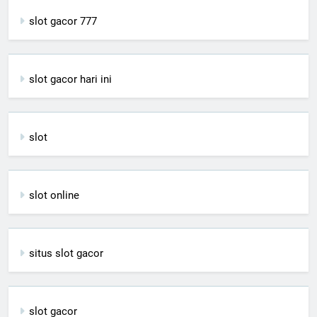
slot gacor 777
slot gacor hari ini
slot
slot online
situs slot gacor
slot gacor