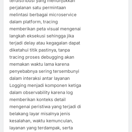
terdistribusi yang menunjukkan
perjalanan satu permintaan
melintasi berbagai microservice
dalam platform, tracing
memberikan peta visual mengenai
langkah eksekusi sehingga jika
terjadi delay atau kegagalan dapat
diketahui titik pastinya, tanpa
tracing proses debugging akan
memakan waktu lama karena
penyebabnya sering tersembunyi
dalam interaksi antar layanan
Logging menjadi komponen ketiga
dalam observability karena log
memberikan konteks detail
mengenai peristiwa yang terjadi di
belakang layar misalnya jenis
kesalahan, waktu kemunculan,
layanan yang terdampak, serta