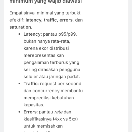
minimum yang wajib diawasi
Empat sinyal minimal yang terbukti
efektif:
latency, traffic, errors,
dan
saturation
.
Latency
: pantau p95/p99,
bukan hanya rata-rata,
karena ekor distribusi
merepresentasikan
pengalaman terburuk yang
sering dirasakan pengguna
seluler atau jaringan padat.
Traffic
: request per second
dan concurrency membantu
memprediksi kebutuhan
kapasitas.
Errors
: pantau
rate
dan
klasifikasinya (4xx vs 5xx)
untuk memisahkan