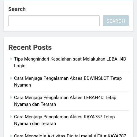
Search
SEARCH
Recent Posts
Tips Menghindari Kesalahan saat Melakukan LEBAH4D
Login
Cara Menjaga Pengalaman Akses EDWINSLOT Tetap
Nyaman
Cara Menjaga Pengalaman Akses LEBAH4D Tetap
Nyaman dan Terarah
Cara Menjaga Pengalaman Akses KAYA787 Tetap
Nyaman dan Terarah
Cara Mengelola Aktivitas Digital melalui Fitur KAYA787