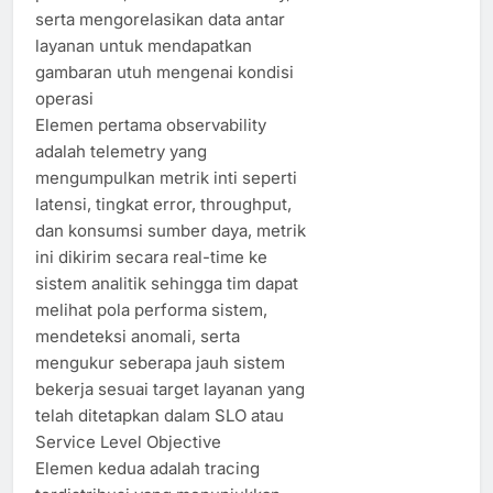
serta mengorelasikan data antar
layanan untuk mendapatkan
gambaran utuh mengenai kondisi
operasi
Elemen pertama observability
adalah telemetry yang
mengumpulkan metrik inti seperti
latensi, tingkat error, throughput,
dan konsumsi sumber daya, metrik
ini dikirim secara real-time ke
sistem analitik sehingga tim dapat
melihat pola performa sistem,
mendeteksi anomali, serta
mengukur seberapa jauh sistem
bekerja sesuai target layanan yang
telah ditetapkan dalam SLO atau
Service Level Objective
Elemen kedua adalah tracing