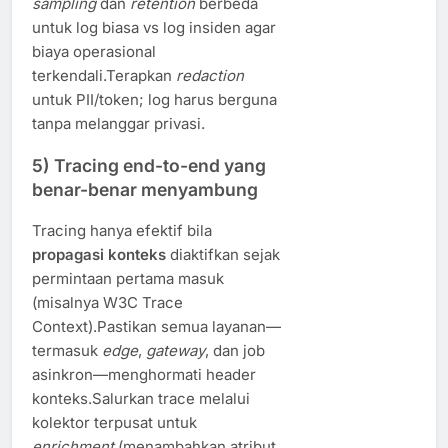
sampling
dan
retention
berbeda
untuk log biasa vs log insiden agar
biaya operasional
terkendali.Terapkan
redaction
untuk PII/token; log harus berguna
tanpa melanggar privasi.
5) Tracing end-to-end yang
benar-benar menyambung
Tracing hanya efektif bila
propagasi konteks
diaktifkan sejak
permintaan pertama masuk
(misalnya W3C Trace
Context).Pastikan semua layanan—
termasuk
edge
,
gateway
, dan job
asinkron—menghormati header
konteks.Salurkan trace melalui
kolektor terpusat untuk
enrichment
(menambahkan atribut