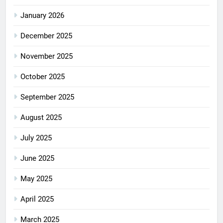
January 2026
December 2025
November 2025
October 2025
September 2025
August 2025
July 2025
June 2025
May 2025
April 2025
March 2025