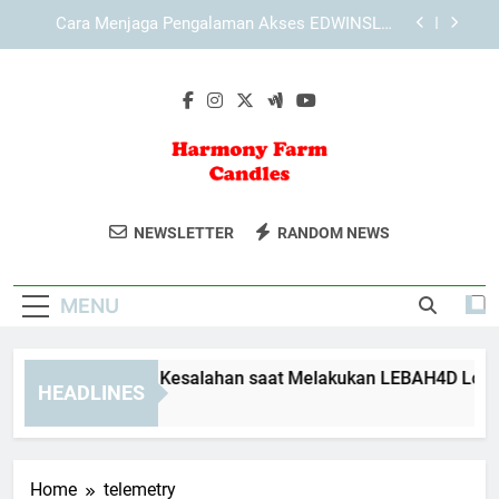
Skip
Cara Menjaga Pengalaman Akses LEBAH4D
to
Tetap Nyaman dan Terarah
content
Cara Menjaga Pengalaman Akses KAYA787 Tetap
Nyaman dan Terarah
Tips Menghindari Kesalahan saat Melakukan
LEBAH4D Login
Cara Menjaga Pengalaman Akses EDWINSLOT
Tetap Nyaman
Harmony Farm
Nikmati Lilin Aromaterapi Alami Dari
Cara Menjaga Pengalaman Akses LEBAH4D
NEWSLETTER
RANDOM NEWS
Tetap Nyaman dan Terarah
Candles
Harmony Farm Candles. Menciptakan
Cara Menjaga Pengalaman Akses KAYA787 Tetap
Suasana Yang Tenang Dan Nyaman Di
Nyaman dan Terarah
MENU
Rumah.
ips Menghindari Kesalahan saat Melakukan LEBAH4D Login
HEADLINES
Weeks Ago
Home
telemetry