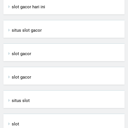
slot gacor hari ini
situs slot gacor
slot gacor
slot gacor
situs slot
slot