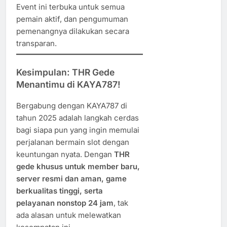
Event ini terbuka untuk semua
pemain aktif, dan pengumuman
pemenangnya dilakukan secara
transparan.
Kesimpulan: THR Gede
Menantimu di KAYA787!
Bergabung dengan KAYA787 di
tahun 2025 adalah langkah cerdas
bagi siapa pun yang ingin memulai
perjalanan bermain slot dengan
keuntungan nyata. Dengan
THR
gede khusus untuk member baru,
server resmi dan aman, game
berkualitas tinggi, serta
pelayanan nonstop 24 jam
, tak
ada alasan untuk melewatkan