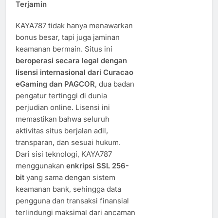
Terjamin
KAYA787 tidak hanya menawarkan
bonus besar, tapi juga jaminan
keamanan bermain. Situs ini
beroperasi secara legal dengan
lisensi internasional dari Curacao
eGaming dan PAGCOR
, dua badan
pengatur tertinggi di dunia
perjudian online. Lisensi ini
memastikan bahwa seluruh
aktivitas situs berjalan adil,
transparan, dan sesuai hukum.
Dari sisi teknologi, KAYA787
menggunakan
enkripsi SSL 256-
bit
yang sama dengan sistem
keamanan bank, sehingga data
pengguna dan transaksi finansial
terlindungi maksimal dari ancaman