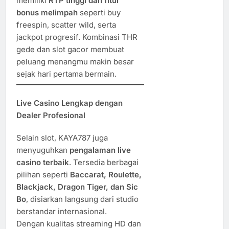
memiliki
RTP tinggi dan fitur
bonus melimpah
seperti buy
freespin, scatter wild, serta
jackpot progresif. Kombinasi THR
gede dan slot gacor membuat
peluang menangmu makin besar
sejak hari pertama bermain.
Live Casino Lengkap dengan
Dealer Profesional
Selain slot, KAYA787 juga
menyuguhkan
pengalaman live
casino terbaik
. Tersedia berbagai
pilihan seperti
Baccarat, Roulette,
Blackjack, Dragon Tiger, dan Sic
Bo
, disiarkan langsung dari studio
berstandar internasional.
Dengan kualitas streaming HD dan