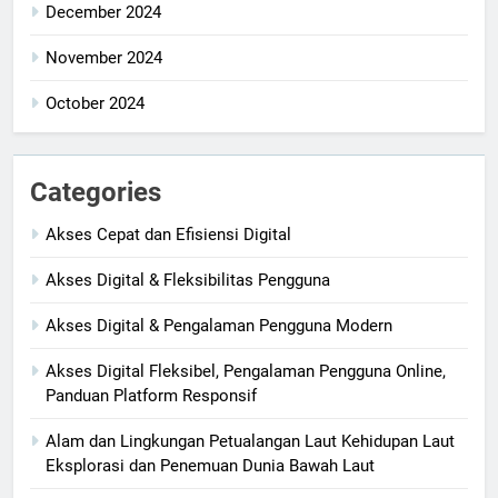
December 2024
November 2024
October 2024
Categories
Akses Cepat dan Efisiensi Digital
Akses Digital & Fleksibilitas Pengguna
Akses Digital & Pengalaman Pengguna Modern
Akses Digital Fleksibel, Pengalaman Pengguna Online,
Panduan Platform Responsif
Alam dan Lingkungan Petualangan Laut Kehidupan Laut
Eksplorasi dan Penemuan Dunia Bawah Laut