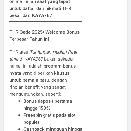
online,
inilah saat yang tepat
untuk daftar dan nikmati THR
besar dari KAYA787
.
THR Gede 2025: Welcome Bonus
Terbesar Tahun Ini
THR atau
Tunjangan Hadiah Real-
time
di KAYA787 bukan sekadar
nama. Ini adalah
program bonus
nyata
yang diberikan
khusus
untuk pemain baru
, dengan
rincian benefit yang sangat
menguntungkan, seperti:
Bonus deposit pertama
hingga 150%
Freespin gratis pada slot
populer
Cashback mingguan hingga