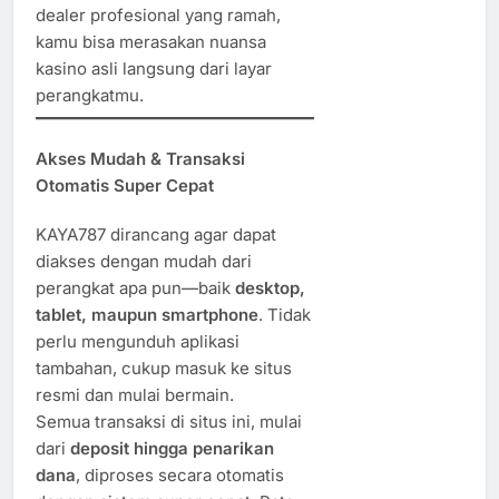
dealer profesional yang ramah,
kamu bisa merasakan nuansa
kasino asli langsung dari layar
perangkatmu.
Akses Mudah & Transaksi
Otomatis Super Cepat
KAYA787 dirancang agar dapat
diakses dengan mudah dari
perangkat apa pun—baik
desktop,
tablet, maupun smartphone
. Tidak
perlu mengunduh aplikasi
tambahan, cukup masuk ke situs
resmi dan mulai bermain.
Semua transaksi di situs ini, mulai
dari
deposit hingga penarikan
dana
, diproses secara otomatis