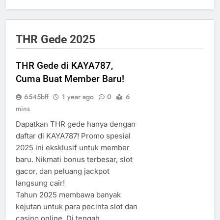
THR Gede 2025
THR Gede di KAYA787,
Cuma Buat Member Baru!
6545bff
1 year ago
0
6
mins
Dapatkan THR gede hanya dengan
daftar di KAYA787! Promo spesial
2025 ini eksklusif untuk member
baru. Nikmati bonus terbesar, slot
gacor, dan peluang jackpot
langsung cair!
Tahun 2025 membawa banyak
kejutan untuk para pecinta slot dan
casino online. Di tengah