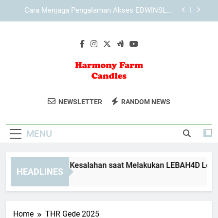
Skip
Cara Menjaga Pengalaman Akses LEBAH4D
to
Tetap Nyaman dan Terarah
content
Cara Menjaga Pengalaman Akses KAYA787 Tetap
Nyaman dan Terarah
Tips Menghindari Kesalahan saat Melakukan
LEBAH4D Login
Cara Menjaga Pengalaman Akses EDWINSLOT
Tetap Nyaman
Harmony Farm
Nikmati Lilin Aromaterapi Alami Dari
Cara Menjaga Pengalaman Akses LEBAH4D
NEWSLETTER
RANDOM NEWS
Tetap Nyaman dan Terarah
Candles
Harmony Farm Candles. Menciptakan
Cara Menjaga Pengalaman Akses KAYA787 Tetap
Suasana Yang Tenang Dan Nyaman Di
Nyaman dan Terarah
MENU
Rumah.
ps Menghindari Kesalahan saat Melakukan LEBAH4D Login
HEADLINES
Week Ago
Home
THR Gede 2025