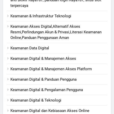
terpercaya
Keamanan & Infrastruktur Teknologi
Keamanan Akses Digital,Alternatif Akses
Resmi,Perlindungan Akun & Privasi,Literasi Keamanan
Online,Panduan Penggunaan Aman
Keamanan Data Digital
Keamanan Digital & Manajemen Akses
Keamanan Digital & Manajemen Akses Platform
Keamanan Digital & Panduan Pengguna
Keamanan Digital & Pengalaman Pengguna
Keamanan Digital & Teknologi
Keamanan Digital dan Kebiasaan Akses Online