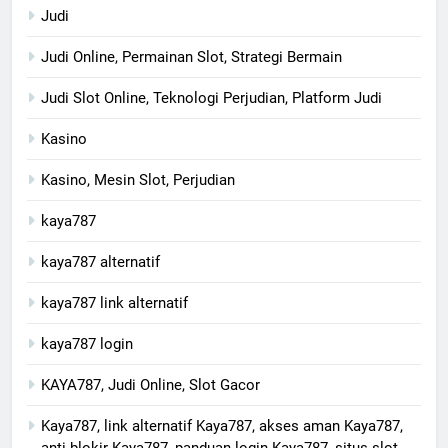
Judi
Judi Online, Permainan Slot, Strategi Bermain
Judi Slot Online, Teknologi Perjudian, Platform Judi
Kasino
Kasino, Mesin Slot, Perjudian
kaya787
kaya787 alternatif
kaya787 link alternatif
kaya787 login
KAYA787, Judi Online, Slot Gacor
Kaya787, link alternatif Kaya787, akses aman Kaya787,
anti blokir Kaya787, panduan login Kaya787, situs slot