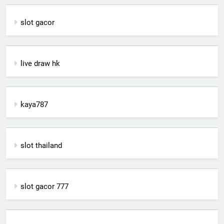
slot gacor
live draw hk
kaya787
slot thailand
slot gacor 777