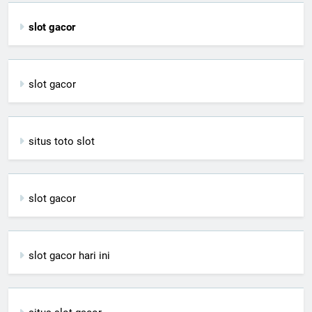
slot gacor
slot gacor
situs toto slot
slot gacor
slot gacor hari ini