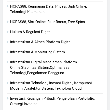
HORAS88, Keamanan Data, Privasi, Judi Online,
Teknologi Keamanan
HORAS88, Slot Online, Fitur Bonus, Free Spins
Hukum & Regulasi Digital
Infrastruktur & Akses Platform Digital
Infrastruktur & Monitoring Sistem
Infrastruktur Digital,Manajemen Platform
Online,Stabilitas Sistem,Optimalisasi
Teknologi,Pengalaman Pengguna
Infrastruktur Teknologi, Inovasi Digital, Komputasi
Modern, Arsitektur Sistem, Teknologi Cloud
Investasi, Keuangan Pribadi, Pengelolaan Portofolio,
Strategi Investasi