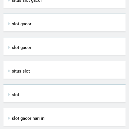
situs slot gacor
slot gacor
slot gacor
situs slot
slot
slot gacor hari ini