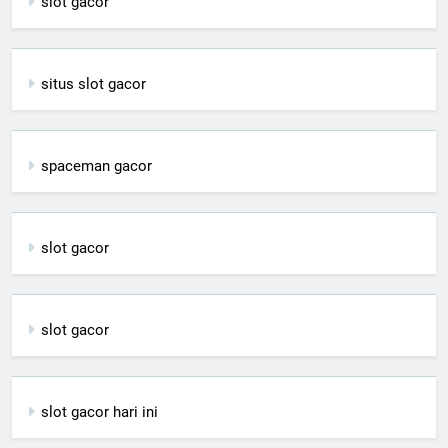
slot gacor
situs slot gacor
spaceman gacor
slot gacor
slot gacor
slot gacor hari ini