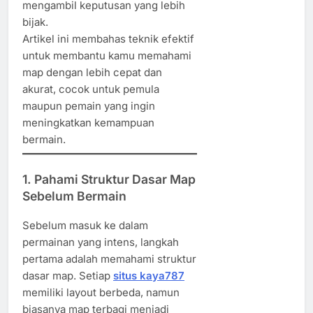
mengambil keputusan yang lebih
bijak.
Artikel ini membahas teknik efektif
untuk membantu kamu memahami
map dengan lebih cepat dan
akurat, cocok untuk pemula
maupun pemain yang ingin
meningkatkan kemampuan
bermain.
1. Pahami Struktur Dasar Map
Sebelum Bermain
Sebelum masuk ke dalam
permainan yang intens, langkah
pertama adalah memahami struktur
dasar map. Setiap
situs kaya787
memiliki layout berbeda, namun
biasanya map terbagi menjadi