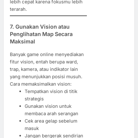
lebih cepat karena fokusmu lebih
terarah.
7. Gunakan Vision atau
Penglihatan Map Secara
Maksimal
Banyak game online menyediakan
fitur vision, entah berupa ward,
trap, kamera, atau indikator lain
yang menunjukkan posisi musuh.
Cara memaksimalkan vision:
Tempatkan vision di titik
strategis
Gunakan vision untuk
membaca arah serangan
Cek area gelap sebelum
masuk
Jangan bergerak sendirian