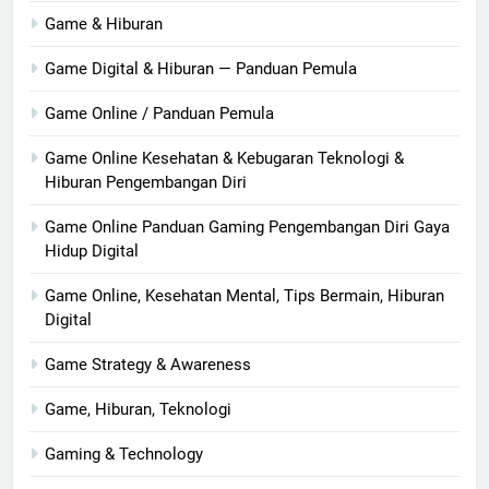
Game & Hiburan
Game Digital & Hiburan — Panduan Pemula
Game Online / Panduan Pemula
Game Online Kesehatan & Kebugaran Teknologi &
Hiburan Pengembangan Diri
Game Online Panduan Gaming Pengembangan Diri Gaya
Hidup Digital
Game Online, Kesehatan Mental, Tips Bermain, Hiburan
Digital
Game Strategy & Awareness
Game, Hiburan, Teknologi
Gaming & Technology