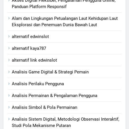
Akses Digital Fleksibel, Pengalaman Pengguna Online,
Panduan Platform Responsif
Alam dan Lingkungan Petualangan Laut Kehidupan Laut
Eksplorasi dan Penemuan Dunia Bawah Laut
alternatif edwinslot
alternatif kaya787
alternatif link edwinslot
Analisis Game Digital & Strategi Pemain
Analisis Perilaku Pengguna
Analisis Permainan & Pengalaman Pengguna
Analisis Simbol & Pola Permainan
Analisis Sistem Digital, Metodologi Observasi Interaktif,
Studi Pola Mekanisme Putaran