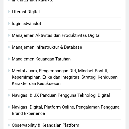
Literasi Digital
login edwinslot
Manajemen Aktivitas dan Produktivitas Digital
Manajemen Infrastruktur & Database
Manajemen Keuangan Taruhan
Mental Juara, Pengembangan Diri, Mindset Positif,
Kepemimpinan, Etika dan Integritas, Strategi Kehidupan,
Karakter dan Kesuksesan
Navigasi & UX Panduan Pengguna Teknologi Digital
Navigasi Digital, Platform Online, Pengalaman Pengguna,
Brand Experience
Observability & Keandalan Platform