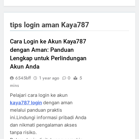
tips login aman Kaya787
Cara Login ke Akun Kaya787
dengan Aman: Panduan
Lengkap untuk Perlindungan
Akun Anda
6545bff
1 year ago
0
5
mins
Pelajari cara login ke akun
kaya787 login
dengan aman
melalui panduan praktis
ini.Lindungi informasi pribadi Anda
dan nikmati pengalaman akses
tanpa risiko.