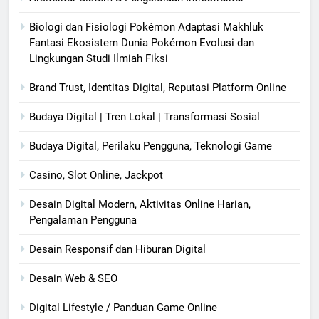
Biologi dan Fisiologi Pokémon Adaptasi Makhluk
Fantasi Ekosistem Dunia Pokémon Evolusi dan
Lingkungan Studi Ilmiah Fiksi
Brand Trust, Identitas Digital, Reputasi Platform Online
Budaya Digital | Tren Lokal | Transformasi Sosial
Budaya Digital, Perilaku Pengguna, Teknologi Game
Casino, Slot Online, Jackpot
Desain Digital Modern, Aktivitas Online Harian,
Pengalaman Pengguna
Desain Responsif dan Hiburan Digital
Desain Web & SEO
Digital Lifestyle / Panduan Game Online