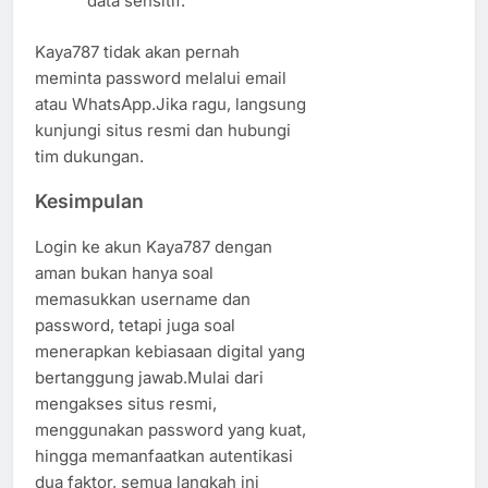
data sensitif.
Kaya787 tidak akan pernah
meminta password melalui email
atau WhatsApp.Jika ragu, langsung
kunjungi situs resmi dan hubungi
tim dukungan.
Kesimpulan
Login ke akun Kaya787 dengan
aman bukan hanya soal
memasukkan username dan
password, tetapi juga soal
menerapkan kebiasaan digital yang
bertanggung jawab.Mulai dari
mengakses situs resmi,
menggunakan password yang kuat,
hingga memanfaatkan autentikasi
dua faktor, semua langkah ini