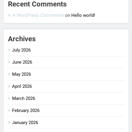
Recent Comments
A WordPress Commenter
on
Hello world!
Archives
July 2026
June 2026
May 2026
April 2026
March 2026
February 2026
January 2026