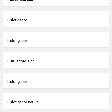
slot gacor
slot gacor
situs toto slot
slot gacor
slot gacor hari ini