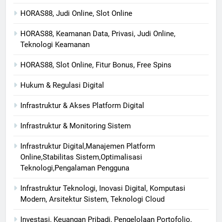
HORAS88, Judi Online, Slot Online
HORAS88, Keamanan Data, Privasi, Judi Online,
Teknologi Keamanan
HORAS88, Slot Online, Fitur Bonus, Free Spins
Hukum & Regulasi Digital
Infrastruktur & Akses Platform Digital
Infrastruktur & Monitoring Sistem
Infrastruktur Digital,Manajemen Platform
Online,Stabilitas Sistem,Optimalisasi
Teknologi,Pengalaman Pengguna
Infrastruktur Teknologi, Inovasi Digital, Komputasi
Modern, Arsitektur Sistem, Teknologi Cloud
Investasi, Keuangan Pribadi, Pengelolaan Portofolio,