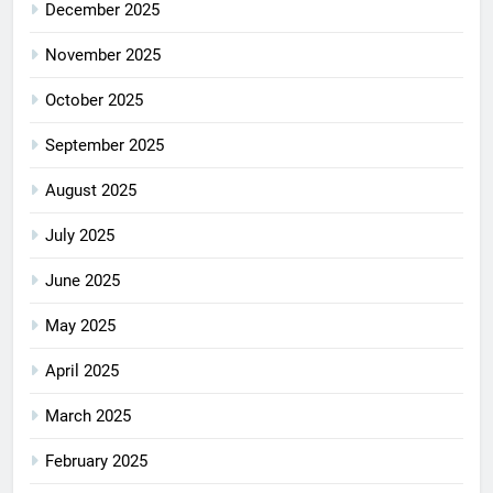
December 2025
November 2025
October 2025
September 2025
August 2025
July 2025
June 2025
May 2025
April 2025
March 2025
February 2025