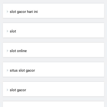
slot gacor hari ini
slot
slot online
situs slot gacor
slot gacor