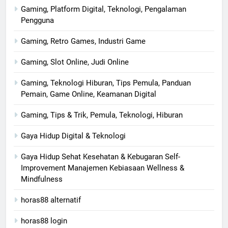
Gaming, Platform Digital, Teknologi, Pengalaman
Pengguna
Gaming, Retro Games, Industri Game
Gaming, Slot Online, Judi Online
Gaming, Teknologi Hiburan, Tips Pemula, Panduan
Pemain, Game Online, Keamanan Digital
Gaming, Tips & Trik, Pemula, Teknologi, Hiburan
Gaya Hidup Digital & Teknologi
Gaya Hidup Sehat Kesehatan & Kebugaran Self-
Improvement Manajemen Kebiasaan Wellness &
Mindfulness
horas88 alternatif
horas88 login