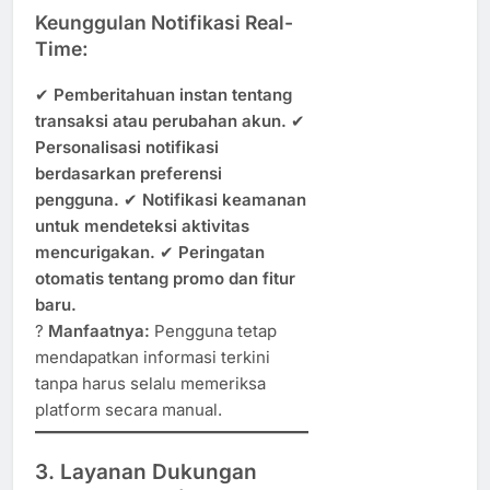
Keunggulan Notifikasi Real-
Time:
✔
Pemberitahuan instan tentang
transaksi atau perubahan akun.
✔
Personalisasi notifikasi
berdasarkan preferensi
pengguna.
✔
Notifikasi keamanan
untuk mendeteksi aktivitas
mencurigakan.
✔
Peringatan
otomatis tentang promo dan fitur
baru.
?
Manfaatnya:
Pengguna tetap
mendapatkan informasi terkini
tanpa harus selalu memeriksa
platform secara manual.
3. Layanan Dukungan