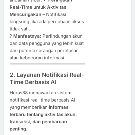
Real-Time untuk Aktivitas
Mencurigakan
– Notifikasi
langsung jika ada percobaan akses
tidak sah.
?
Manfaatnya:
Perlindungan akun
dan data pengguna yang lebih kuat
dari potensi serangan peretasan
atau kebocoran informasi.
2. Layanan Notifikasi Real-
Time Berbasis AI
Horas88 menawarkan sistem
notifikasi real-time berbasis AI
yang memberikan
informasi
terbaru tentang aktivitas akun,
transaksi, dan pembaruan
penting
.