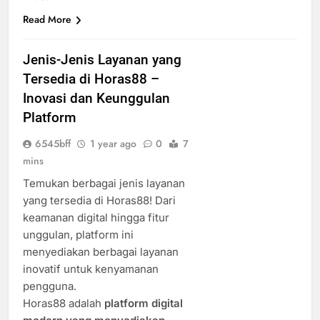
Read More
Jenis-Jenis Layanan yang
Tersedia di Horas88 –
Inovasi dan Keunggulan
Platform
6545bff
1 year ago
0
7
mins
Temukan berbagai jenis layanan
yang tersedia di Horas88! Dari
keamanan digital hingga fitur
unggulan, platform ini
menyediakan berbagai layanan
inovatif untuk kenyamanan
pengguna.
Horas88 adalah
platform digital