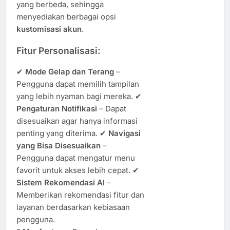
yang berbeda, sehingga
menyediakan berbagai opsi
kustomisasi akun
.
Fitur Personalisasi:
✔
Mode Gelap dan Terang
–
Pengguna dapat memilih tampilan
yang lebih nyaman bagi mereka. ✔
Pengaturan Notifikasi
– Dapat
disesuaikan agar hanya informasi
penting yang diterima. ✔
Navigasi
yang Bisa Disesuaikan
–
Pengguna dapat mengatur menu
favorit untuk akses lebih cepat. ✔
Sistem Rekomendasi AI
–
Memberikan rekomendasi fitur dan
layanan berdasarkan kebiasaan
pengguna.