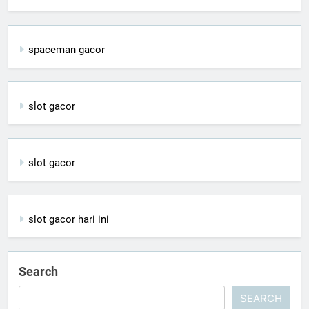
spaceman gacor
slot gacor
slot gacor
slot gacor hari ini
Search
SEARCH