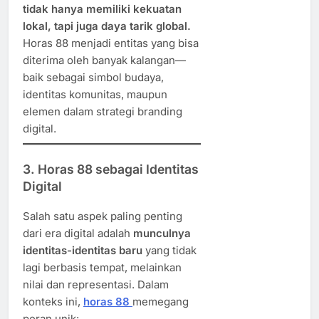
tidak hanya memiliki kekuatan
lokal, tapi juga daya tarik global.
Horas 88 menjadi entitas yang bisa
diterima oleh banyak kalangan—
baik sebagai simbol budaya,
identitas komunitas, maupun
elemen dalam strategi branding
digital.
3. Horas 88 sebagai Identitas
Digital
Salah satu aspek paling penting
dari era digital adalah
munculnya
identitas-identitas baru
yang tidak
lagi berbasis tempat, melainkan
nilai dan representasi. Dalam
konteks ini,
horas 88
memegang
peran unik: