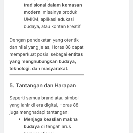
tradisional dalam kemasan
modern
, misalnya produk
UMKM, aplikasi edukasi
budaya, atau konten kreatif
Dengan pendekatan yang otentik
dan nilai yang jelas, Horas 88 dapat
memperkuat posisi sebagai
entitas
yang menghubungkan budaya,
teknologi, dan masyarakat.
5. Tantangan dan Harapan
Seperti semua brand atau simbol
yang lahir di era digital, Horas 88
juga menghadapi tantangan:
Menjaga keaslian makna
budaya
di tengah arus