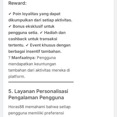
Reward:
✔
Poin loyalitas yang dapat
dikumpulkan dari setiap aktivitas.
✔
Bonus eksklusif untuk
pengguna setia.
✔
Hadiah dan
cashback untuk transaksi
tertentu.
✔
Event khusus dengan
berbagai insentif tambahan.
?
Manfaatnya:
Pengguna
mendapatkan keuntungan
tambahan dari aktivitas mereka di
platform.
5. Layanan Personalisasi
Pengalaman Pengguna
Horas88 memahami bahwa setiap
pengguna memiliki preferensi