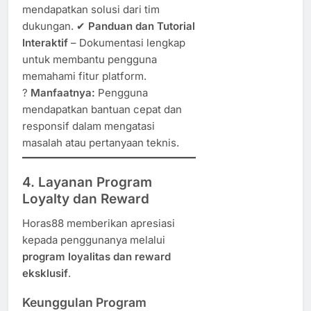
mendapatkan solusi dari tim
dukungan. ✔
Panduan dan Tutorial
Interaktif
– Dokumentasi lengkap
untuk membantu pengguna
memahami fitur platform.
?
Manfaatnya:
Pengguna
mendapatkan bantuan cepat dan
responsif dalam mengatasi
masalah atau pertanyaan teknis.
4. Layanan Program
Loyalty dan Reward
Horas88 memberikan apresiasi
kepada penggunanya melalui
program loyalitas dan reward
eksklusif
.
Keunggulan Program