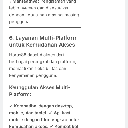
?
Manfaatnya:
Pengalaman yang
lebih nyaman dan disesuaikan
dengan kebutuhan masing-masing
pengguna.
6. Layanan Multi-Platform
untuk Kemudahan Akses
Horas88 dapat diakses dari
berbagai perangkat dan platform,
memastikan fleksibilitas dan
kenyamanan pengguna.
Keunggulan Akses Multi-
Platform:
✔
Kompatibel dengan desktop,
mobile, dan tablet.
✔
Aplikasi
mobile dengan fitur lengkap untuk
kemudahan akses.
✔
Kompatibel