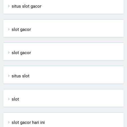
situs slot gacor
slot gacor
slot gacor
situs slot
slot
slot gacor hari ini