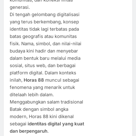
generasi.
Di tengah gelombang digitalisasi
yang terus berkembang, konsep
identitas tidak lagi terbatas pada
batas geografis atau komunitas
fisik. Nama, simbol, dan nilai-nilai
budaya kini hadir dan menyebar
dalam bentuk baru melalui media
sosial, situs web, dan berbagai
platform digital. Dalam konteks
inilah,
Horas 88
muncul sebagai
fenomena yang menarik untuk
ditelaah lebih dalam.
Menggabungkan salam tradisional
Batak dengan simbol angka
modern, Horas 88 kini dikenal
sebagai
identitas digital yang kuat
dan berpengaruh
.