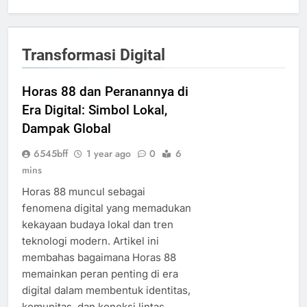
Transformasi Digital
Horas 88 dan Peranannya di
Era Digital: Simbol Lokal,
Dampak Global
6545bff
1 year ago
0
6
mins
Horas 88 muncul sebagai
fenomena digital yang memadukan
kekayaan budaya lokal dan tren
teknologi modern. Artikel ini
membahas bagaimana Horas 88
memainkan peran penting di era
digital dalam membentuk identitas,
komunitas, dan koneksi lintas