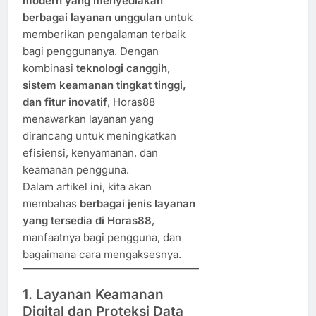
modern yang menyediakan
berbagai layanan unggulan
untuk
memberikan pengalaman terbaik
bagi penggunanya. Dengan
kombinasi
teknologi canggih,
sistem keamanan tingkat tinggi,
dan fitur inovatif
, Horas88
menawarkan layanan yang
dirancang untuk meningkatkan
efisiensi, kenyamanan, dan
keamanan pengguna.
Dalam artikel ini, kita akan
membahas
berbagai jenis layanan
yang tersedia di Horas88
,
manfaatnya bagi pengguna, dan
bagaimana cara mengaksesnya.
1. Layanan Keamanan
Digital dan Proteksi Data