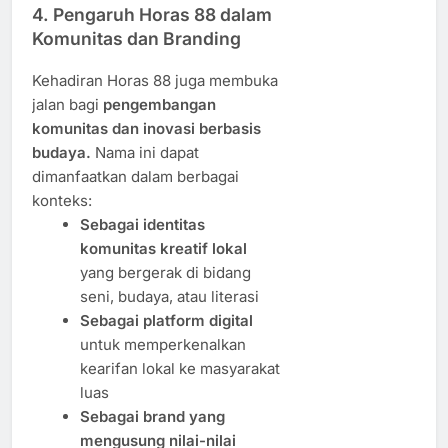
4. Pengaruh Horas 88 dalam
Komunitas dan Branding
Kehadiran Horas 88 juga membuka
jalan bagi
pengembangan
komunitas dan inovasi berbasis
budaya.
Nama ini dapat
dimanfaatkan dalam berbagai
konteks:
Sebagai identitas
komunitas kreatif lokal
yang bergerak di bidang
seni, budaya, atau literasi
Sebagai platform digital
untuk memperkenalkan
kearifan lokal ke masyarakat
luas
Sebagai brand yang
mengusung nilai-nilai