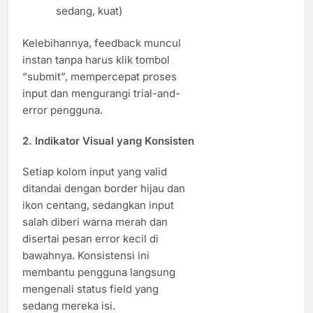
sedang, kuat)
Kelebihannya, feedback muncul
instan tanpa harus klik tombol
“submit”, mempercepat proses
input dan mengurangi trial-and-
error pengguna.
2.
Indikator Visual yang Konsisten
Setiap kolom input yang valid
ditandai dengan border hijau dan
ikon centang, sedangkan input
salah diberi warna merah dan
disertai pesan error kecil di
bawahnya. Konsistensi ini
membantu pengguna langsung
mengenali status field yang
sedang mereka isi.