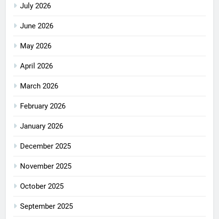
July 2026
June 2026
May 2026
April 2026
March 2026
February 2026
January 2026
December 2025
November 2025
October 2025
September 2025