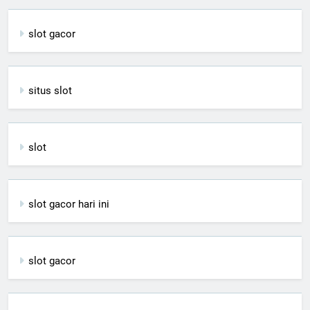
slot gacor
situs slot
slot
slot gacor hari ini
slot gacor