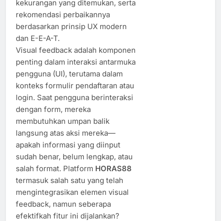
kekurangan yang ditemukan, serta
rekomendasi perbaikannya
berdasarkan prinsip UX modern
dan E-E-A-T.
Visual feedback adalah komponen
penting dalam interaksi antarmuka
pengguna (UI), terutama dalam
konteks formulir pendaftaran atau
login. Saat pengguna berinteraksi
dengan form, mereka
membutuhkan umpan balik
langsung atas aksi mereka—
apakah informasi yang diinput
sudah benar, belum lengkap, atau
salah format. Platform
HORAS88
termasuk salah satu yang telah
mengintegrasikan elemen visual
feedback, namun seberapa
efektifkah fitur ini dijalankan?