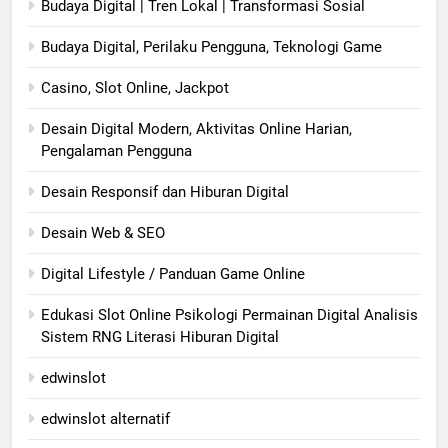
Budaya Digital | Tren Lokal | Transformasi Sosial
Budaya Digital, Perilaku Pengguna, Teknologi Game
Casino, Slot Online, Jackpot
Desain Digital Modern, Aktivitas Online Harian,
Pengalaman Pengguna
Desain Responsif dan Hiburan Digital
Desain Web & SEO
Digital Lifestyle / Panduan Game Online
Edukasi Slot Online Psikologi Permainan Digital Analisis
Sistem RNG Literasi Hiburan Digital
edwinslot
edwinslot alternatif