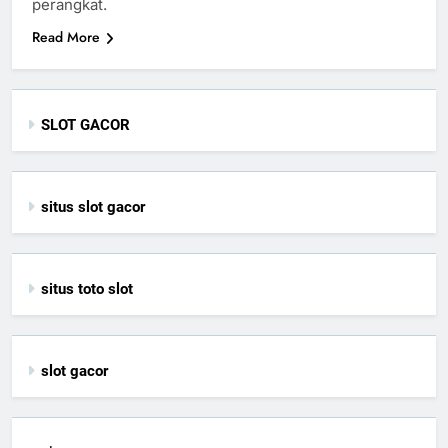
perangkat.
Read More
SLOT GACOR
situs slot gacor
situs toto slot
slot gacor