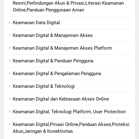
Resmi,Perlindungan Akun & Privasi,Literasi Keamanan
Online,Panduan Penggunaan Aman
Keamanan Data Digital
Keamanan Digital & Manajemen Akses
Keamanan Digital & Manajemen Akses Platform
Keamanan Digital & Panduan Pengguna
Keamanan Digital & Pengalaman Pengguna
Keamanan Digital & Teknologi
Keamanan Digital dan Kebiasaan Akses Online
Keamanan Digital, Teknologi Platform, User Protection
Keamanan Digital,Privasi Online,Panduan Akses,Proteksi
Akun,Jaringan & Konektivitas