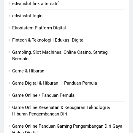
edwinslot link alternatif
edwinslot login
Ekosistem Platform Digital
Fintech & Teknologi | Edukasi Digital
Gambling, Slot Machines, Online Casino, Strategi
Bermain
Game & Hiburan
Game Digital & Hiburan — Panduan Pemula
Game Online / Panduan Pemula
Game Online Kesehatan & Kebugaran Teknologi &
Hiburan Pengembangan Diri
Game Online Panduan Gaming Pengembangan Diri Gaya
Hidup Digital