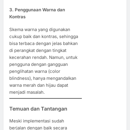
3.
Penggunaan Warna dan
Kontras
Skema warna yang digunakan
cukup baik dan kontras, sehingga
bisa terbaca dengan jelas bahkan
di perangkat dengan tingkat
kecerahan rendah. Namun, untuk
pengguna dengan gangguan
penglihatan warna (color
blindness), hanya mengandalkan
warna merah dan hijau dapat
menjadi masalah.
Temuan dan Tantangan
Meski implementasi sudah
berjalan dengan baik secara