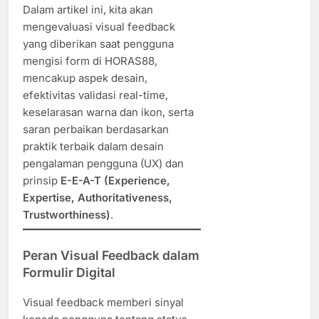
Dalam artikel ini, kita akan
mengevaluasi visual feedback
yang diberikan saat pengguna
mengisi form di HORAS88,
mencakup aspek desain,
efektivitas validasi real-time,
keselarasan warna dan ikon, serta
saran perbaikan berdasarkan
praktik terbaik dalam desain
pengalaman pengguna (UX) dan
prinsip
E-E-A-T (Experience,
Expertise, Authoritativeness,
Trustworthiness)
.
Peran Visual Feedback dalam
Formulir Digital
Visual feedback memberi sinyal