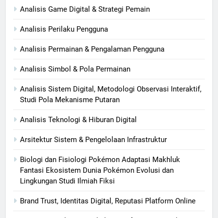
Analisis Game Digital & Strategi Pemain
Analisis Perilaku Pengguna
Analisis Permainan & Pengalaman Pengguna
Analisis Simbol & Pola Permainan
Analisis Sistem Digital, Metodologi Observasi Interaktif,
Studi Pola Mekanisme Putaran
Analisis Teknologi & Hiburan Digital
Arsitektur Sistem & Pengelolaan Infrastruktur
Biologi dan Fisiologi Pokémon Adaptasi Makhluk
Fantasi Ekosistem Dunia Pokémon Evolusi dan
Lingkungan Studi Ilmiah Fiksi
Brand Trust, Identitas Digital, Reputasi Platform Online