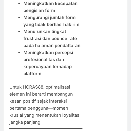
Meningkatkan kecepatan
pengisian form
Mengurangi jumlah form
yang tidak berhasil dikirim
Menurunkan tingkat
frustrasi dan bounce rate
pada halaman pendaftaran
Meningkatkan persepsi
profesionalitas dan
kepercayaan terhadap
platform
Untuk HORAS88, optimalisasi
elemen ini berarti membangun
kesan positif sejak interaksi
pertama pengguna—momen
krusial yang menentukan loyalitas
jangka panjang.