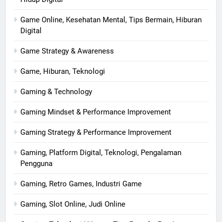
Game Online, Kesehatan Mental, Tips Bermain, Hiburan
Digital
Game Strategy & Awareness
Game, Hiburan, Teknologi
Gaming & Technology
Gaming Mindset & Performance Improvement
Gaming Strategy & Performance Improvement
Gaming, Platform Digital, Teknologi, Pengalaman
Pengguna
Gaming, Retro Games, Industri Game
Gaming, Slot Online, Judi Online