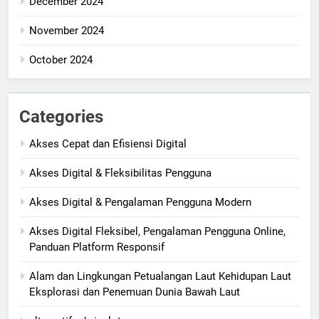
December 2024
November 2024
October 2024
Categories
Akses Cepat dan Efisiensi Digital
Akses Digital & Fleksibilitas Pengguna
Akses Digital & Pengalaman Pengguna Modern
Akses Digital Fleksibel, Pengalaman Pengguna Online,
Panduan Platform Responsif
Alam dan Lingkungan Petualangan Laut Kehidupan Laut
Eksplorasi dan Penemuan Dunia Bawah Laut