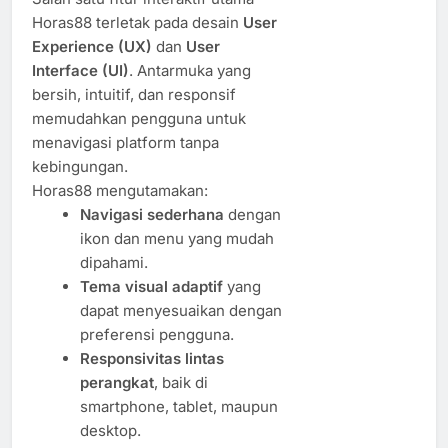
Horas88 terletak pada desain
User
Experience (UX)
dan
User
Interface (UI)
. Antarmuka yang
bersih, intuitif, dan responsif
memudahkan pengguna untuk
menavigasi platform tanpa
kebingungan.
Horas88 mengutamakan:
Navigasi sederhana
dengan
ikon dan menu yang mudah
dipahami.
Tema visual adaptif
yang
dapat menyesuaikan dengan
preferensi pengguna.
Responsivitas lintas
perangkat
, baik di
smartphone, tablet, maupun
desktop.