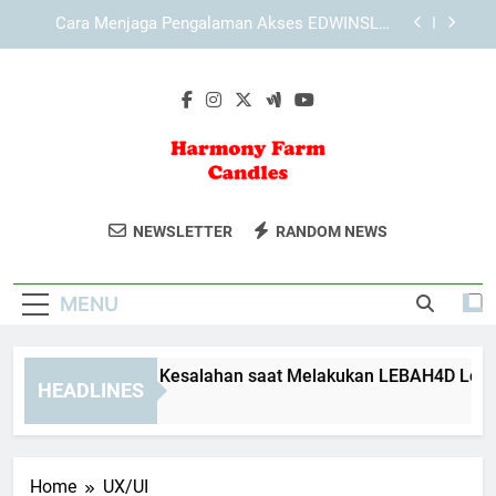
Skip
Cara Menjaga Pengalaman Akses LEBAH4D
to
Tetap Nyaman dan Terarah
content
Cara Menjaga Pengalaman Akses KAYA787 Tetap
Nyaman dan Terarah
Tips Menghindari Kesalahan saat Melakukan
LEBAH4D Login
Cara Menjaga Pengalaman Akses EDWINSLOT
Tetap Nyaman
Harmony Farm
Nikmati Lilin Aromaterapi Alami Dari
Cara Menjaga Pengalaman Akses LEBAH4D
NEWSLETTER
RANDOM NEWS
Tetap Nyaman dan Terarah
Candles
Harmony Farm Candles. Menciptakan
Cara Menjaga Pengalaman Akses KAYA787 Tetap
Suasana Yang Tenang Dan Nyaman Di
Nyaman dan Terarah
MENU
Rumah.
ips Menghindari Kesalahan saat Melakukan LEBAH4D Login
HEADLINES
Weeks Ago
Home
UX/UI