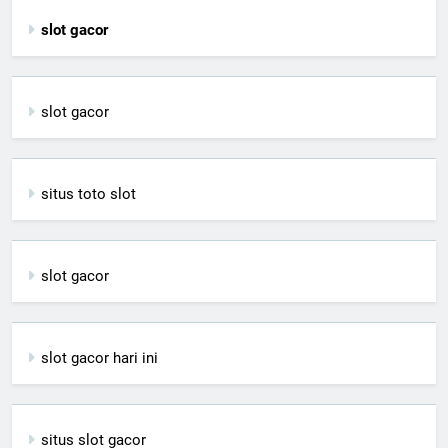
slot gacor
slot gacor
situs toto slot
slot gacor
slot gacor hari ini
situs slot gacor