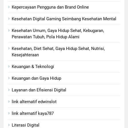
Kepercayaan Pengguna dan Brand Online
Kesehatan Digital Gaming Seimbang Kesehatan Mental
Kesehatan Umum, Gaya Hidup Sehat, Kebugaran,
Perawatan Tubuh, Pola Hidup Alami
Kesehatan, Diet Sehat, Gaya Hidup Sehat, Nutrisi,
Kesejahteraan
Keuangan & Teknologi
Keuangan dan Gaya Hidup
Layanan dan Efisiensi Digital
link alternatif edwinslot
link alternatif kaya787
Literasi Digital