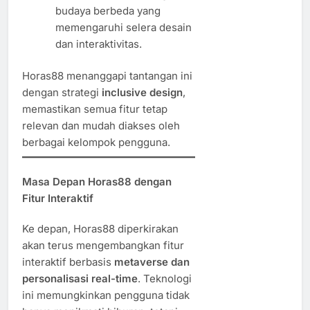
budaya berbeda yang
memengaruhi selera desain
dan interaktivitas.
Horas88 menanggapi tantangan ini
dengan strategi
inclusive design
,
memastikan semua fitur tetap
relevan dan mudah diakses oleh
berbagai kelompok pengguna.
Masa Depan Horas88 dengan
Fitur Interaktif
Ke depan, Horas88 diperkirakan
akan terus mengembangkan fitur
interaktif berbasis
metaverse dan
personalisasi real-time
. Teknologi
ini memungkinkan pengguna tidak