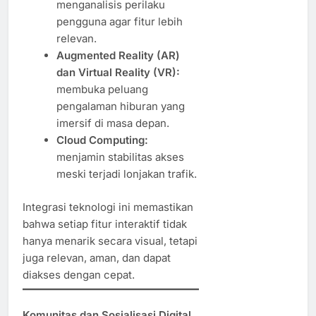
menganalisis perilaku
pengguna agar fitur lebih
relevan.
Augmented Reality (AR)
dan Virtual Reality (VR):
membuka peluang
pengalaman hiburan yang
imersif di masa depan.
Cloud Computing:
menjamin stabilitas akses
meski terjadi lonjakan trafik.
Integrasi teknologi ini memastikan
bahwa setiap fitur interaktif tidak
hanya menarik secara visual, tetapi
juga relevan, aman, dan dapat
diakses dengan cepat.
Komunitas dan Sosialisasi Digital