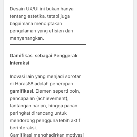
Desain UX/UI ini bukan hanya
tentang estetika, tetapi juga
bagaimana menciptakan
pengalaman yang efisien dan
menyenangkan.
Gamifikasi sebagai Penggerak
Interaksi
Inovasi lain yang menjadi sorotan
di Horas88 adalah penerapan
gamifikasi
. Elemen seperti poin,
pencapaian (achievement),
tantangan harian, hingga papan
peringkat dirancang untuk
mendorong pengguna lebih aktif
berinteraksi.
Gamifikasi menghadirkan motivasi