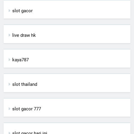
slot gacor
live draw hk
kaya787
slot thailand
slot gacor 777
slot gacor hari ini