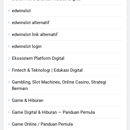
edwinslot
edwinslot alternatif
edwinslot link alternatif
edwinslot login
Ekosistem Platform Digital
Fintech & Teknologi | Edukasi Digital
Gambling, Slot Machines, Online Casino, Strategi
Bermain
Game & Hiburan
Game Digital & Hiburan — Panduan Pemula
Game Online / Panduan Pemula