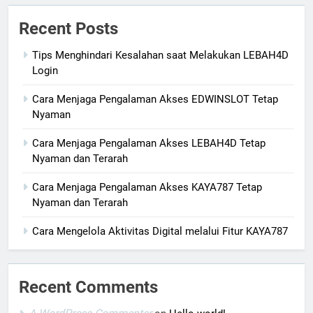
Recent Posts
Tips Menghindari Kesalahan saat Melakukan LEBAH4D
Login
Cara Menjaga Pengalaman Akses EDWINSLOT Tetap
Nyaman
Cara Menjaga Pengalaman Akses LEBAH4D Tetap
Nyaman dan Terarah
Cara Menjaga Pengalaman Akses KAYA787 Tetap
Nyaman dan Terarah
Cara Mengelola Aktivitas Digital melalui Fitur KAYA787
Recent Comments