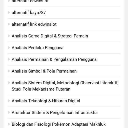
alternatif edwinslot
alternatif kaya787
alternatif link edwinslot
Analisis Game Digital & Strategi Pemain
Analisis Perilaku Pengguna
Analisis Permainan & Pengalaman Pengguna
Analisis Simbol & Pola Permainan
Analisis Sistem Digital, Metodologi Observasi Interaktif,
Studi Pola Mekanisme Putaran
Analisis Teknologi & Hiburan Digital
Arsitektur Sistem & Pengelolaan Infrastruktur
Biologi dan Fisiologi Pokémon Adaptasi Makhluk