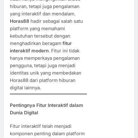
hiburan, tetapi juga pengalaman
yang interaktif dan mendalam.
Horas88
hadir sebagai salah satu
platform yang memahami
kebutuhan tersebut dengan
menghadirkan beragam
fitur
interaktif modern
. Fitur ini tidak
hanya memperkaya pengalaman
pengguna, tetapi juga menjadi
identitas unik yang membedakan
Horas88 dari platform hiburan
digital lainnya.
Pentingnya Fitur Interaktif dalam
Dunia Digital
Fitur interaktif telah menjadi
komponen penting dalam platform