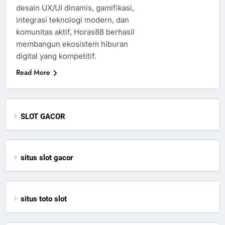
desain UX/UI dinamis, gamifikasi,
integrasi teknologi modern, dan
komunitas aktif, Horas88 berhasil
membangun ekosistem hiburan
digital yang kompetitif.
Read More
SLOT GACOR
situs slot gacor
situs toto slot