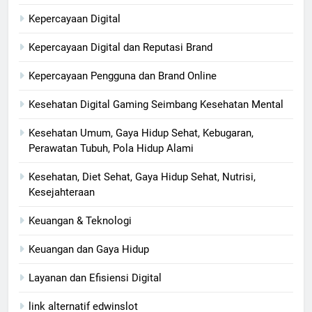
Kepercayaan Digital
Kepercayaan Digital dan Reputasi Brand
Kepercayaan Pengguna dan Brand Online
Kesehatan Digital Gaming Seimbang Kesehatan Mental
Kesehatan Umum, Gaya Hidup Sehat, Kebugaran,
Perawatan Tubuh, Pola Hidup Alami
Kesehatan, Diet Sehat, Gaya Hidup Sehat, Nutrisi,
Kesejahteraan
Keuangan & Teknologi
Keuangan dan Gaya Hidup
Layanan dan Efisiensi Digital
link alternatif edwinslot