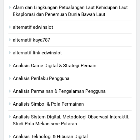
Alam dan Lingkungan Petualangan Laut Kehidupan Laut
Eksplorasi dan Penemuan Dunia Bawah Laut
alternatif edwinslot
alternatif kaya787
alternatif link edwinslot
Analisis Game Digital & Strategi Pemain
Analisis Perilaku Pengguna
Analisis Permainan & Pengalaman Pengguna
Analisis Simbol & Pola Permainan
Analisis Sistem Digital, Metodologi Observasi Interaktif,
Studi Pola Mekanisme Putaran
Analisis Teknologi & Hiburan Digital