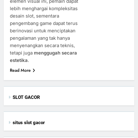
elemen visual ini, pemain dapat
lebih menghargai kompleksitas
desain slot, sementara
pengembang game dapat terus
berinovasi untuk menciptakan
pengalaman yang tak hanya
menyenangkan secara teknis,
tetapi juga
menggugah secara
estetika
.
Read More
SLOT GACOR
situs slot gacor