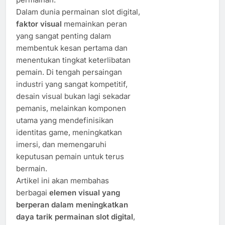
Dalam dunia permainan slot digital,
faktor visual
memainkan peran
yang sangat penting dalam
membentuk kesan pertama dan
menentukan tingkat keterlibatan
pemain. Di tengah persaingan
industri yang sangat kompetitif,
desain visual bukan lagi sekadar
pemanis, melainkan komponen
utama yang mendefinisikan
identitas game, meningkatkan
imersi, dan memengaruhi
keputusan pemain untuk terus
bermain.
Artikel ini akan membahas
berbagai
elemen visual yang
berperan dalam meningkatkan
daya tarik permainan slot digital
,