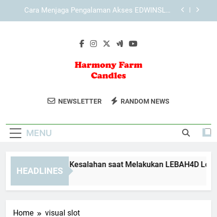
Skip
Cara Menjaga Pengalaman Akses LEBAH4D
to
Tetap Nyaman dan Terarah
content
Cara Menjaga Pengalaman Akses KAYA787 Tetap
Nyaman dan Terarah
Tips Menghindari Kesalahan saat Melakukan
LEBAH4D Login
Cara Menjaga Pengalaman Akses EDWINSLOT
Tetap Nyaman
Harmony Farm
Nikmati Lilin Aromaterapi Alami Dari
Cara Menjaga Pengalaman Akses LEBAH4D
NEWSLETTER
RANDOM NEWS
Tetap Nyaman dan Terarah
Candles
Harmony Farm Candles. Menciptakan
Cara Menjaga Pengalaman Akses KAYA787 Tetap
Suasana Yang Tenang Dan Nyaman Di
Nyaman dan Terarah
MENU
Rumah.
ips Menghindari Kesalahan saat Melakukan LEBAH4D Login
HEADLINES
Weeks Ago
Home
visual slot