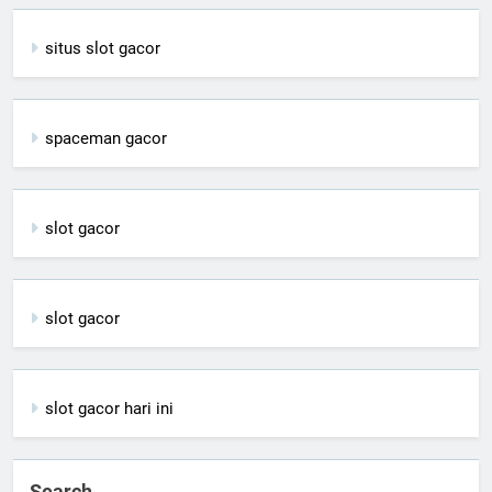
situs slot gacor
spaceman gacor
slot gacor
slot gacor
slot gacor hari ini
Search