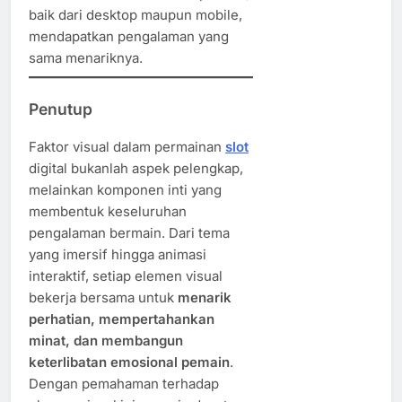
baik dari desktop maupun mobile,
mendapatkan pengalaman yang
sama menariknya.
Penutup
Faktor visual dalam permainan
slot
digital bukanlah aspek pelengkap,
melainkan komponen inti yang
membentuk keseluruhan
pengalaman bermain. Dari tema
yang imersif hingga animasi
interaktif, setiap elemen visual
bekerja bersama untuk
menarik
perhatian, mempertahankan
minat, dan membangun
keterlibatan emosional pemain
.
Dengan pemahaman terhadap