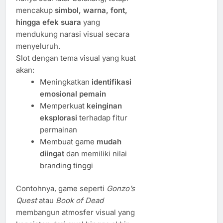
mencakup
simbol, warna, font,
hingga efek suara
yang
mendukung narasi visual secara
menyeluruh.
Slot dengan tema visual yang kuat
akan:
Meningkatkan
identifikasi
emosional pemain
Memperkuat
keinginan
eksplorasi
terhadap fitur
permainan
Membuat game
mudah
diingat
dan memiliki nilai
branding tinggi
Contohnya, game seperti
Gonzo’s
Quest
atau
Book of Dead
membangun atmosfer visual yang