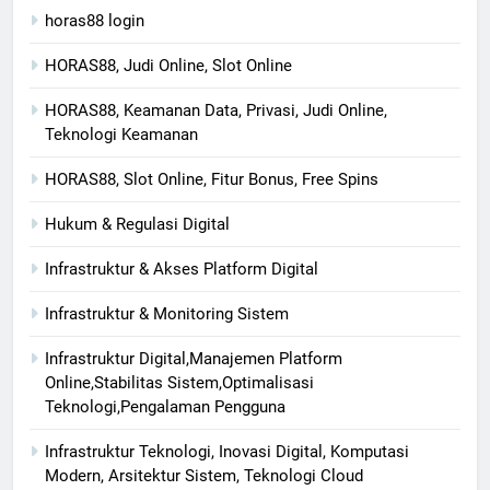
horas88 login
HORAS88, Judi Online, Slot Online
HORAS88, Keamanan Data, Privasi, Judi Online,
Teknologi Keamanan
HORAS88, Slot Online, Fitur Bonus, Free Spins
Hukum & Regulasi Digital
Infrastruktur & Akses Platform Digital
Infrastruktur & Monitoring Sistem
Infrastruktur Digital,Manajemen Platform
Online,Stabilitas Sistem,Optimalisasi
Teknologi,Pengalaman Pengguna
Infrastruktur Teknologi, Inovasi Digital, Komputasi
Modern, Arsitektur Sistem, Teknologi Cloud