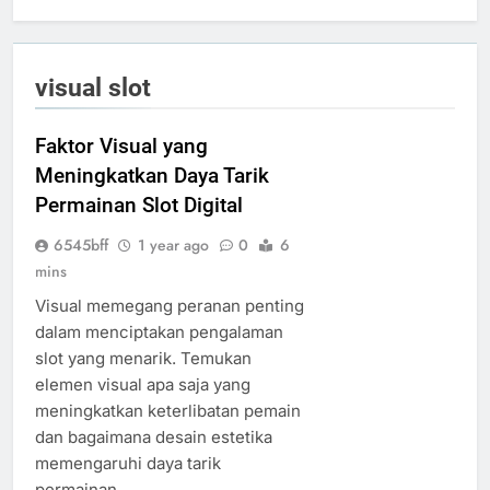
visual slot
Faktor Visual yang
Meningkatkan Daya Tarik
Permainan Slot Digital
6545bff
1 year ago
0
6
mins
Visual memegang peranan penting
dalam menciptakan pengalaman
slot yang menarik. Temukan
elemen visual apa saja yang
meningkatkan keterlibatan pemain
dan bagaimana desain estetika
memengaruhi daya tarik
permainan.