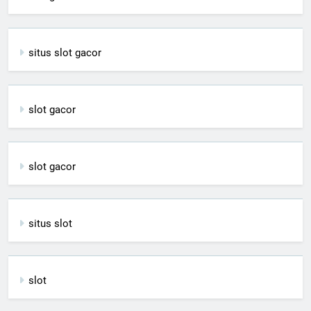
situs slot gacor
slot gacor
slot gacor
situs slot
slot