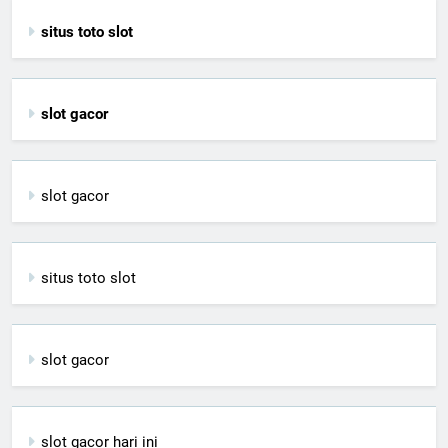
situs toto slot
slot gacor
slot gacor
situs toto slot
slot gacor
slot gacor hari ini