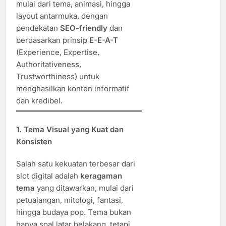
mulai dari tema, animasi, hingga
layout antarmuka, dengan
pendekatan
SEO-friendly
dan
berdasarkan prinsip
E-E-A-T
(Experience, Expertise,
Authoritativeness,
Trustworthiness) untuk
menghasilkan konten informatif
dan kredibel.
1.
Tema Visual yang Kuat dan
Konsisten
Salah satu kekuatan terbesar dari
slot digital adalah
keragaman
tema
yang ditawarkan, mulai dari
petualangan, mitologi, fantasi,
hingga budaya pop. Tema bukan
hanya soal latar belakang, tetapi