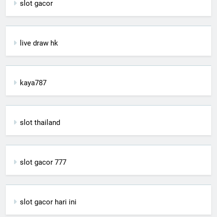
slot gacor
live draw hk
kaya787
slot thailand
slot gacor 777
slot gacor hari ini