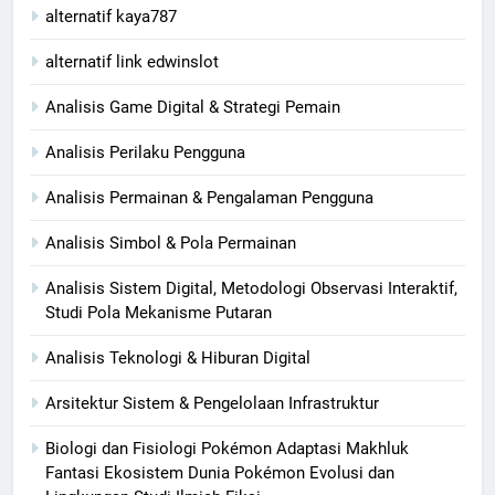
alternatif kaya787
alternatif link edwinslot
Analisis Game Digital & Strategi Pemain
Analisis Perilaku Pengguna
Analisis Permainan & Pengalaman Pengguna
Analisis Simbol & Pola Permainan
Analisis Sistem Digital, Metodologi Observasi Interaktif,
Studi Pola Mekanisme Putaran
Analisis Teknologi & Hiburan Digital
Arsitektur Sistem & Pengelolaan Infrastruktur
Biologi dan Fisiologi Pokémon Adaptasi Makhluk
Fantasi Ekosistem Dunia Pokémon Evolusi dan