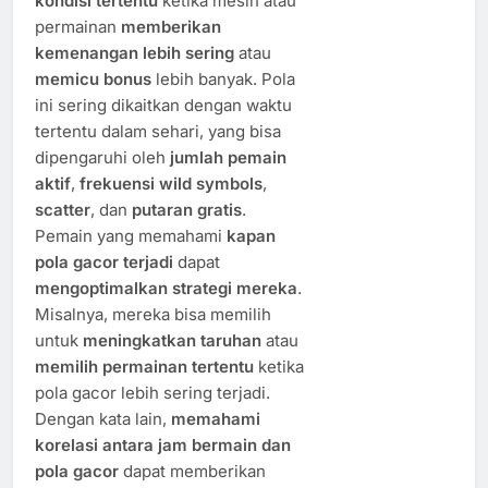
kondisi tertentu
ketika mesin atau
permainan
memberikan
kemenangan lebih sering
atau
memicu bonus
lebih banyak. Pola
ini sering dikaitkan dengan waktu
tertentu dalam sehari, yang bisa
dipengaruhi oleh
jumlah pemain
aktif
,
frekuensi wild symbols
,
scatter
, dan
putaran gratis
.
Pemain yang memahami
kapan
pola gacor terjadi
dapat
mengoptimalkan strategi mereka
.
Misalnya, mereka bisa memilih
untuk
meningkatkan taruhan
atau
memilih permainan tertentu
ketika
pola gacor lebih sering terjadi.
Dengan kata lain,
memahami
korelasi antara jam bermain dan
pola gacor
dapat memberikan