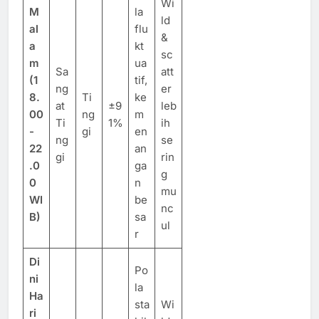
Wi
M
la
ld
al
flu
&
a
kt
sc
m
ua
Sa
att
(1
tif,
ng
er
8.
Ti
ke
at
±9
leb
00
ng
m
Ti
1%
ih
-
gi
en
ng
se
22
an
gi
rin
.0
ga
g
0
n
mu
WI
be
nc
B)
sa
ul
r
Di
Po
ni
la
Ha
sta
Wi
ri