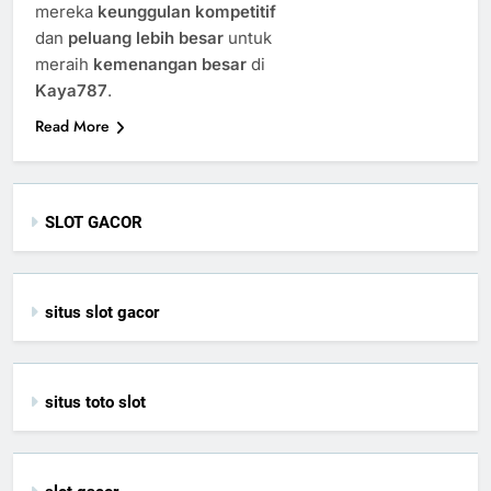
mereka
keunggulan kompetitif
dan
peluang lebih besar
untuk
meraih
kemenangan besar
di
Kaya787
.
Read More
SLOT GACOR
situs slot gacor
situs toto slot