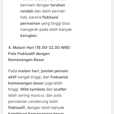
bermain dengan
taruhan
rendah
dan lebih berhati-
hati, karena
fluktuasi
permainan
yang tinggi bisa
mengarah pada lebih banyak
kerugian
.
4. Malam Hari (18.00-22.00 WIB):
Pola Fluktuatif dengan
Kemenangan Besar
Pada
malam hari
,
jumlah pemain
aktif
sangat tinggi, dan
frekuensi
kemenangan besar
juga lebih
tinggi.
Wild symbols
dan
scatter
lebih sering muncul, dan pola
permainan cenderung lebih
fluktuatif
, dengan lebih banyak
kombinasi kemenangan besar