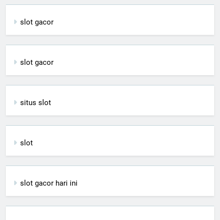
slot gacor
slot gacor
situs slot
slot
slot gacor hari ini