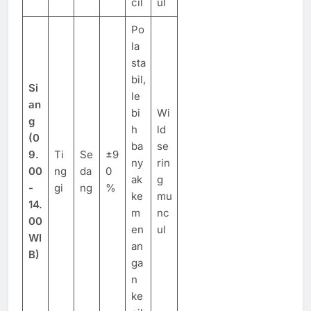
cil
ul
Po
la
sta
bil,
Si
le
an
bi
Wi
g
h
ld
(0
ba
se
9.
Ti
Se
±9
ny
rin
00
ng
da
0
ak
g
-
gi
ng
%
ke
mu
14.
m
nc
00
en
ul
WI
an
B)
ga
n
ke