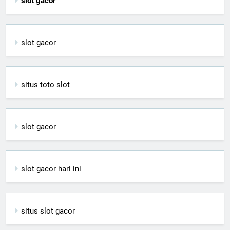
slot gacor
slot gacor
situs toto slot
slot gacor
slot gacor hari ini
situs slot gacor