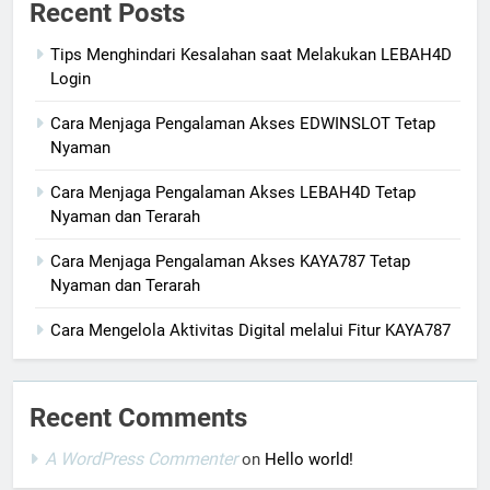
Recent Posts
Tips Menghindari Kesalahan saat Melakukan LEBAH4D
Login
Cara Menjaga Pengalaman Akses EDWINSLOT Tetap
Nyaman
Cara Menjaga Pengalaman Akses LEBAH4D Tetap
Nyaman dan Terarah
Cara Menjaga Pengalaman Akses KAYA787 Tetap
Nyaman dan Terarah
Cara Mengelola Aktivitas Digital melalui Fitur KAYA787
Recent Comments
A WordPress Commenter
on
Hello world!