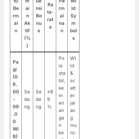
tu
m
ue
Pe
Wi
Ra
Be
ai
nsi
rm
ld
ta-
rm
n
Bo
ai
Sy
rat
ai
Ak
nu
na
m
a
n
tif
s
n
bol
(%
s
)
Po
Wi
Pa
la
ld
gi
sta
&
(0
bil,
sc
6.
ke
att
00
Se
Se
±8
m
er
-
da
da
9
en
jar
09
ng
ng
%
an
an
.0
ga
g
0
n
mu
WI
ke
nc
B)