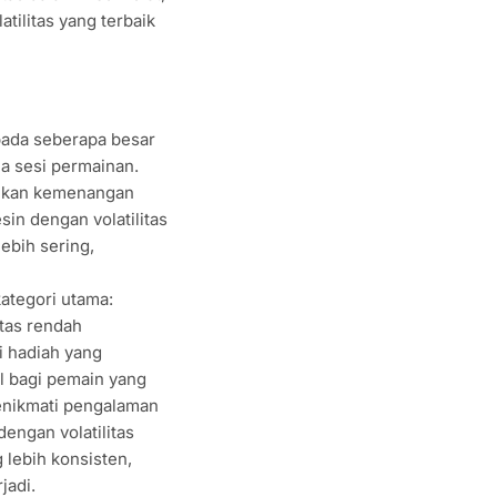
tilitas yang terbaik
 pada seberapa besar
a sesi permainan.
rikan kemenangan
sin dengan volatilitas
bih sering,
kategori utama:
itas rendah
i hadiah yang
al bagi pemain yang
enikmati pengalaman
dengan volatilitas
 lebih konsisten,
jadi.