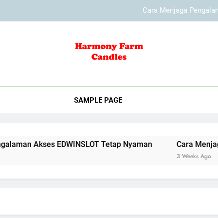
Cara Menjaga Pengal
Cara Menjaga Pengalaman Akse
Cara Menjaga Pengalaman Akse
mony Farm Candles
Tips Menghindari Kes
ilin Aromaterapi Alami Dari Harmony Farm Candles. Mencipt
Cara Menjaga Pengal
SAMPLE PAGE
Cara Menjaga Pengalaman Akse
Cara Menjaga Pengalaman Akse
kses EDWINSLOT Tetap Nyaman
Cara Menjaga Pengala
3 Weeks Ago