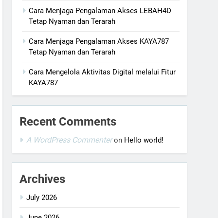
Cara Menjaga Pengalaman Akses LEBAH4D
Tetap Nyaman dan Terarah
Cara Menjaga Pengalaman Akses KAYA787
Tetap Nyaman dan Terarah
Cara Mengelola Aktivitas Digital melalui Fitur
KAYA787
Recent Comments
A WordPress Commenter
on
Hello world!
Archives
July 2026
June 2026