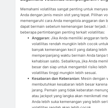
Memahami volatilitas sangat penting untuk menyes
Anda dengan jenis mesin slot yang tepat. Pilihan vol
memengaruhi cara Anda mengelola anggaran dan b
dapat bermain sebelum kemenangan besar terjadi. 
beberapa pertimbangan penting terkait volatilitas:
Anggaran
: Jika Anda memiliki anggaran ter
volatilitas rendah mungkin lebih cocok untu
banyak kemenangan kecil yang datang lebih 
memperpanjang waktu bermain Anda tanpa te
kehabisan saldo. Sebaliknya, jika Anda memil
besar dan siap untuk mengambil risiko lebih
volatilitas tinggi mungkin lebih sesuai.
Kesabaran dan Keberanian
: Mesin dengan vo
membutuhkan kesabaran lebih besar karena
jarang. Pemain yang tidak keberatan menun
atau jackpot yang langka akan menikmati mesin 
Anda lebih suka kemenangan yang lebih ser
volatilitas rendah akan lebih cocok.