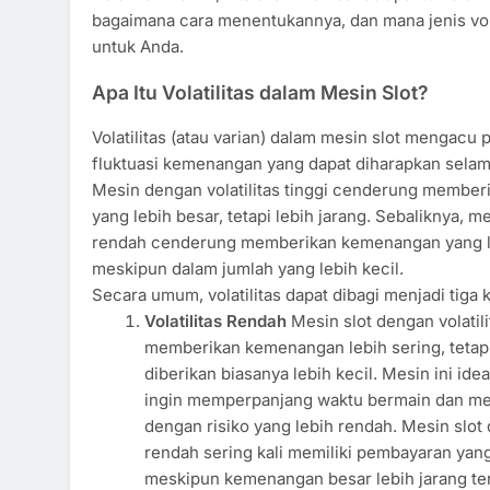
bagaimana cara menentukannya, dan mana jenis vola
untuk Anda.
Apa Itu Volatilitas dalam Mesin Slot?
Volatilitas (atau varian) dalam mesin slot mengacu
fluktuasi kemenangan yang dapat diharapkan selam
Mesin dengan volatilitas tinggi cenderung membe
yang lebih besar, tetapi lebih jarang. Sebaliknya, me
rendah cenderung memberikan kemenangan yang le
meskipun dalam jumlah yang lebih kecil.
Secara umum, volatilitas dapat dibagi menjadi tiga 
Volatilitas Rendah
Mesin slot dengan volatil
memberikan kemenangan lebih sering, tetap
diberikan biasanya lebih kecil. Mesin ini ide
ingin memperpanjang waktu bermain dan m
dengan risiko yang lebih rendah. Mesin slot 
rendah sering kali memiliki pembayaran yang
meskipun kemenangan besar lebih jarang ter