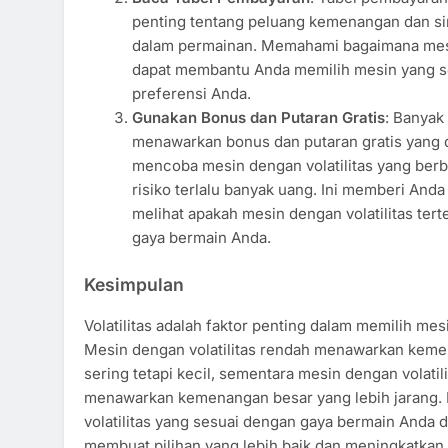
penting tentang peluang kemenangan dan si
dalam permainan. Memahami bagaimana mesi
dapat membantu Anda memilih mesin yang s
preferensi Anda.
Gunakan Bonus dan Putaran Gratis
: Banyak
menawarkan bonus dan putaran gratis yang
mencoba mesin dengan volatilitas yang ber
risiko terlalu banyak uang. Ini memberi And
melihat apakah mesin dengan volatilitas ter
gaya bermain Anda.
Kesimpulan
Volatilitas adalah faktor penting dalam memilih mesi
Mesin dengan volatilitas rendah menawarkan keme
sering tetapi kecil, sementara mesin dengan volatili
menawarkan kemenangan besar yang lebih jarang.
volatilitas yang sesuai dengan gaya bermain Anda
membuat pilihan yang lebih baik dan meningkatka