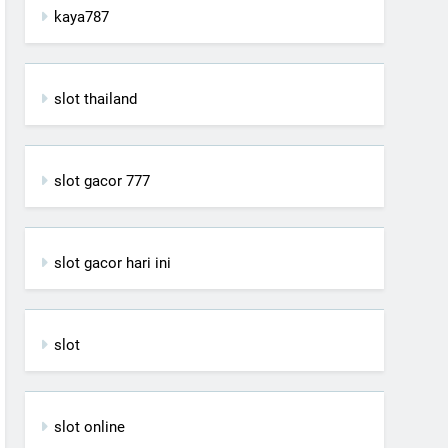
kaya787
slot thailand
slot gacor 777
slot gacor hari ini
slot
slot online