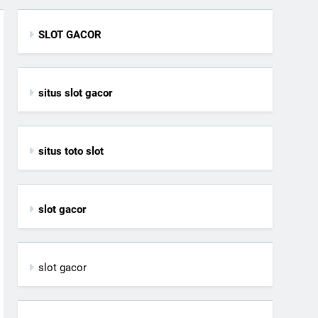
SLOT GACOR
situs slot gacor
situs toto slot
slot gacor
slot gacor