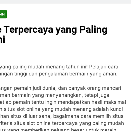
AIN
ne Terpercaya yang Paling
ni
a yang paling mudah menang tahun ini! Pelajari cara
nangan tinggi dan pengalaman bermain yang aman.
langan pemain judi dunia, dan banyak orang mencari
aman bermain yang menyenangkan, tetapi juga
tiap pemain tentu ingin mendapatkan hasil maksimal
ih situs slot online yang mudah menang adalah kunci
an situs di luar sana, bagaimana cara memilih situs
iteria situs slot online terpercaya yang paling mudah
situs yang memberikan peluang besar untuk meraih