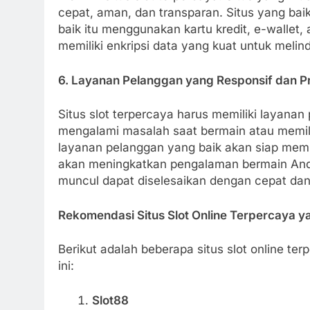
cepat, aman, dan transparan. Situs yang b
baik itu menggunakan kartu kredit, e-wallet, a
memiliki enkripsi data yang kuat untuk melind
6. Layanan Pelanggan yang Responsif dan Pr
Situs slot terpercaya harus memiliki layanan
mengalami masalah saat bermain atau memili
layanan pelanggan yang baik akan siap mem
akan meningkatkan pengalaman bermain An
muncul dapat diselesaikan dengan cepat dan 
Rekomendasi Situs Slot Online Terpercaya 
Berikut adalah beberapa situs slot online te
ini:
Slot88