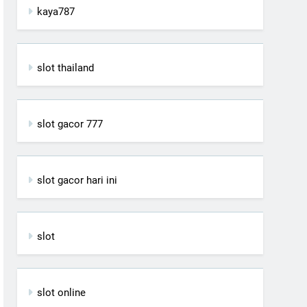
kaya787
slot thailand
slot gacor 777
slot gacor hari ini
slot
slot online