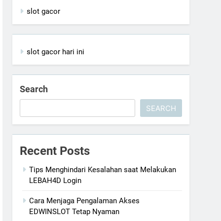
slot gacor
slot gacor hari ini
Search
SEARCH
Recent Posts
Tips Menghindari Kesalahan saat Melakukan
LEBAH4D Login
Cara Menjaga Pengalaman Akses
EDWINSLOT Tetap Nyaman