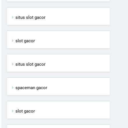
situs slot gacor
slot gacor
situs slot gacor
spaceman gacor
slot gacor