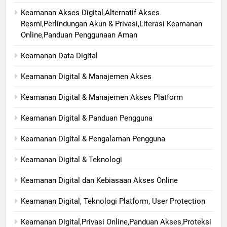
Keamanan Akses Digital,Alternatif Akses
Resmi,Perlindungan Akun & Privasi,Literasi Keamanan
Online,Panduan Penggunaan Aman
Keamanan Data Digital
Keamanan Digital & Manajemen Akses
Keamanan Digital & Manajemen Akses Platform
Keamanan Digital & Panduan Pengguna
Keamanan Digital & Pengalaman Pengguna
Keamanan Digital & Teknologi
Keamanan Digital dan Kebiasaan Akses Online
Keamanan Digital, Teknologi Platform, User Protection
Keamanan Digital,Privasi Online,Panduan Akses,Proteksi