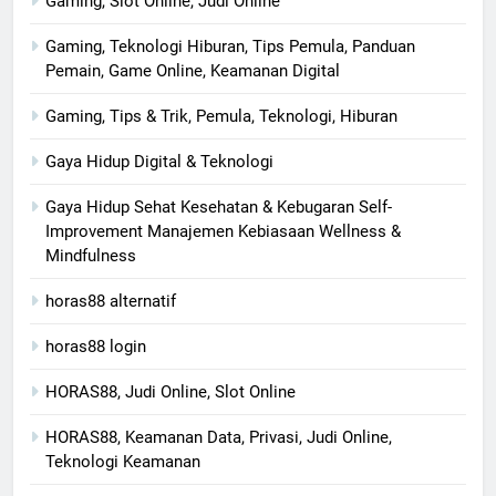
Gaming, Slot Online, Judi Online
Gaming, Teknologi Hiburan, Tips Pemula, Panduan
Pemain, Game Online, Keamanan Digital
Gaming, Tips & Trik, Pemula, Teknologi, Hiburan
Gaya Hidup Digital & Teknologi
Gaya Hidup Sehat Kesehatan & Kebugaran Self-
Improvement Manajemen Kebiasaan Wellness &
Mindfulness
horas88 alternatif
horas88 login
HORAS88, Judi Online, Slot Online
HORAS88, Keamanan Data, Privasi, Judi Online,
Teknologi Keamanan