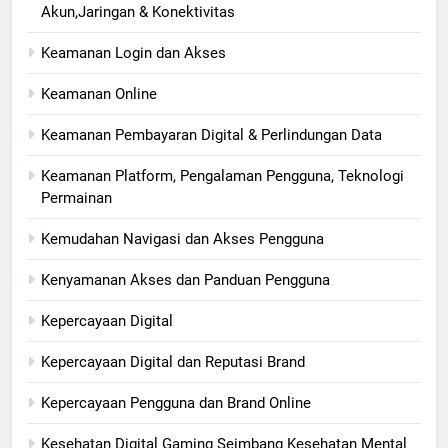
Akun,Jaringan & Konektivitas
Keamanan Login dan Akses
Keamanan Online
Keamanan Pembayaran Digital & Perlindungan Data
Keamanan Platform, Pengalaman Pengguna, Teknologi
Permainan
Kemudahan Navigasi dan Akses Pengguna
Kenyamanan Akses dan Panduan Pengguna
Kepercayaan Digital
Kepercayaan Digital dan Reputasi Brand
Kepercayaan Pengguna dan Brand Online
Kesehatan Digital Gaming Seimbang Kesehatan Mental