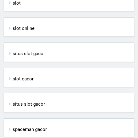
slot
slot online
situs slot gacor
slot gacor
situs slot gacor
spaceman gacor