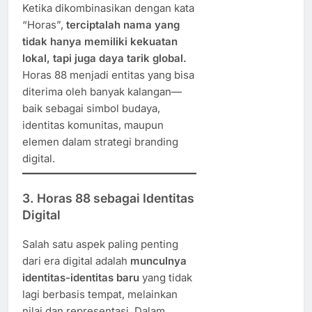
Ketika dikombinasikan dengan kata
“Horas”,
terciptalah nama yang
tidak hanya memiliki kekuatan
lokal, tapi juga daya tarik global.
Horas 88 menjadi entitas yang bisa
diterima oleh banyak kalangan—
baik sebagai simbol budaya,
identitas komunitas, maupun
elemen dalam strategi branding
digital.
3. Horas 88 sebagai Identitas
Digital
Salah satu aspek paling penting
dari era digital adalah
munculnya
identitas-identitas baru
yang tidak
lagi berbasis tempat, melainkan
nilai dan representasi. Dalam