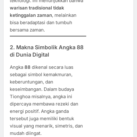
teknologi. Ini menunjukkan bahwa
warisan tradisional tidak
ketinggalan zaman
, melainkan
bisa beradaptasi dan tumbuh
bersama zaman.
2. Makna Simbolik Angka 88
di Dunia Digital
Angka
88
dikenal secara luas
sebagai simbol kemakmuran,
keberuntungan, dan
keseimbangan. Dalam budaya
Tionghoa misalnya, angka ini
dipercaya membawa rezeki dan
energi positif. Angka ganda
tersebut juga memiliki bentuk
visual yang menarik, simetris, dan
mudah diingat.