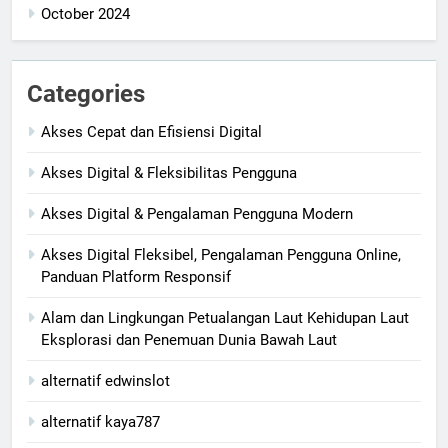
October 2024
Categories
Akses Cepat dan Efisiensi Digital
Akses Digital & Fleksibilitas Pengguna
Akses Digital & Pengalaman Pengguna Modern
Akses Digital Fleksibel, Pengalaman Pengguna Online,
Panduan Platform Responsif
Alam dan Lingkungan Petualangan Laut Kehidupan Laut
Eksplorasi dan Penemuan Dunia Bawah Laut
alternatif edwinslot
alternatif kaya787