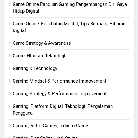
Game Online Panduan Gaming Pengembangan Diri Gaya
Hidup Digital
Game Online, Kesehatan Mental, Tips Bermain, Hiburan
Digital
Game Strategy & Awareness
Game, Hiburan, Teknologi
Gaming & Technology
Gaming Mindset & Performance Improvement
Gaming Strategy & Performance Improvement
Gaming, Platform Digital, Teknologi, Pengalaman
Pengguna
Gaming, Retro Games, Industri Game