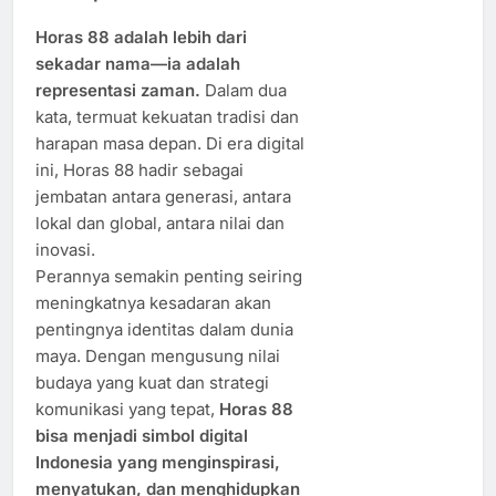
Horas 88 adalah lebih dari
sekadar nama—ia adalah
representasi zaman.
Dalam dua
kata, termuat kekuatan tradisi dan
harapan masa depan. Di era digital
ini, Horas 88 hadir sebagai
jembatan antara generasi, antara
lokal dan global, antara nilai dan
inovasi.
Perannya semakin penting seiring
meningkatnya kesadaran akan
pentingnya identitas dalam dunia
maya. Dengan mengusung nilai
budaya yang kuat dan strategi
komunikasi yang tepat,
Horas 88
bisa menjadi simbol digital
Indonesia yang menginspirasi,
menyatukan, dan menghidupkan