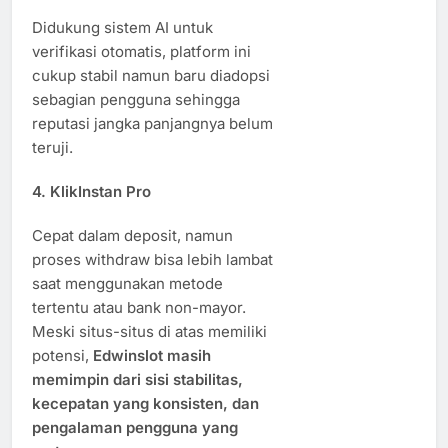
Didukung sistem AI untuk
verifikasi otomatis, platform ini
cukup stabil namun baru diadopsi
sebagian pengguna sehingga
reputasi jangka panjangnya belum
teruji.
4.
KlikInstan Pro
Cepat dalam deposit, namun
proses withdraw bisa lebih lambat
saat menggunakan metode
tertentu atau bank non-mayor.
Meski situs-situs di atas memiliki
potensi,
Edwinslot masih
memimpin dari sisi stabilitas,
kecepatan yang konsisten, dan
pengalaman pengguna yang