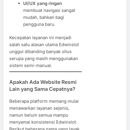
UI/UX yang ringan
membuat navigasi sangat
mudah, bahkan bagi
pengguna baru.
Kecepatan layanan ini menjadi
salah satu alasan utama Edwinslot
unggul dibanding banyak situs
serupa yang masih menggunakan
sistem semi-manual.
Apakah Ada Website Resmi
Lain yang Sama Cepatnya?
Beberapa platform memang mulai
menawarkan layanan sejenis,
namun belum semua mampu
menyamai konsistensi Edwinslot.
Berikut beberapa nama yang layak