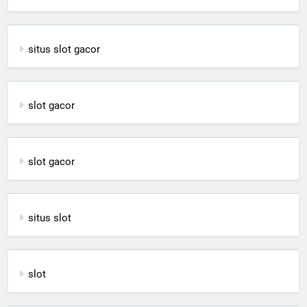
situs slot gacor
slot gacor
slot gacor
situs slot
slot