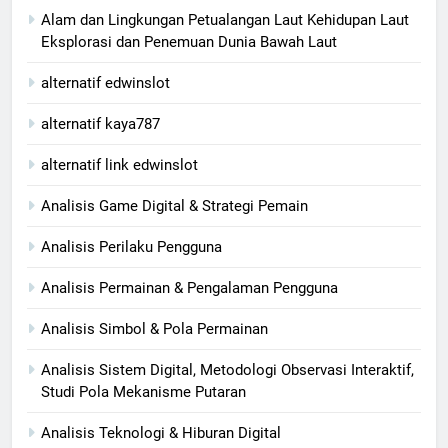
Alam dan Lingkungan Petualangan Laut Kehidupan Laut
Eksplorasi dan Penemuan Dunia Bawah Laut
alternatif edwinslot
alternatif kaya787
alternatif link edwinslot
Analisis Game Digital & Strategi Pemain
Analisis Perilaku Pengguna
Analisis Permainan & Pengalaman Pengguna
Analisis Simbol & Pola Permainan
Analisis Sistem Digital, Metodologi Observasi Interaktif,
Studi Pola Mekanisme Putaran
Analisis Teknologi & Hiburan Digital