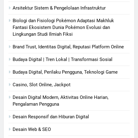
Arsitektur Sistem & Pengelolaan Infrastruktur
Biologi dan Fisiologi Pokémon Adaptasi Makhluk
Fantasi Ekosistem Dunia Pokémon Evolusi dan
Lingkungan Studi Ilmiah Fiksi
Brand Trust, Identitas Digital, Reputasi Platform Online
Budaya Digital | Tren Lokal | Transformasi Sosial
Budaya Digital, Perilaku Pengguna, Teknologi Game
Casino, Slot Online, Jackpot
Desain Digital Modern, Aktivitas Online Harian,
Pengalaman Pengguna
Desain Responsif dan Hiburan Digital
Desain Web & SEO