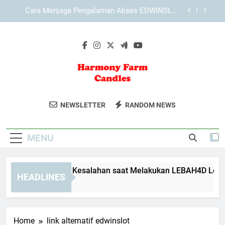
Skip
Cara Menjaga Pengalaman Akses LEBAH4D
to
Tetap Nyaman dan Terarah
content
Cara Menjaga Pengalaman Akses KAYA787 Tetap
Nyaman dan Terarah
Tips Menghindari Kesalahan saat Melakukan
LEBAH4D Login
Cara Menjaga Pengalaman Akses EDWINSLOT
Tetap Nyaman
Harmony Farm
Nikmati Lilin Aromaterapi Alami Dari
Cara Menjaga Pengalaman Akses LEBAH4D
NEWSLETTER
RANDOM NEWS
Tetap Nyaman dan Terarah
Candles
Harmony Farm Candles. Menciptakan
Cara Menjaga Pengalaman Akses KAYA787 Tetap
Suasana Yang Tenang Dan Nyaman Di
Nyaman dan Terarah
MENU
Rumah.
ips Menghindari Kesalahan saat Melakukan LEBAH4D Login
HEADLINES
Weeks Ago
Home
link alternatif edwinslot