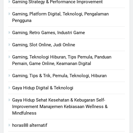
Gaming Strategy & Performance Improvement
Gaming, Platform Digital, Teknologi, Pengalaman
Pengguna
Gaming, Retro Games, Industri Game
Gaming, Slot Online, Judi Online
Gaming, Teknologi Hiburan, Tips Pemula, Panduan
Pemain, Game Online, Keamanan Digital
Gaming, Tips & Trik, Pemula, Teknologi, Hiburan
Gaya Hidup Digital & Teknologi
Gaya Hidup Sehat Kesehatan & Kebugaran Self-
Improvement Manajemen Kebiasaan Wellness &
Mindfulness
horas88 alternatif