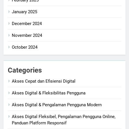
January 2025
December 2024
November 2024
October 2024
Categories
Akses Cepat dan Efisiensi Digital
Akses Digital & Fleksibilitas Pengguna
Akses Digital & Pengalaman Pengguna Modern
Akses Digital Fleksibel, Pengalaman Pengguna Online,
Panduan Platform Responsif