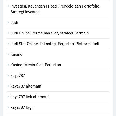
Investasi, Keuangan Pribadi, Pengelolaan Portofolio,
Strategi Investasi
Judi
Judi Online, Permainan Slot, Strategi Bermain
Judi Slot Online, Teknologi Perjudian, Platform Judi
Kasino
Kasino, Mesin Slot, Perjudian
kaya787
kaya787 alternatif
kaya787 link alternatif
kaya787 login