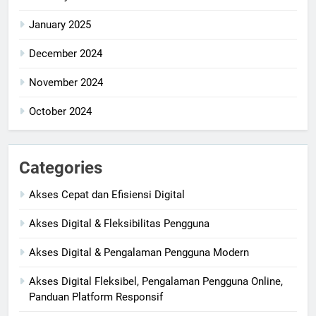
January 2025
December 2024
November 2024
October 2024
Categories
Akses Cepat dan Efisiensi Digital
Akses Digital & Fleksibilitas Pengguna
Akses Digital & Pengalaman Pengguna Modern
Akses Digital Fleksibel, Pengalaman Pengguna Online,
Panduan Platform Responsif