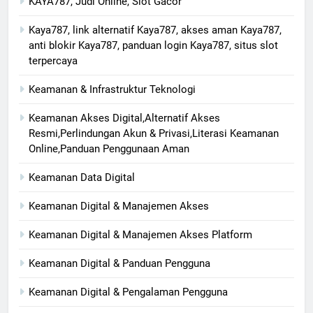
KAYA787, Judi Online, Slot Gacor
Kaya787, link alternatif Kaya787, akses aman Kaya787,
anti blokir Kaya787, panduan login Kaya787, situs slot
terpercaya
Keamanan & Infrastruktur Teknologi
Keamanan Akses Digital,Alternatif Akses
Resmi,Perlindungan Akun & Privasi,Literasi Keamanan
Online,Panduan Penggunaan Aman
Keamanan Data Digital
Keamanan Digital & Manajemen Akses
Keamanan Digital & Manajemen Akses Platform
Keamanan Digital & Panduan Pengguna
Keamanan Digital & Pengalaman Pengguna