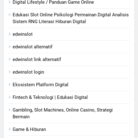
Digital Lifestyle / Panduan Game Online
Edukasi Slot Online Psikologi Permainan Digital Analisis
Sistem RNG Literasi Hiburan Digital
edwinslot
edwinslot alternatif
edwinslot link alternatif
edwinslot login
Ekosistem Platform Digital
Fintech & Teknologi | Edukasi Digital
Gambling, Slot Machines, Online Casino, Strategi
Bermain
Game & Hiburan