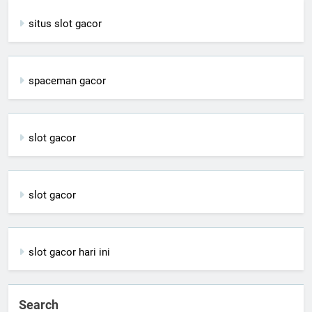
situs slot gacor
spaceman gacor
slot gacor
slot gacor
slot gacor hari ini
Search