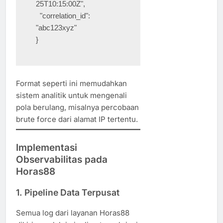
25T10:15:00Z",

  "correlation_id": 
"abc123xyz"

Format seperti ini memudahkan
sistem analitik untuk mengenali
pola berulang, misalnya percobaan
brute force dari alamat IP tertentu.
Implementasi
Observabilitas pada
Horas88
1.
Pipeline Data Terpusat
Semua log dari layanan Horas88