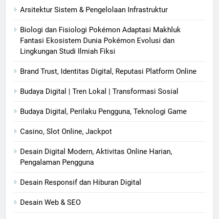
Arsitektur Sistem & Pengelolaan Infrastruktur
Biologi dan Fisiologi Pokémon Adaptasi Makhluk
Fantasi Ekosistem Dunia Pokémon Evolusi dan
Lingkungan Studi Ilmiah Fiksi
Brand Trust, Identitas Digital, Reputasi Platform Online
Budaya Digital | Tren Lokal | Transformasi Sosial
Budaya Digital, Perilaku Pengguna, Teknologi Game
Casino, Slot Online, Jackpot
Desain Digital Modern, Aktivitas Online Harian,
Pengalaman Pengguna
Desain Responsif dan Hiburan Digital
Desain Web & SEO