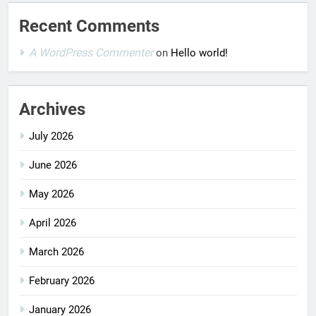
Recent Comments
A WordPress Commenter
on
Hello world!
Archives
July 2026
June 2026
May 2026
April 2026
March 2026
February 2026
January 2026