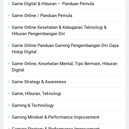
Game Digital & Hiburan — Panduan Pemula
Game Online / Panduan Pemula
Game Online Kesehatan & Kebugaran Teknologi &
Hiburan Pengembangan Diri
Game Online Panduan Gaming Pengembangan Diri Gaya
Hidup Digital
Game Online, Kesehatan Mental, Tips Bermain, Hiburan
Digital
Game Strategy & Awareness
Game, Hiburan, Teknologi
Gaming & Technology
Gaming Mindset & Performance Improvement