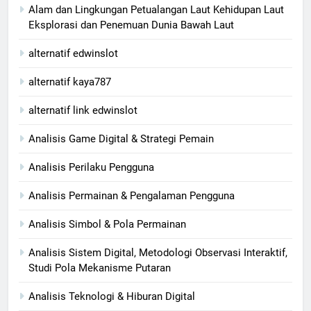
Alam dan Lingkungan Petualangan Laut Kehidupan Laut
Eksplorasi dan Penemuan Dunia Bawah Laut
alternatif edwinslot
alternatif kaya787
alternatif link edwinslot
Analisis Game Digital & Strategi Pemain
Analisis Perilaku Pengguna
Analisis Permainan & Pengalaman Pengguna
Analisis Simbol & Pola Permainan
Analisis Sistem Digital, Metodologi Observasi Interaktif,
Studi Pola Mekanisme Putaran
Analisis Teknologi & Hiburan Digital