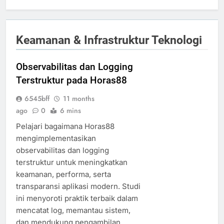
Keamanan & Infrastruktur Teknologi
Observabilitas dan Logging
Terstruktur pada Horas88
6545bff
11 months
ago
0
6 mins
Pelajari bagaimana Horas88
mengimplementasikan
observabilitas dan logging
terstruktur untuk meningkatkan
keamanan, performa, serta
transparansi aplikasi modern. Studi
ini menyoroti praktik terbaik dalam
mencatat log, memantau sistem,
dan mendukung pengambilan