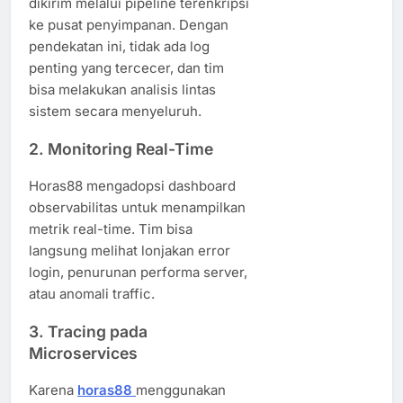
dikirim melalui pipeline terenkripsi
ke pusat penyimpanan. Dengan
pendekatan ini, tidak ada log
penting yang tercecer, dan tim
bisa melakukan analisis lintas
sistem secara menyeluruh.
2.
Monitoring Real-Time
Horas88 mengadopsi dashboard
observabilitas untuk menampilkan
metrik real-time. Tim bisa
langsung melihat lonjakan error
login, penurunan performa server,
atau anomali traffic.
3.
Tracing pada
Microservices
Karena
horas88
menggunakan