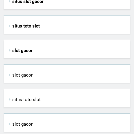
situs slot gacor
situs toto slot
slot gacor
slot gacor
situs toto slot
slot gacor