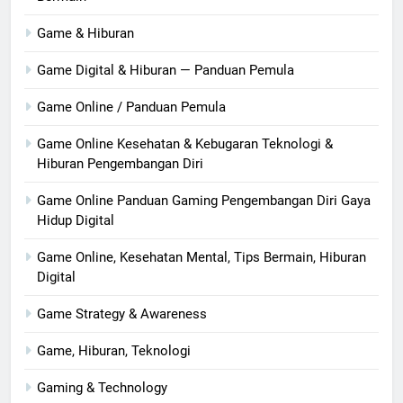
Game & Hiburan
Game Digital & Hiburan — Panduan Pemula
Game Online / Panduan Pemula
Game Online Kesehatan & Kebugaran Teknologi &
Hiburan Pengembangan Diri
Game Online Panduan Gaming Pengembangan Diri Gaya
Hidup Digital
Game Online, Kesehatan Mental, Tips Bermain, Hiburan
Digital
Game Strategy & Awareness
Game, Hiburan, Teknologi
Gaming & Technology