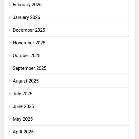
February 2026
January 2026
December 2025
November 2025
October 2025
September 2025
August 2025
July 2025
June 2025
May 2025
April 2025