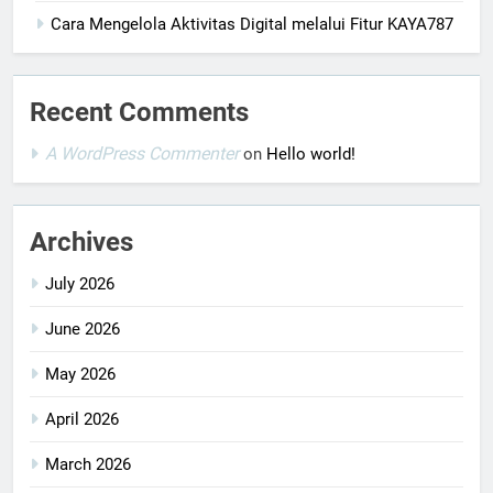
Cara Mengelola Aktivitas Digital melalui Fitur KAYA787
Recent Comments
A WordPress Commenter
on
Hello world!
Archives
July 2026
June 2026
May 2026
April 2026
March 2026