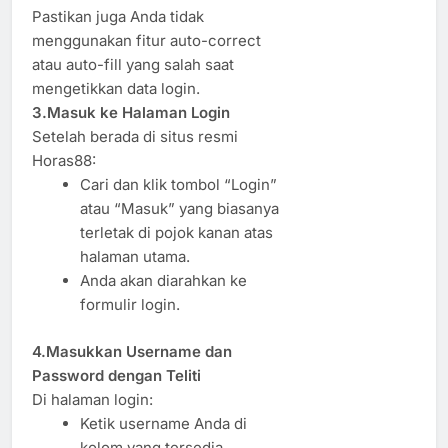
Pastikan juga Anda tidak
menggunakan fitur auto-correct
atau auto-fill yang salah saat
mengetikkan data login.
3.Masuk ke Halaman Login
Setelah berada di situs resmi
Horas88:
Cari dan klik tombol “Login”
atau “Masuk” yang biasanya
terletak di pojok kanan atas
halaman utama.
Anda akan diarahkan ke
formulir login.
4.Masukkan Username dan
Password dengan Teliti
Di halaman login:
Ketik username Anda di
kolom yang tersedia.