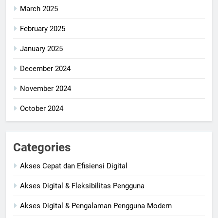
March 2025
February 2025
January 2025
December 2024
November 2024
October 2024
Categories
Akses Cepat dan Efisiensi Digital
Akses Digital & Fleksibilitas Pengguna
Akses Digital & Pengalaman Pengguna Modern