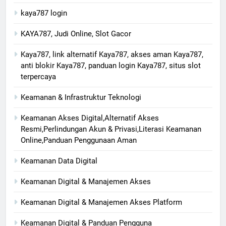
kaya787 login
KAYA787, Judi Online, Slot Gacor
Kaya787, link alternatif Kaya787, akses aman Kaya787,
anti blokir Kaya787, panduan login Kaya787, situs slot
terpercaya
Keamanan & Infrastruktur Teknologi
Keamanan Akses Digital,Alternatif Akses
Resmi,Perlindungan Akun & Privasi,Literasi Keamanan
Online,Panduan Penggunaan Aman
Keamanan Data Digital
Keamanan Digital & Manajemen Akses
Keamanan Digital & Manajemen Akses Platform
Keamanan Digital & Panduan Pengguna