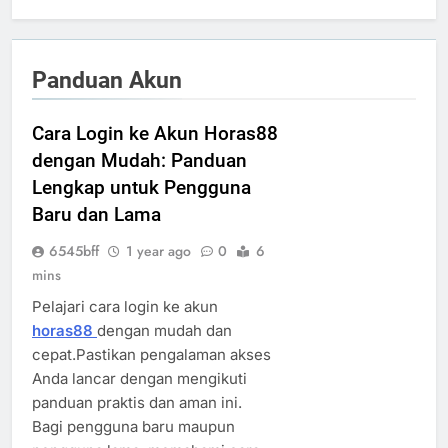
Panduan Akun
Cara Login ke Akun Horas88
dengan Mudah: Panduan
Lengkap untuk Pengguna
Baru dan Lama
6545bff
1 year ago
0
6
mins
Pelajari cara login ke akun
horas88
dengan mudah dan
cepat.Pastikan pengalaman akses
Anda lancar dengan mengikuti
panduan praktis dan aman ini.
Bagi pengguna baru maupun