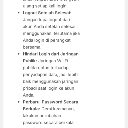
ulang setiap kali login.
Logout Setelah Selesai:
Jangan lupa logout dari
akun Anda setelah selesai
menggunakan, terutama jika
Anda login di perangkat
bersama.
Hindari Login dari Jaringan
Publik:
Jaringan Wi-Fi
publik rentan terhadap
penyadapan data, jadi lebih
baik menggunakan jaringan
pribadi saat login ke akun
Anda.
Perbarui Password Secara
Berkala:
Demi keamanan,
lakukan perubahan
password secara berkala