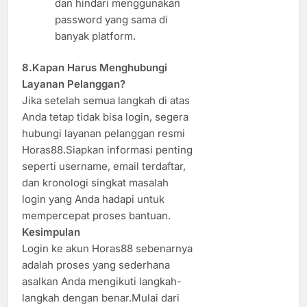
dan hindari menggunakan
password yang sama di
banyak platform.
8.Kapan Harus Menghubungi
Layanan Pelanggan?
Jika setelah semua langkah di atas
Anda tetap tidak bisa login, segera
hubungi layanan pelanggan resmi
Horas88.Siapkan informasi penting
seperti username, email terdaftar,
dan kronologi singkat masalah
login yang Anda hadapi untuk
mempercepat proses bantuan.
Kesimpulan
Login ke akun Horas88 sebenarnya
adalah proses yang sederhana
asalkan Anda mengikuti langkah-
langkah dengan benar.Mulai dari