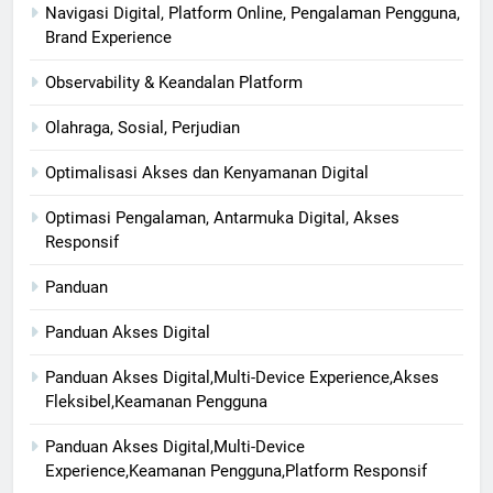
Navigasi Digital, Platform Online, Pengalaman Pengguna,
Brand Experience
Observability & Keandalan Platform
Olahraga, Sosial, Perjudian
Optimalisasi Akses dan Kenyamanan Digital
Optimasi Pengalaman, Antarmuka Digital, Akses
Responsif
Panduan
Panduan Akses Digital
Panduan Akses Digital,Multi-Device Experience,Akses
Fleksibel,Keamanan Pengguna
Panduan Akses Digital,Multi-Device
Experience,Keamanan Pengguna,Platform Responsif