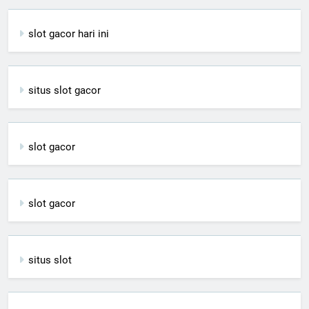
slot gacor hari ini
situs slot gacor
slot gacor
slot gacor
situs slot