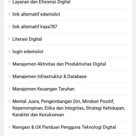
Layanan dan Efisiensi Digital
link alternatif edwinslot
link alternatif kaya787
Literasi Digital
login edwinslot
Manajemen Aktivitas dan Produktivitas Digital
Manajemen Infrastruktur & Database
Manajemen Keuangan Taruhan
Mental Juara, Pengembangan Diri, Mindset Positif,
Kepemimpinan, Etika dan Integritas, Strategi Kehidupan,
Karakter dan Kesuksesan
Navigasi & UX Panduan Pengguna Teknologi Digital