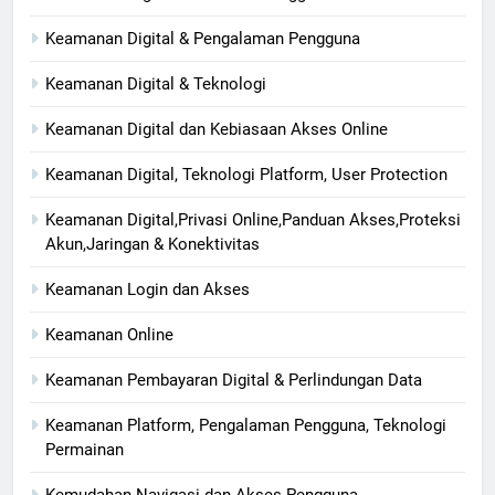
Keamanan Digital & Pengalaman Pengguna
Keamanan Digital & Teknologi
Keamanan Digital dan Kebiasaan Akses Online
Keamanan Digital, Teknologi Platform, User Protection
Keamanan Digital,Privasi Online,Panduan Akses,Proteksi
Akun,Jaringan & Konektivitas
Keamanan Login dan Akses
Keamanan Online
Keamanan Pembayaran Digital & Perlindungan Data
Keamanan Platform, Pengalaman Pengguna, Teknologi
Permainan