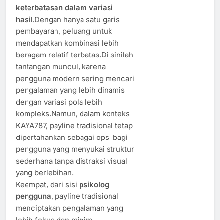
keterbatasan dalam variasi
hasil
.Dengan hanya satu garis
pembayaran, peluang untuk
mendapatkan kombinasi lebih
beragam relatif terbatas.Di sinilah
tantangan muncul, karena
pengguna modern sering mencari
pengalaman yang lebih dinamis
dengan variasi pola lebih
kompleks.Namun, dalam konteks
KAYA787, payline tradisional tetap
dipertahankan sebagai opsi bagi
pengguna yang menyukai struktur
sederhana tanpa distraksi visual
yang berlebihan.
Keempat, dari sisi
psikologi
pengguna
, payline tradisional
menciptakan pengalaman yang
lebih fokus dan minim