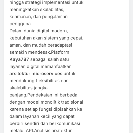
hingga strategi implementasi untuk
meningkatkan skalabilitas,
keamanan, dan pengalaman
pengguna.
Dalam dunia digital modern,
kebutuhan akan sistem yang cepat,
aman, dan mudah beradaptasi
semakin mendesak.Platform
Kaya787
sebagai salah satu
layanan digital memanfaatkan
arsitektur microservices
untuk
mendukung fleksibilitas dan
skalabilitas jangka
panjang.Pendekatan ini berbeda
dengan model monolitik tradisional
karena setiap fungsi dipisahkan ke
dalam layanan kecil yang dapat
berdiri sendiri dan berkomunikasi
melalui API.Analisis arsitektur