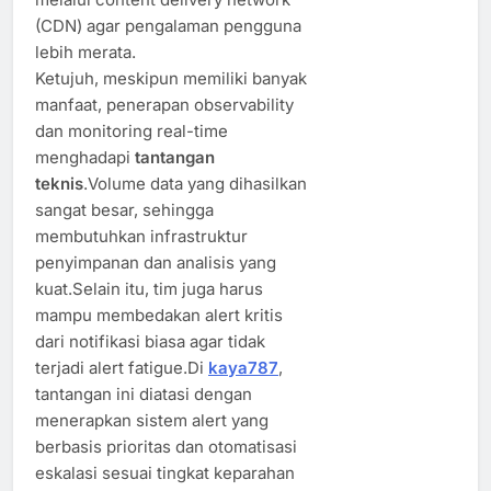
(CDN) agar pengalaman pengguna
lebih merata.
Ketujuh, meskipun memiliki banyak
manfaat, penerapan observability
dan monitoring real-time
menghadapi
tantangan
teknis
.Volume data yang dihasilkan
sangat besar, sehingga
membutuhkan infrastruktur
penyimpanan dan analisis yang
kuat.Selain itu, tim juga harus
mampu membedakan alert kritis
dari notifikasi biasa agar tidak
terjadi alert fatigue.Di
kaya787
,
tantangan ini diatasi dengan
menerapkan sistem alert yang
berbasis prioritas dan otomatisasi
eskalasi sesuai tingkat keparahan