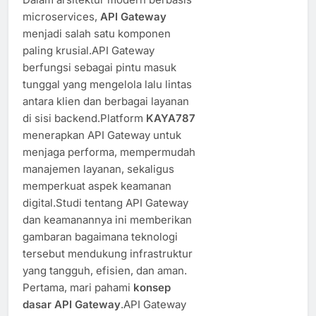
microservices,
API Gateway
menjadi salah satu komponen
paling krusial.API Gateway
berfungsi sebagai pintu masuk
tunggal yang mengelola lalu lintas
antara klien dan berbagai layanan
di sisi backend.Platform
KAYA787
menerapkan API Gateway untuk
menjaga performa, mempermudah
manajemen layanan, sekaligus
memperkuat aspek keamanan
digital.Studi tentang API Gateway
dan keamanannya ini memberikan
gambaran bagaimana teknologi
tersebut mendukung infrastruktur
yang tangguh, efisien, dan aman.
Pertama, mari pahami
konsep
dasar API Gateway
.API Gateway