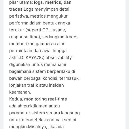
pilar utama:
logs, metrics, dan
traces
.Logs menyimpan detail
peristiwa, metrics mengukur
performa dalam bentuk angka
terukur (seperti CPU usage,
response time), sedangkan traces
memberikan gambaran alur
permintaan dari awal hingga
akhir.Di KAYA787, observability
digunakan untuk memahami
bagaimana sistem berperilaku di
bawah berbagai kondisi, termasuk
lonjakan trafik atau insiden
keamanan.
Kedua,
monitoring real-time
adalah praktik memantau
parameter sistem secara langsung
untuk mendeteksi anomali sedini
mungkin.Misalnya, jika ada