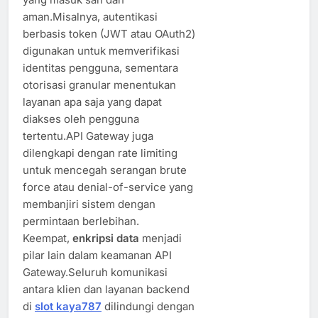
aman.Misalnya, autentikasi
berbasis token (JWT atau OAuth2)
digunakan untuk memverifikasi
identitas pengguna, sementara
otorisasi granular menentukan
layanan apa saja yang dapat
diakses oleh pengguna
tertentu.API Gateway juga
dilengkapi dengan rate limiting
untuk mencegah serangan brute
force atau denial-of-service yang
membanjiri sistem dengan
permintaan berlebihan.
Keempat,
enkripsi data
menjadi
pilar lain dalam keamanan API
Gateway.Seluruh komunikasi
antara klien dan layanan backend
di
slot kaya787
dilindungi dengan