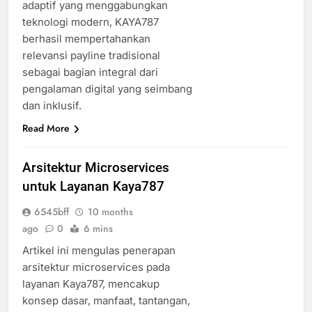
adaptif yang menggabungkan
teknologi modern, KAYA787
berhasil mempertahankan
relevansi payline tradisional
sebagai bagian integral dari
pengalaman digital yang seimbang
dan inklusif.
Read More
Arsitektur Microservices
untuk Layanan Kaya787
6545bff
10 months
ago
0
6 mins
Artikel ini mengulas penerapan
arsitektur microservices pada
layanan Kaya787, mencakup
konsep dasar, manfaat, tantangan,