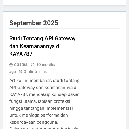
September 2025
Studi Tentang API Gateway
dan Keamanannya di
KAYA787
6545bff
10 months
ago
0
6 mins
Artikel ini membahas studi tentang
API Gateway dan keamanannya di
KAYA787, mencakup konsep dasar,
fungsi utama, lapisan proteksi,
hingga tantangan implementasi
untuk menjaga performa dan
kepercayaan pengguna.
Dalam arsitektur modern berbasis