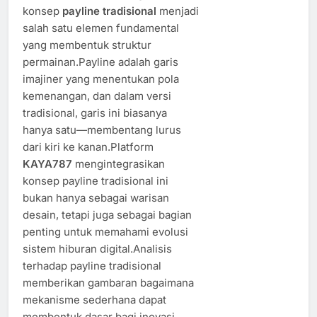
konsep
payline tradisional
menjadi
salah satu elemen fundamental
yang membentuk struktur
permainan.Payline adalah garis
imajiner yang menentukan pola
kemenangan, dan dalam versi
tradisional, garis ini biasanya
hanya satu—membentang lurus
dari kiri ke kanan.Platform
KAYA787
mengintegrasikan
konsep payline tradisional ini
bukan hanya sebagai warisan
desain, tetapi juga sebagai bagian
penting untuk memahami evolusi
sistem hiburan digital.Analisis
terhadap payline tradisional
memberikan gambaran bagaimana
mekanisme sederhana dapat
membentuk dasar bagi inovasi