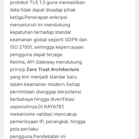
protokol TLS 1.3 guna memastikan
data tidak dapat disadap pihak
ketiga.Penerapan enkripsi
menyeluruh ini mendukung
kepatuhan terhadap standar
keamanan global seperti GDPR dan
ISO 27001, sehingga kepercayaan
pengguna dapat terjaga.
Kelima, API Gateway mendukung
prinsip
Zero Trust Architecture
yang kini menjadi standar baru
dalam keamanan modern.Setiap
permintaan dianggap berpotensi
berbahaya hingga diverifikasi
sepenuhnya.Di KAYA787,
mekanisme validasi mencakup
pemeriksaan IP, perangkat, hingga
pola perilaku
pengguna.Pendekatan ini