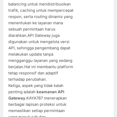
balancing untuk mendistribusikan
trafik, caching untuk mempercepat
respon, serta routing dinamis yang
menentukan ke layanan mana
sebuah permintaan harus
diarahkan.API Gateway juga
digunakan untuk mengelola versi
API, sehingga pengembang dapat
melakukan update tanpa
mengganggu layanan yang sedang
berjalan.Hal ini membantu platform
tetap responsif dan adaptif
terhadap perubahan.
Ketiga, aspek yang tidak kalah
penting adalah
keamanan API
Gateway
.KAYA787 menerapkan
berbagai lapisan proteksi untuk
memastikan setiap permintaan
yang masuk sah dan