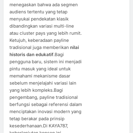
menegaskan bahwa ada segmen
audiens tertentu yang tetap
menyukai pendekatan klasik
dibandingkan variasi multi-line
atau cluster pays yang lebih rumit.
Ketujuh, keberadaan payline
tradisional juga memberikan
nilai
historis dan edukatif
.Bagi
pengguna baru, sistem ini menjadi
pintu masuk yang ideal untuk
memahami mekanisme dasar
sebelum menjelajahi variasi lain
yang lebih kompleks.Bagi
pengembang, payline tradisional
berfungsi sebagai referensi dalam
menciptakan inovasi modern yang
tetap berakar pada prinsip
kesederhanaan.Di KAYA787,
keberlanjutan konsep ini