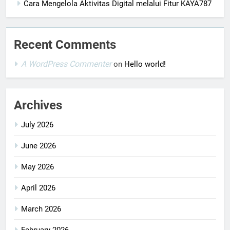
Cara Mengelola Aktivitas Digital melalui Fitur KAYA787
Recent Comments
A WordPress Commenter
on
Hello world!
Archives
July 2026
June 2026
May 2026
April 2026
March 2026
February 2026