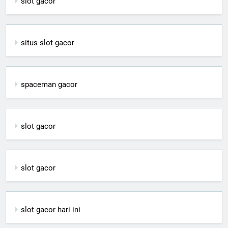
slot gacor
situs slot gacor
spaceman gacor
slot gacor
slot gacor
slot gacor hari ini