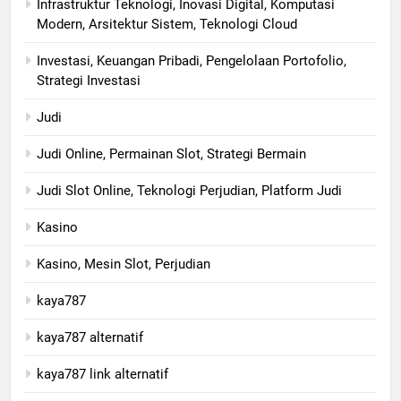
Infrastruktur Teknologi, Inovasi Digital, Komputasi
Modern, Arsitektur Sistem, Teknologi Cloud
Investasi, Keuangan Pribadi, Pengelolaan Portofolio,
Strategi Investasi
Judi
Judi Online, Permainan Slot, Strategi Bermain
Judi Slot Online, Teknologi Perjudian, Platform Judi
Kasino
Kasino, Mesin Slot, Perjudian
kaya787
kaya787 alternatif
kaya787 link alternatif