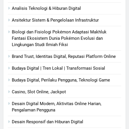
Analisis Teknologi & Hiburan Digital
Arsitektur Sistem & Pengelolaan Infrastruktur
Biologi dan Fisiologi Pokémon Adaptasi Makhluk
Fantasi Ekosistem Dunia Pokémon Evolusi dan
Lingkungan Studi Ilmiah Fiksi
Brand Trust, Identitas Digital, Reputasi Platform Online
Budaya Digital | Tren Lokal | Transformasi Sosial
Budaya Digital, Perilaku Pengguna, Teknologi Game
Casino, Slot Online, Jackpot
Desain Digital Modern, Aktivitas Online Harian,
Pengalaman Pengguna
Desain Responsif dan Hiburan Digital