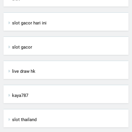
slot gacor hari ini
slot gacor
live draw hk
kaya787
slot thailand