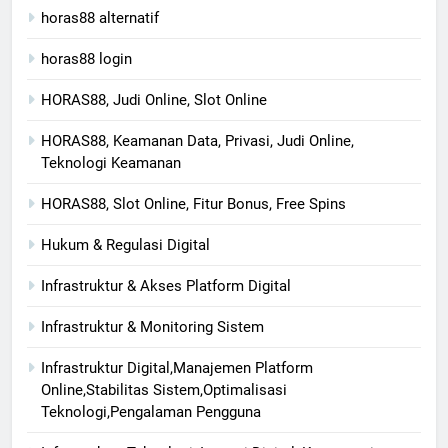
horas88 alternatif
horas88 login
HORAS88, Judi Online, Slot Online
HORAS88, Keamanan Data, Privasi, Judi Online,
Teknologi Keamanan
HORAS88, Slot Online, Fitur Bonus, Free Spins
Hukum & Regulasi Digital
Infrastruktur & Akses Platform Digital
Infrastruktur & Monitoring Sistem
Infrastruktur Digital,Manajemen Platform
Online,Stabilitas Sistem,Optimalisasi
Teknologi,Pengalaman Pengguna