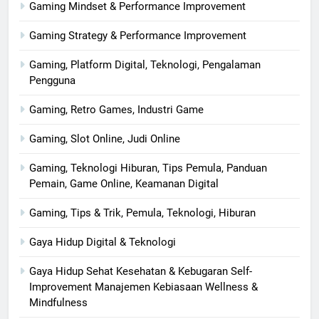
Gaming Mindset & Performance Improvement
Gaming Strategy & Performance Improvement
Gaming, Platform Digital, Teknologi, Pengalaman
Pengguna
Gaming, Retro Games, Industri Game
Gaming, Slot Online, Judi Online
Gaming, Teknologi Hiburan, Tips Pemula, Panduan
Pemain, Game Online, Keamanan Digital
Gaming, Tips & Trik, Pemula, Teknologi, Hiburan
Gaya Hidup Digital & Teknologi
Gaya Hidup Sehat Kesehatan & Kebugaran Self-
Improvement Manajemen Kebiasaan Wellness &
Mindfulness