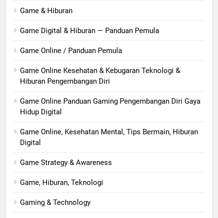
Game & Hiburan
Game Digital & Hiburan — Panduan Pemula
Game Online / Panduan Pemula
Game Online Kesehatan & Kebugaran Teknologi &
Hiburan Pengembangan Diri
Game Online Panduan Gaming Pengembangan Diri Gaya
Hidup Digital
Game Online, Kesehatan Mental, Tips Bermain, Hiburan
Digital
Game Strategy & Awareness
Game, Hiburan, Teknologi
Gaming & Technology