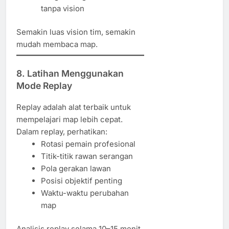
tanpa vision
Semakin luas vision tim, semakin
mudah membaca map.
8. Latihan Menggunakan
Mode Replay
Replay adalah alat terbaik untuk
mempelajari map lebih cepat.
Dalam replay, perhatikan:
Rotasi pemain profesional
Titik-titik rawan serangan
Pola gerakan lawan
Posisi objektif penting
Waktu-waktu perubahan
map
Analisis replay selama 10–15 menit