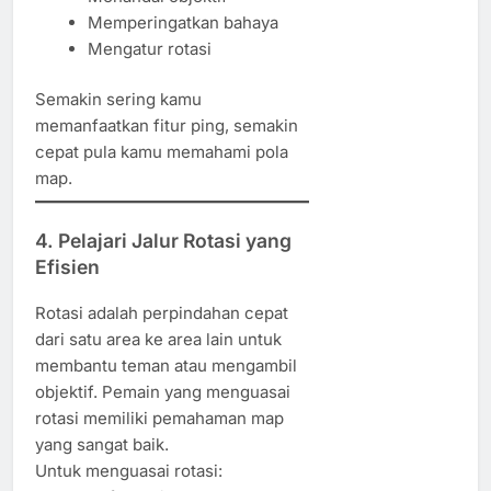
Memperingatkan bahaya
Mengatur rotasi
Semakin sering kamu
memanfaatkan fitur ping, semakin
cepat pula kamu memahami pola
map.
4. Pelajari Jalur Rotasi yang
Efisien
Rotasi adalah perpindahan cepat
dari satu area ke area lain untuk
membantu teman atau mengambil
objektif. Pemain yang menguasai
rotasi memiliki pemahaman map
yang sangat baik.
Untuk menguasai rotasi: