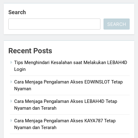
Search
SEARCH
Recent Posts
Tips Menghindari Kesalahan saat Melakukan LEBAH4D
Login
Cara Menjaga Pengalaman Akses EDWINSLOT Tetap
Nyaman
Cara Menjaga Pengalaman Akses LEBAH4D Tetap
Nyaman dan Terarah
Cara Menjaga Pengalaman Akses KAYA787 Tetap
Nyaman dan Terarah