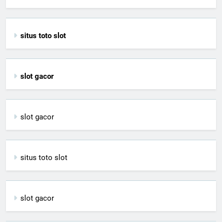
situs toto slot
slot gacor
slot gacor
situs toto slot
slot gacor