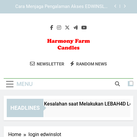
Skip
Cara Menjaga Pengalaman Akses LEBAH4D
to
Tetap Nyaman dan Terarah
content
Cara Menjaga Pengalaman Akses KAYA787 Tetap
Nyaman dan Terarah
Tips Menghindari Kesalahan saat Melakukan
LEBAH4D Login
Cara Menjaga Pengalaman Akses EDWINSLOT
Tetap Nyaman
Harmony Farm
Nikmati Lilin Aromaterapi Alami Dari
Cara Menjaga Pengalaman Akses LEBAH4D
NEWSLETTER
RANDOM NEWS
Tetap Nyaman dan Terarah
Candles
Harmony Farm Candles. Menciptakan
Cara Menjaga Pengalaman Akses KAYA787 Tetap
Suasana Yang Tenang Dan Nyaman Di
Nyaman dan Terarah
MENU
Rumah.
ips Menghindari Kesalahan saat Melakukan LEBAH4D Login
HEADLINES
Week Ago
Home
login edwinslot