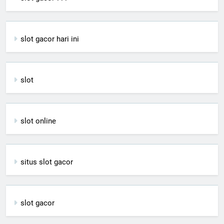
slot gacor hari ini
slot
slot online
situs slot gacor
slot gacor