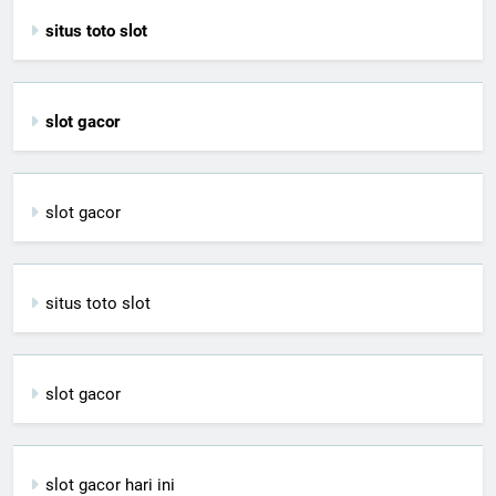
situs toto slot
slot gacor
slot gacor
situs toto slot
slot gacor
slot gacor hari ini