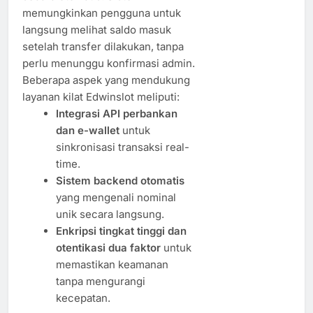
memungkinkan pengguna untuk
langsung melihat saldo masuk
setelah transfer dilakukan, tanpa
perlu menunggu konfirmasi admin.
Beberapa aspek yang mendukung
layanan kilat Edwinslot meliputi:
Integrasi API perbankan
dan e-wallet
untuk
sinkronisasi transaksi real-
time.
Sistem backend otomatis
yang mengenali nominal
unik secara langsung.
Enkripsi tingkat tinggi dan
otentikasi dua faktor
untuk
memastikan keamanan
tanpa mengurangi
kecepatan.