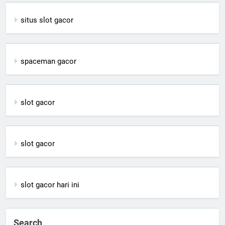
situs slot gacor
spaceman gacor
slot gacor
slot gacor
slot gacor hari ini
Search