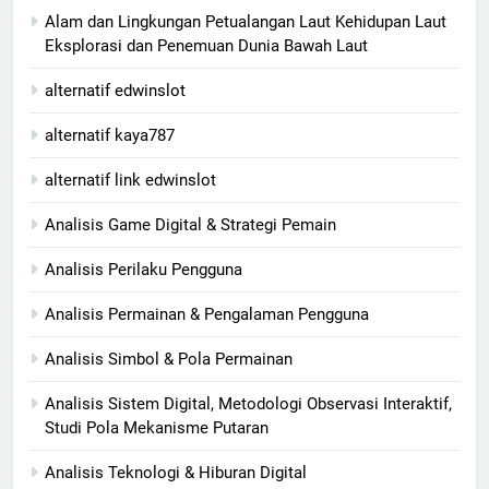
Alam dan Lingkungan Petualangan Laut Kehidupan Laut
Eksplorasi dan Penemuan Dunia Bawah Laut
alternatif edwinslot
alternatif kaya787
alternatif link edwinslot
Analisis Game Digital & Strategi Pemain
Analisis Perilaku Pengguna
Analisis Permainan & Pengalaman Pengguna
Analisis Simbol & Pola Permainan
Analisis Sistem Digital, Metodologi Observasi Interaktif,
Studi Pola Mekanisme Putaran
Analisis Teknologi & Hiburan Digital