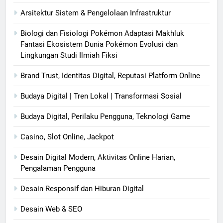
Arsitektur Sistem & Pengelolaan Infrastruktur
Biologi dan Fisiologi Pokémon Adaptasi Makhluk
Fantasi Ekosistem Dunia Pokémon Evolusi dan
Lingkungan Studi Ilmiah Fiksi
Brand Trust, Identitas Digital, Reputasi Platform Online
Budaya Digital | Tren Lokal | Transformasi Sosial
Budaya Digital, Perilaku Pengguna, Teknologi Game
Casino, Slot Online, Jackpot
Desain Digital Modern, Aktivitas Online Harian,
Pengalaman Pengguna
Desain Responsif dan Hiburan Digital
Desain Web & SEO