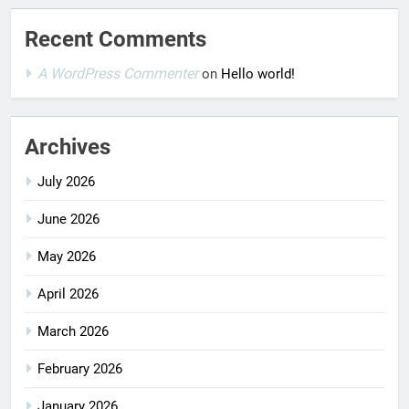
Recent Comments
A WordPress Commenter
on
Hello world!
Archives
July 2026
June 2026
May 2026
April 2026
March 2026
February 2026
January 2026