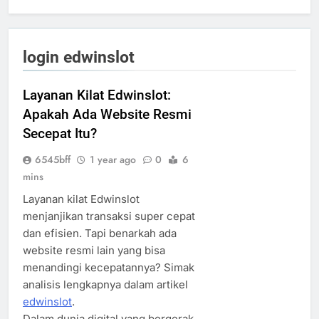
login edwinslot
Layanan Kilat Edwinslot:
Apakah Ada Website Resmi
Secepat Itu?
6545bff
1 year ago
0
6
mins
Layanan kilat Edwinslot
menjanjikan transaksi super cepat
dan efisien. Tapi benarkah ada
website resmi lain yang bisa
menandingi kecepatannya? Simak
analisis lengkapnya dalam artikel
edwinslot
.
Dalam dunia digital yang bergerak