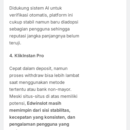
Didukung sistem AI untuk
verifikasi otomatis, platform ini
cukup stabil namun baru diadopsi
sebagian pengguna sehingga
reputasi jangka panjangnya belum
teruji.
4.
KlikInstan Pro
Cepat dalam deposit, namun
proses withdraw bisa lebih lambat
saat menggunakan metode
tertentu atau bank non-mayor.
Meski situs-situs di atas memiliki
potensi,
Edwinslot masih
memimpin dari sisi stabilitas,
kecepatan yang konsisten, dan
pengalaman pengguna yang