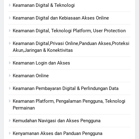
Keamanan Digital & Teknologi
Keamanan Digital dan Kebiasaan Akses Online
Keamanan Digital, Teknologi Platform, User Protection
Keamanan Digital,Privasi Online,Panduan Akses,Proteksi
Akun,Jaringan & Konektivitas
Keamanan Login dan Akses
Keamanan Online
Keamanan Pembayaran Digital & Perlindungan Data
Keamanan Platform, Pengalaman Pengguna, Teknologi
Permainan
Kemudahan Navigasi dan Akses Pengguna
Kenyamanan Akses dan Panduan Pengguna