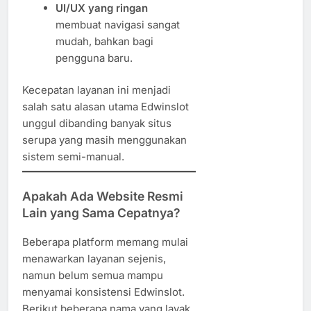
UI/UX yang ringan
membuat navigasi sangat
mudah, bahkan bagi
pengguna baru.
Kecepatan layanan ini menjadi
salah satu alasan utama Edwinslot
unggul dibanding banyak situs
serupa yang masih menggunakan
sistem semi-manual.
Apakah Ada Website Resmi
Lain yang Sama Cepatnya?
Beberapa platform memang mulai
menawarkan layanan sejenis,
namun belum semua mampu
menyamai konsistensi Edwinslot.
Berikut beberapa nama yang layak