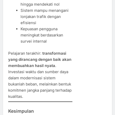
hingga mendekati nol
Sistem mampu menangani
lonjakan trafik dengan
efisiensi
Kepuasan pengguna
meningkat berdasarkan
survei internal
Pelajaran terakhir:
transformasi
yang dirancang dengan baik akan
membuahkan hasil nyata
.
Investasi waktu dan sumber daya
dalam modernisasi sistem
bukanlah beban, melainkan bentuk
komitmen jangka panjang terhadap
kualitas.
Kesimpulan