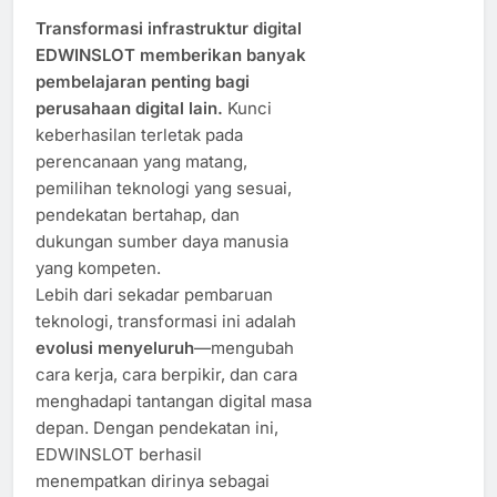
Transformasi infrastruktur digital
EDWINSLOT memberikan banyak
pembelajaran penting bagi
perusahaan digital lain.
Kunci
keberhasilan terletak pada
perencanaan yang matang,
pemilihan teknologi yang sesuai,
pendekatan bertahap, dan
dukungan sumber daya manusia
yang kompeten.
Lebih dari sekadar pembaruan
teknologi, transformasi ini adalah
evolusi menyeluruh
—mengubah
cara kerja, cara berpikir, dan cara
menghadapi tantangan digital masa
depan. Dengan pendekatan ini,
EDWINSLOT berhasil
menempatkan dirinya sebagai