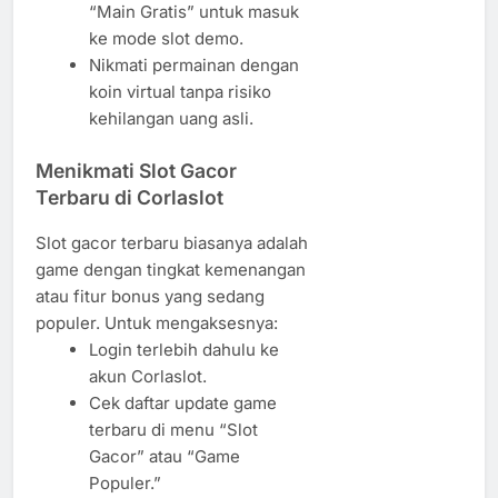
“Main Gratis” untuk masuk
ke mode slot demo.
Nikmati permainan dengan
koin virtual tanpa risiko
kehilangan uang asli.
Menikmati Slot Gacor
Terbaru di Corlaslot
Slot gacor terbaru biasanya adalah
game dengan tingkat kemenangan
atau fitur bonus yang sedang
populer. Untuk mengaksesnya:
Login terlebih dahulu ke
akun Corlaslot.
Cek daftar update game
terbaru di menu “Slot
Gacor” atau “Game
Populer.”