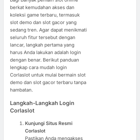
berkat kemudahan akses dan
koleksi game terbaru, termasuk
slot demo dan slot gacor yang
sedang tren. Agar dapat menikmati
seluruh fitur tersebut dengan
lancar, langkah pertama yang
harus Anda lakukan adalah login
dengan benar. Berikut panduan
lengkap cara mudah login
Corlaslot untuk mulai bermain slot
demo dan slot gacor terbaru tanpa
hambatan.
Langkah-Langkah Login
Corlaslot
Kunjungi Situs Resmi
Corlaslot
Pastikan Anda mengakses