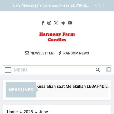
Skip
Cara Menjaga Pengalaman Akses LEBAH4D
to
Tetap Nyaman dan Terarah
content
Cara Menjaga Pengalaman Akses KAYA787 Tetap
Nyaman dan Terarah
Tips Menghindari Kesalahan saat Melakukan
LEBAH4D Login
Cara Menjaga Pengalaman Akses EDWINSLOT
Tetap Nyaman
Harmony Farm
Nikmati Lilin Aromaterapi Alami Dari
Cara Menjaga Pengalaman Akses LEBAH4D
NEWSLETTER
RANDOM NEWS
Tetap Nyaman dan Terarah
Candles
Harmony Farm Candles. Menciptakan
Cara Menjaga Pengalaman Akses KAYA787 Tetap
Suasana Yang Tenang Dan Nyaman Di
Nyaman dan Terarah
MENU
Rumah.
ps Menghindari Kesalahan saat Melakukan LEBAH4D Login
HEADLINES
Weeks Ago
Home
2025
June