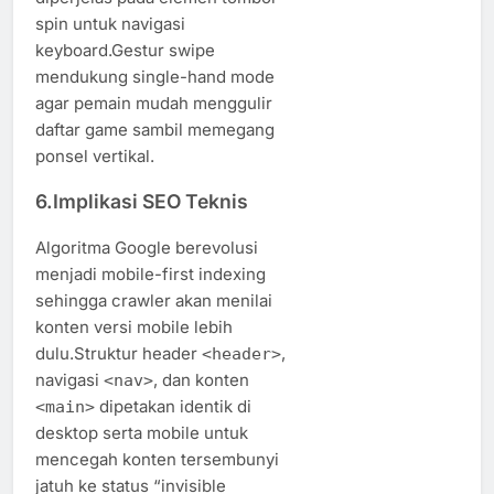
spin untuk navigasi
keyboard.Gestur swipe
mendukung single-hand mode
agar pemain mudah menggulir
daftar game sambil memegang
ponsel vertikal.
6.Implikasi SEO Teknis
Algoritma Google berevolusi
menjadi mobile-first indexing
sehingga crawler akan menilai
konten versi mobile lebih
dulu.Struktur header
,
<header>
navigasi
, dan konten
<nav>
dipetakan identik di
<main>
desktop serta mobile untuk
mencegah konten tersembunyi
jatuh ke status “invisible