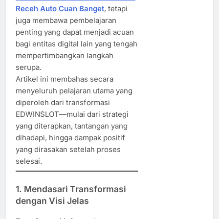
Receh Auto Cuan Banget
, tetapi
juga membawa pembelajaran
penting yang dapat menjadi acuan
bagi entitas digital lain yang tengah
mempertimbangkan langkah
serupa.
Artikel ini membahas secara
menyeluruh pelajaran utama yang
diperoleh dari transformasi
EDWINSLOT—mulai dari strategi
yang diterapkan, tantangan yang
dihadapi, hingga dampak positif
yang dirasakan setelah proses
selesai.
1. Mendasari Transformasi
dengan Visi Jelas