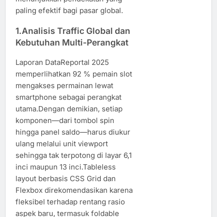
paling efektif bagi pasar global.
1.Analisis Traffic Global dan
Kebutuhan Multi-Perangkat
Laporan DataReportal 2025
memperlihatkan 92 % pemain slot
mengakses permainan lewat
smartphone sebagai perangkat
utama.Dengan demikian, setiap
komponen—dari tombol spin
hingga panel saldo—harus diukur
ulang melalui unit viewport
sehingga tak terpotong di layar 6,1
inci maupun 13 inci.Tableless
layout berbasis CSS Grid dan
Flexbox direkomendasikan karena
fleksibel terhadap rentang rasio
aspek baru, termasuk foldable