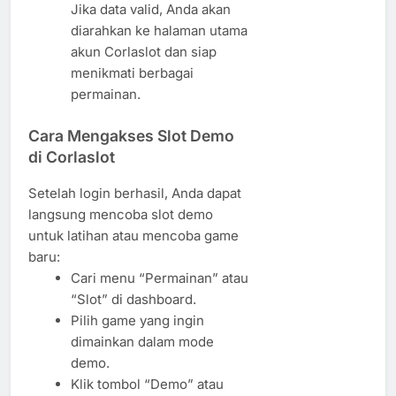
Jika data valid, Anda akan
diarahkan ke halaman utama
akun Corlaslot dan siap
menikmati berbagai
permainan.
Cara Mengakses Slot Demo
di Corlaslot
Setelah login berhasil, Anda dapat
langsung mencoba slot demo
untuk latihan atau mencoba game
baru:
Cari menu “Permainan” atau
“Slot” di dashboard.
Pilih game yang ingin
dimainkan dalam mode
demo.
Klik tombol “Demo” atau