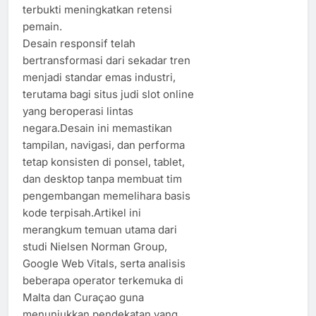
terbukti meningkatkan retensi
pemain.
Desain responsif telah
bertransformasi dari sekadar tren
menjadi standar emas industri,
terutama bagi situs judi slot online
yang beroperasi lintas
negara.Desain ini memastikan
tampilan, navigasi, dan performa
tetap konsisten di ponsel, tablet,
dan desktop tanpa membuat tim
pengembangan memelihara basis
kode terpisah.Artikel ini
merangkum temuan utama dari
studi Nielsen Norman Group,
Google Web Vitals, serta analisis
beberapa operator terkemuka di
Malta dan Curaçao guna
menunjukkan pendekatan yang