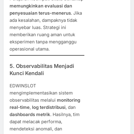
memungkinkan evaluasi dan
penyesuaian terus-menerus
. Jika
ada kesalahan, dampaknya tidak
menyebar luas. Strategi ini
memberikan ruang aman untuk
eksperimen tanpa mengganggu
operasional utama.
5. Observabilitas Menjadi
Kunci Kendali
EDWINSLOT
mengimplementasikan sistem
observabilitas melalui
monitoring
real-time
,
log terdistribusi
, dan
dashboards metrik
. Hasilnya, tim
dapat melacak performa,
mendeteksi anomali, dan