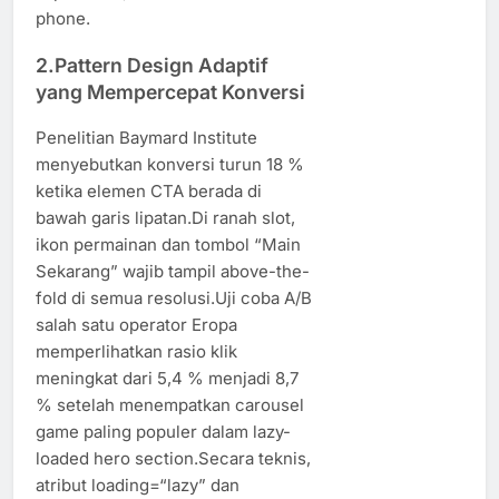
phone.
2.Pattern Design Adaptif
yang Mempercepat Konversi
Penelitian Baymard Institute
menyebutkan konversi turun 18 %
ketika elemen CTA berada di
bawah garis lipatan.Di ranah slot,
ikon permainan dan tombol “Main
Sekarang” wajib tampil above-the-
fold di semua resolusi.Uji coba A/B
salah satu operator Eropa
memperlihatkan rasio klik
meningkat dari 5,4 % menjadi 8,7
% setelah menempatkan carousel
game paling populer dalam lazy-
loaded hero section.Secara teknis,
atribut loading=“lazy” dan