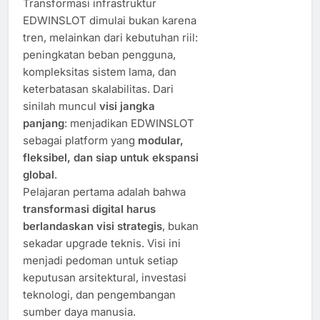
Transformasi infrastruktur
EDWINSLOT dimulai bukan karena
tren, melainkan dari kebutuhan riil:
peningkatan beban pengguna,
kompleksitas sistem lama, dan
keterbatasan skalabilitas. Dari
sinilah muncul
visi jangka
panjang
: menjadikan EDWINSLOT
sebagai platform yang
modular,
fleksibel, dan siap untuk ekspansi
global
.
Pelajaran pertama adalah bahwa
transformasi digital harus
berlandaskan visi strategis
, bukan
sekadar upgrade teknis. Visi ini
menjadi pedoman untuk setiap
keputusan arsitektural, investasi
teknologi, dan pengembangan
sumber daya manusia.