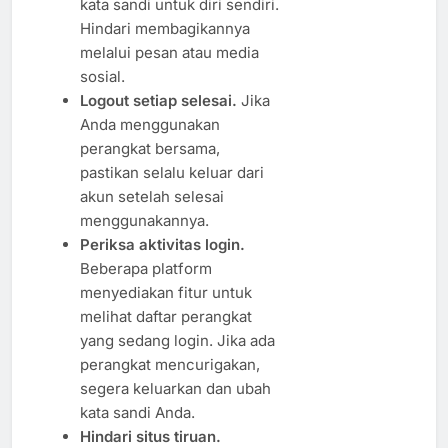
kata sandi untuk diri sendiri.
Hindari membagikannya
melalui pesan atau media
sosial.
Logout setiap selesai.
Jika
Anda menggunakan
perangkat bersama,
pastikan selalu keluar dari
akun setelah selesai
menggunakannya.
Periksa aktivitas login.
Beberapa platform
menyediakan fitur untuk
melihat daftar perangkat
yang sedang login. Jika ada
perangkat mencurigakan,
segera keluarkan dan ubah
kata sandi Anda.
Hindari situs tiruan.