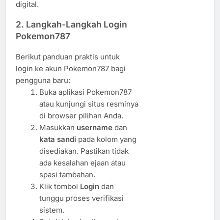
digital.
2. Langkah-Langkah Login
Pokemon787
Berikut panduan praktis untuk
login ke akun Pokemon787 bagi
pengguna baru:
Buka aplikasi Pokemon787
atau kunjungi situs resminya
di browser pilihan Anda.
Masukkan
username
dan
kata sandi
pada kolom yang
disediakan. Pastikan tidak
ada kesalahan ejaan atau
spasi tambahan.
Klik tombol
Login
dan
tunggu proses verifikasi
sistem.