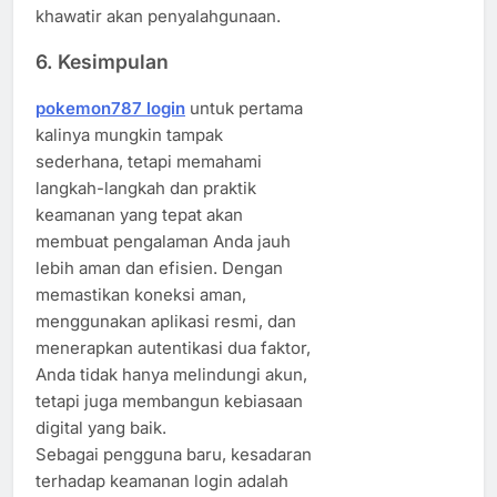
khawatir akan penyalahgunaan.
6. Kesimpulan
pokemon787 login
untuk pertama
kalinya mungkin tampak
sederhana, tetapi memahami
langkah-langkah dan praktik
keamanan yang tepat akan
membuat pengalaman Anda jauh
lebih aman dan efisien. Dengan
memastikan koneksi aman,
menggunakan aplikasi resmi, dan
menerapkan autentikasi dua faktor,
Anda tidak hanya melindungi akun,
tetapi juga membangun kebiasaan
digital yang baik.
Sebagai pengguna baru, kesadaran
terhadap keamanan login adalah