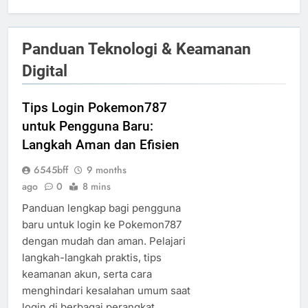
Panduan Teknologi & Keamanan
Digital
Tips Login Pokemon787
untuk Pengguna Baru:
Langkah Aman dan Efisien
6545bff
9 months
ago
0
8 mins
Panduan lengkap bagi pengguna
baru untuk login ke Pokemon787
dengan mudah dan aman. Pelajari
langkah-langkah praktis, tips
keamanan akun, serta cara
menghindari kesalahan umum saat
login di berbagai perangkat.