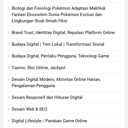
Biologi dan Fisiologi Pokémon Adaptasi Makhluk
Fantasi Ekosistem Dunia Pokémon Evolusi dan
Lingkungan Studi Ilmiah Fiksi
Brand Trust, Identitas Digital, Reputasi Platform Online
Budaya Digital | Tren Lokal | Transformasi Sosial
Budaya Digital, Perilaku Pengguna, Teknologi Game
Casino, Slot Online, Jackpot
Desain Digital Modern, Aktivitas Online Harian,
Pengalaman Pengguna
Desain Responsif dan Hiburan Digital
Desain Web & SEO
Digital Lifestyle / Panduan Game Online