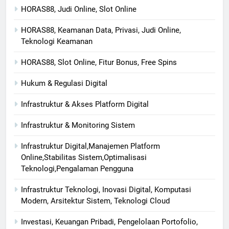
HORAS88, Judi Online, Slot Online
HORAS88, Keamanan Data, Privasi, Judi Online,
Teknologi Keamanan
HORAS88, Slot Online, Fitur Bonus, Free Spins
Hukum & Regulasi Digital
Infrastruktur & Akses Platform Digital
Infrastruktur & Monitoring Sistem
Infrastruktur Digital,Manajemen Platform
Online,Stabilitas Sistem,Optimalisasi
Teknologi,Pengalaman Pengguna
Infrastruktur Teknologi, Inovasi Digital, Komputasi
Modern, Arsitektur Sistem, Teknologi Cloud
Investasi, Keuangan Pribadi, Pengelolaan Portofolio,