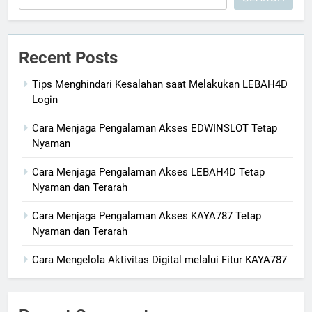
Recent Posts
Tips Menghindari Kesalahan saat Melakukan LEBAH4D
Login
Cara Menjaga Pengalaman Akses EDWINSLOT Tetap
Nyaman
Cara Menjaga Pengalaman Akses LEBAH4D Tetap
Nyaman dan Terarah
Cara Menjaga Pengalaman Akses KAYA787 Tetap
Nyaman dan Terarah
Cara Mengelola Aktivitas Digital melalui Fitur KAYA787