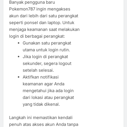
Banyak pengguna baru
Pokemon787 ingin mengakses
akun dari lebih dari satu perangkat
seperti ponsel dan laptop. Untuk
menjaga keamanan saat melakukan
login di berbagai perangkat:
Gunakan satu perangkat
utama untuk login rutin.
Jika login di perangkat
sekunder, segera logout
setelah selesai.
Aktifkan notifikasi
keamanan agar Anda
mengetahui jika ada login
dari lokasi atau perangkat
yang tidak dikenal.
Langkah ini memastikan kendali
penuh atas akses akun Anda tanpa