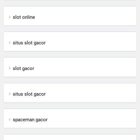
slot online
situs slot gacor
slot gacor
situs slot gacor
spaceman gacor