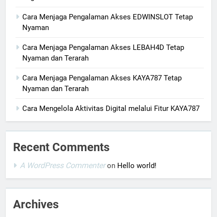
Cara Menjaga Pengalaman Akses EDWINSLOT Tetap
Nyaman
Cara Menjaga Pengalaman Akses LEBAH4D Tetap
Nyaman dan Terarah
Cara Menjaga Pengalaman Akses KAYA787 Tetap
Nyaman dan Terarah
Cara Mengelola Aktivitas Digital melalui Fitur KAYA787
Recent Comments
A WordPress Commenter
on
Hello world!
Archives