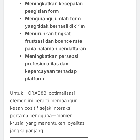
Meningkatkan kecepatan
pengisian form
Mengurangi jumlah form
yang tidak berhasil dikirim
Menurunkan tingkat
frustrasi dan bounce rate
pada halaman pendaftaran
Meningkatkan persepsi
profesionalitas dan
kepercayaan terhadap
platform
Untuk HORAS88, optimalisasi
elemen ini berarti membangun
kesan positif sejak interaksi
pertama pengguna—momen
krusial yang menentukan loyalitas
jangka panjang.