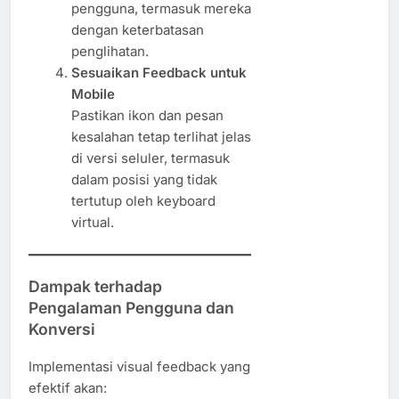
pengguna, termasuk mereka
dengan keterbatasan
penglihatan.
Sesuaikan Feedback untuk
Mobile
Pastikan ikon dan pesan
kesalahan tetap terlihat jelas
di versi seluler, termasuk
dalam posisi yang tidak
tertutup oleh keyboard
virtual.
Dampak terhadap
Pengalaman Pengguna dan
Konversi
Implementasi visual feedback yang
efektif akan: