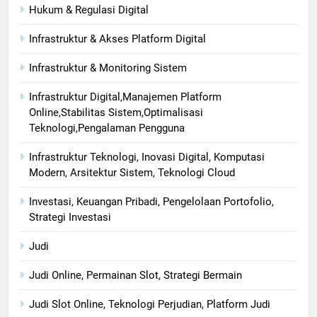
Hukum & Regulasi Digital
Infrastruktur & Akses Platform Digital
Infrastruktur & Monitoring Sistem
Infrastruktur Digital,Manajemen Platform
Online,Stabilitas Sistem,Optimalisasi
Teknologi,Pengalaman Pengguna
Infrastruktur Teknologi, Inovasi Digital, Komputasi
Modern, Arsitektur Sistem, Teknologi Cloud
Investasi, Keuangan Pribadi, Pengelolaan Portofolio,
Strategi Investasi
Judi
Judi Online, Permainan Slot, Strategi Bermain
Judi Slot Online, Teknologi Perjudian, Platform Judi