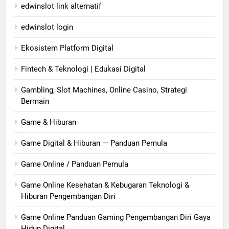
edwinslot link alternatif
edwinslot login
Ekosistem Platform Digital
Fintech & Teknologi | Edukasi Digital
Gambling, Slot Machines, Online Casino, Strategi
Bermain
Game & Hiburan
Game Digital & Hiburan — Panduan Pemula
Game Online / Panduan Pemula
Game Online Kesehatan & Kebugaran Teknologi &
Hiburan Pengembangan Diri
Game Online Panduan Gaming Pengembangan Diri Gaya
Hidup Digital