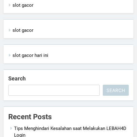
slot gacor
slot gacor
slot gacor hari ini
Search
SEARCH
Recent Posts
Tips Menghindari Kesalahan saat Melakukan LEBAH4D
Login