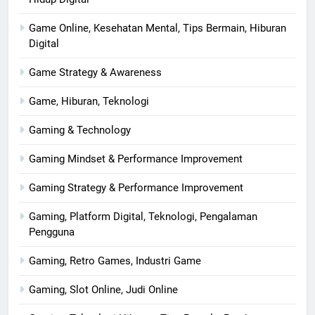
Game Online, Kesehatan Mental, Tips Bermain, Hiburan
Digital
Game Strategy & Awareness
Game, Hiburan, Teknologi
Gaming & Technology
Gaming Mindset & Performance Improvement
Gaming Strategy & Performance Improvement
Gaming, Platform Digital, Teknologi, Pengalaman
Pengguna
Gaming, Retro Games, Industri Game
Gaming, Slot Online, Judi Online