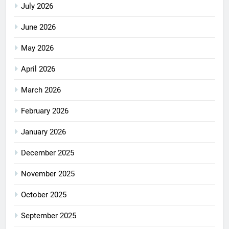
July 2026
June 2026
May 2026
April 2026
March 2026
February 2026
January 2026
December 2025
November 2025
October 2025
September 2025