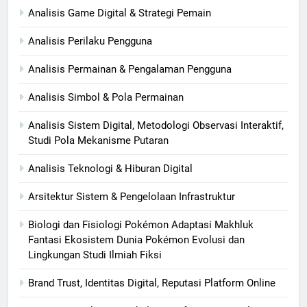
Analisis Game Digital & Strategi Pemain
Analisis Perilaku Pengguna
Analisis Permainan & Pengalaman Pengguna
Analisis Simbol & Pola Permainan
Analisis Sistem Digital, Metodologi Observasi Interaktif,
Studi Pola Mekanisme Putaran
Analisis Teknologi & Hiburan Digital
Arsitektur Sistem & Pengelolaan Infrastruktur
Biologi dan Fisiologi Pokémon Adaptasi Makhluk
Fantasi Ekosistem Dunia Pokémon Evolusi dan
Lingkungan Studi Ilmiah Fiksi
Brand Trust, Identitas Digital, Reputasi Platform Online