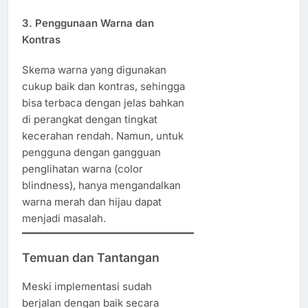
3.
Penggunaan Warna dan
Kontras
Skema warna yang digunakan
cukup baik dan kontras, sehingga
bisa terbaca dengan jelas bahkan
di perangkat dengan tingkat
kecerahan rendah. Namun, untuk
pengguna dengan gangguan
penglihatan warna (color
blindness), hanya mengandalkan
warna merah dan hijau dapat
menjadi masalah.
Temuan dan Tantangan
Meski implementasi sudah
berjalan dengan baik secara