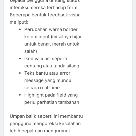
kepada pengguna tentang status
interaksi mereka terhadap form.
Beberapa bentuk feedback visual
meliputi:
Perubahan warna border
kolom input (misalnya hijau
untuk benar, merah untuk
salah)
Ikon validasi seperti
centang atau tanda silang
Teks bantu atau error
message yang muncul
secara real-time
Highlight pada field yang
perlu perhatian tambahan
Umpan balik seperti ini membantu
pengguna mengoreksi kesalahan
lebih cepat dan mengurangi