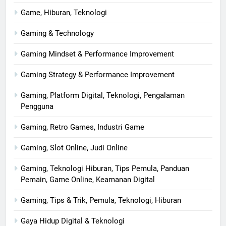
Game, Hiburan, Teknologi
Gaming & Technology
Gaming Mindset & Performance Improvement
Gaming Strategy & Performance Improvement
Gaming, Platform Digital, Teknologi, Pengalaman
Pengguna
Gaming, Retro Games, Industri Game
Gaming, Slot Online, Judi Online
Gaming, Teknologi Hiburan, Tips Pemula, Panduan
Pemain, Game Online, Keamanan Digital
Gaming, Tips & Trik, Pemula, Teknologi, Hiburan
Gaya Hidup Digital & Teknologi