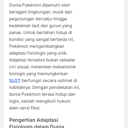
Dunia Pokémon dipenuhi oleh
beragam lingkungan, mulai dari
pegunungan bersalju hingga
kedalaman laut dan gurun yang
panas. Untuk bertahan hidup di
kondisi yang sangat berbeda ini,
Pokémon mengembangkan
adaptasi fisiologis yang unik.
Adaptasi tersebut bukan sekadar
ciri visual, melainkan mekanisme
biologis yang memungkinkan
SLOT
berfungsi secara optimal di
habitatnya. Dengan pendekatan ini,
dunia Pokémon terasa hidup dan
logis, seolah mengikuti hukum
alam versi fiksi.
Pengertian Adaptasi
Fisiologis dalam Dunia