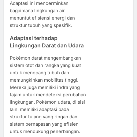
Adaptasi ini mencerminkan
bagaimana lingkungan air
menuntut efisiensi energi dan
struktur tubuh yang spesifik.
Adaptasi terhadap
Lingkungan Darat dan Udara
Pokémon darat mengembangkan
sistem otot dan rangka yang kuat
untuk menopang tubuh dan
memungkinkan mobilitas tinggi.
Mereka juga memiliki indra yang
tajam untuk mendeteksi perubahan
lingkungan. Pokémon udara, di sisi
lain, memiliki adaptasi pada
struktur tulang yang ringan dan
sistem pernapasan yang efisien
untuk mendukung penerbangan.