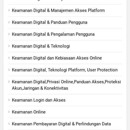
Keamanan Digital & Manajemen Akses Platform
Keamanan Digital & Panduan Pengguna
Keamanan Digital & Pengalaman Pengguna
Keamanan Digital & Teknologi
Keamanan Digital dan Kebiasaan Akses Online
Keamanan Digital, Teknologi Platform, User Protection
Keamanan Digital,Privasi Online,Panduan Akses,Proteksi
Akun,Jaringan & Konektivitas
Keamanan Login dan Akses
Keamanan Online
Keamanan Pembayaran Digital & Perlindungan Data