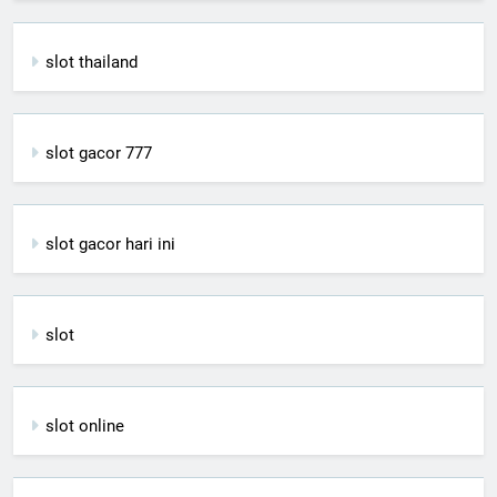
slot thailand
slot gacor 777
slot gacor hari ini
slot
slot online