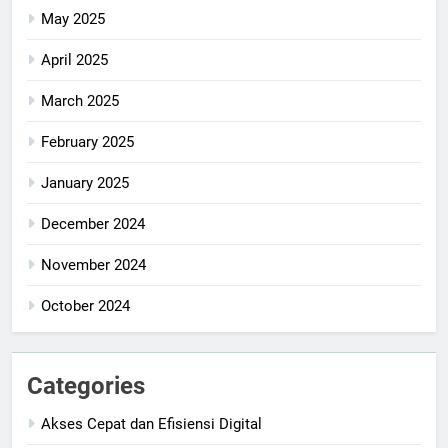
May 2025
April 2025
March 2025
February 2025
January 2025
December 2024
November 2024
October 2024
Categories
Akses Cepat dan Efisiensi Digital