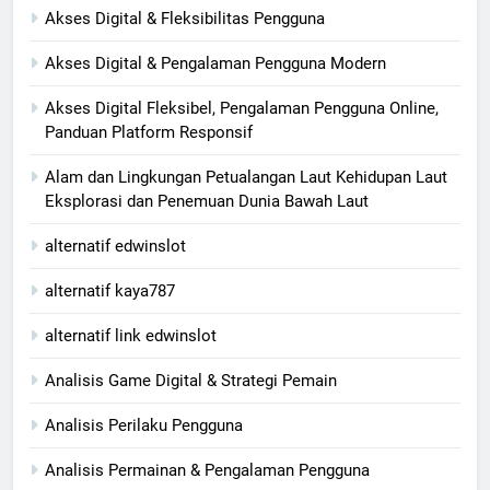
Akses Digital & Fleksibilitas Pengguna
Akses Digital & Pengalaman Pengguna Modern
Akses Digital Fleksibel, Pengalaman Pengguna Online,
Panduan Platform Responsif
Alam dan Lingkungan Petualangan Laut Kehidupan Laut
Eksplorasi dan Penemuan Dunia Bawah Laut
alternatif edwinslot
alternatif kaya787
alternatif link edwinslot
Analisis Game Digital & Strategi Pemain
Analisis Perilaku Pengguna
Analisis Permainan & Pengalaman Pengguna