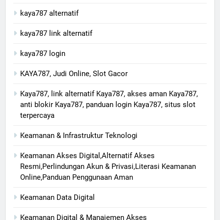
kaya787 alternatif
kaya787 link alternatif
kaya787 login
KAYA787, Judi Online, Slot Gacor
Kaya787, link alternatif Kaya787, akses aman Kaya787,
anti blokir Kaya787, panduan login Kaya787, situs slot
terpercaya
Keamanan & Infrastruktur Teknologi
Keamanan Akses Digital,Alternatif Akses
Resmi,Perlindungan Akun & Privasi,Literasi Keamanan
Online,Panduan Penggunaan Aman
Keamanan Data Digital
Keamanan Digital & Manajemen Akses