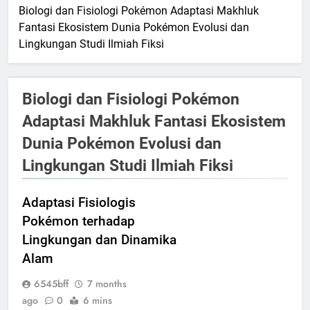
Biologi dan Fisiologi Pokémon Adaptasi Makhluk
Fantasi Ekosistem Dunia Pokémon Evolusi dan
Lingkungan Studi Ilmiah Fiksi
Biologi dan Fisiologi Pokémon
Adaptasi Makhluk Fantasi Ekosistem
Dunia Pokémon Evolusi dan
Lingkungan Studi Ilmiah Fiksi
Adaptasi Fisiologis
Pokémon terhadap
Lingkungan dan Dinamika
Alam
6545bff
7 months
ago
0
6 mins