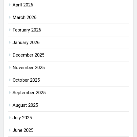
April 2026
March 2026
February 2026
January 2026
December 2025
November 2025
October 2025
September 2025
August 2025
July 2025
June 2025