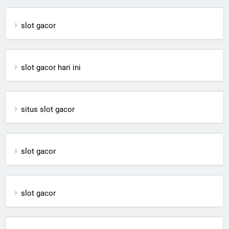
slot gacor
slot gacor hari ini
situs slot gacor
slot gacor
slot gacor