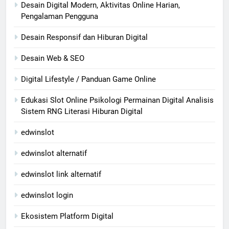
Desain Digital Modern, Aktivitas Online Harian,
Pengalaman Pengguna
Desain Responsif dan Hiburan Digital
Desain Web & SEO
Digital Lifestyle / Panduan Game Online
Edukasi Slot Online Psikologi Permainan Digital Analisis
Sistem RNG Literasi Hiburan Digital
edwinslot
edwinslot alternatif
edwinslot link alternatif
edwinslot login
Ekosistem Platform Digital