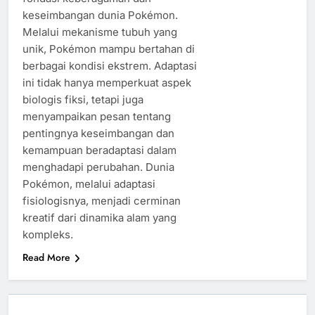
keseimbangan dunia Pokémon.
Melalui mekanisme tubuh yang
unik, Pokémon mampu bertahan di
berbagai kondisi ekstrem. Adaptasi
ini tidak hanya memperkuat aspek
biologis fiksi, tetapi juga
menyampaikan pesan tentang
pentingnya keseimbangan dan
kemampuan beradaptasi dalam
menghadapi perubahan. Dunia
Pokémon, melalui adaptasi
fisiologisnya, menjadi cerminan
kreatif dari dinamika alam yang
kompleks.
Read More