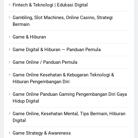
Fintech & Teknologi | Edukasi Digital
Gambling, Slot Machines, Online Casino, Strategi
Bermain
Game & Hiburan
Game Digital & Hiburan — Panduan Pemula
Game Online / Panduan Pemula
Game Online Kesehatan & Kebugaran Teknologi &
Hiburan Pengembangan Diri
Game Online Panduan Gaming Pengembangan Diri Gaya
Hidup Digital
Game Online, Kesehatan Mental, Tips Bermain, Hiburan
Digital
Game Strategy & Awareness