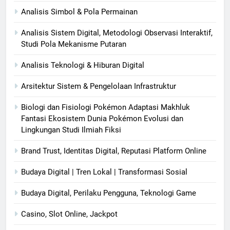
Analisis Simbol & Pola Permainan
Analisis Sistem Digital, Metodologi Observasi Interaktif,
Studi Pola Mekanisme Putaran
Analisis Teknologi & Hiburan Digital
Arsitektur Sistem & Pengelolaan Infrastruktur
Biologi dan Fisiologi Pokémon Adaptasi Makhluk
Fantasi Ekosistem Dunia Pokémon Evolusi dan
Lingkungan Studi Ilmiah Fiksi
Brand Trust, Identitas Digital, Reputasi Platform Online
Budaya Digital | Tren Lokal | Transformasi Sosial
Budaya Digital, Perilaku Pengguna, Teknologi Game
Casino, Slot Online, Jackpot