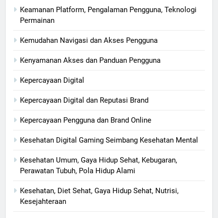
Keamanan Platform, Pengalaman Pengguna, Teknologi
Permainan
Kemudahan Navigasi dan Akses Pengguna
Kenyamanan Akses dan Panduan Pengguna
Kepercayaan Digital
Kepercayaan Digital dan Reputasi Brand
Kepercayaan Pengguna dan Brand Online
Kesehatan Digital Gaming Seimbang Kesehatan Mental
Kesehatan Umum, Gaya Hidup Sehat, Kebugaran,
Perawatan Tubuh, Pola Hidup Alami
Kesehatan, Diet Sehat, Gaya Hidup Sehat, Nutrisi,
Kesejahteraan