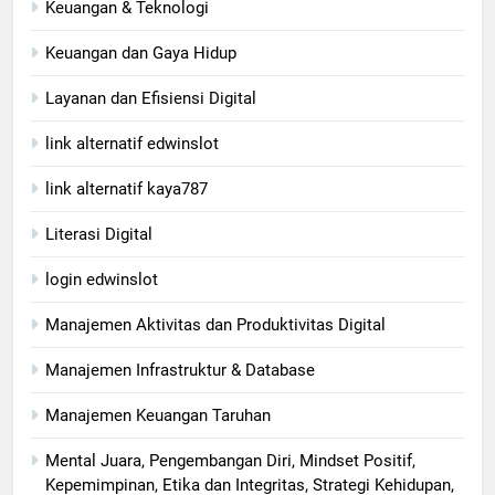
Keuangan & Teknologi
Keuangan dan Gaya Hidup
Layanan dan Efisiensi Digital
link alternatif edwinslot
link alternatif kaya787
Literasi Digital
login edwinslot
Manajemen Aktivitas dan Produktivitas Digital
Manajemen Infrastruktur & Database
Manajemen Keuangan Taruhan
Mental Juara, Pengembangan Diri, Mindset Positif,
Kepemimpinan, Etika dan Integritas, Strategi Kehidupan,