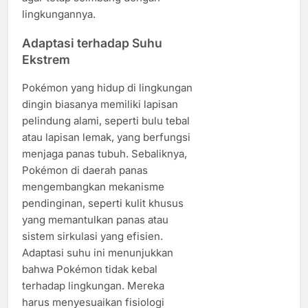
lingkungannya.
Adaptasi terhadap Suhu
Ekstrem
Pokémon yang hidup di lingkungan
dingin biasanya memiliki lapisan
pelindung alami, seperti bulu tebal
atau lapisan lemak, yang berfungsi
menjaga panas tubuh. Sebaliknya,
Pokémon di daerah panas
mengembangkan mekanisme
pendinginan, seperti kulit khusus
yang memantulkan panas atau
sistem sirkulasi yang efisien.
Adaptasi suhu ini menunjukkan
bahwa Pokémon tidak kebal
terhadap lingkungan. Mereka
harus menyesuaikan fisiologi