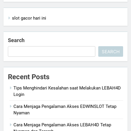
slot gacor hari ini
Search
SEARCH
Recent Posts
Tips Menghindari Kesalahan saat Melakukan LEBAH4D
Login
Cara Menjaga Pengalaman Akses EDWINSLOT Tetap
Nyaman
Cara Menjaga Pengalaman Akses LEBAH4D Tetap