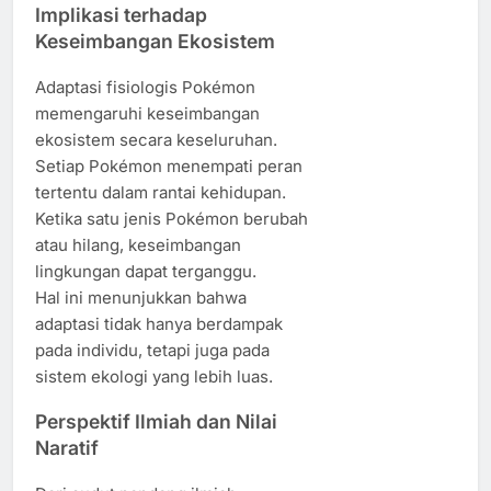
Implikasi terhadap
Keseimbangan Ekosistem
Adaptasi fisiologis Pokémon
memengaruhi keseimbangan
ekosistem secara keseluruhan.
Setiap Pokémon menempati peran
tertentu dalam rantai kehidupan.
Ketika satu jenis Pokémon berubah
atau hilang, keseimbangan
lingkungan dapat terganggu.
Hal ini menunjukkan bahwa
adaptasi tidak hanya berdampak
pada individu, tetapi juga pada
sistem ekologi yang lebih luas.
Perspektif Ilmiah dan Nilai
Naratif