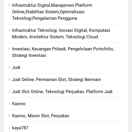
Infrastruktur Digital,Manajemen Platform
Online,Stabilitas Sistem,Optimalisasi
Teknologi,Pengalaman Pengguna
Infrastruktur Teknologi, Inovasi Digital, Komputasi
Modern, Arsitektur Sistem, Teknologi Cloud
Investasi, Keuangan Pribadi, Pengelolaan Portofolio,
Strategi Investasi
Judi
Judi Online, Permainan Slot, Strategi Bermain
Judi Slot Online, Teknologi Perjudian, Platform Judi
Kasino
Kasino, Mesin Slot, Perjudian
kaya787