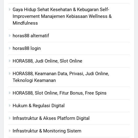
Gaya Hidup Sehat Kesehatan & Kebugaran Self-
Improvement Manajemen Kebiasaan Wellness &
Mindfulness
horas88 alternatif
horas88 login
HORAS88, Judi Online, Slot Online
HORAS88, Keamanan Data, Privasi, Judi Online,
Teknologi Keamanan
HORAS88, Slot Online, Fitur Bonus, Free Spins
Hukum & Regulasi Digital
Infrastruktur & Akses Platform Digital
Infrastruktur & Monitoring Sistem