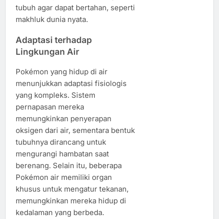
tubuh agar dapat bertahan, seperti
makhluk dunia nyata.
Adaptasi terhadap
Lingkungan Air
Pokémon yang hidup di air
menunjukkan adaptasi fisiologis
yang kompleks. Sistem
pernapasan mereka
memungkinkan penyerapan
oksigen dari air, sementara bentuk
tubuhnya dirancang untuk
mengurangi hambatan saat
berenang. Selain itu, beberapa
Pokémon air memiliki organ
khusus untuk mengatur tekanan,
memungkinkan mereka hidup di
kedalaman yang berbeda.