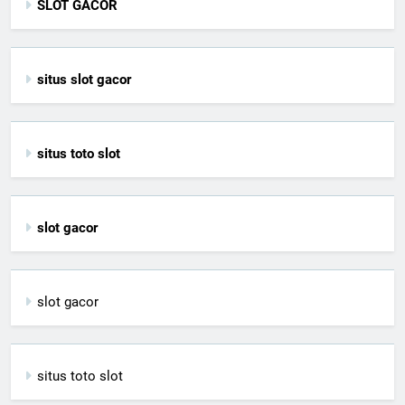
SLOT GACOR
situs slot gacor
situs toto slot
slot gacor
slot gacor
situs toto slot