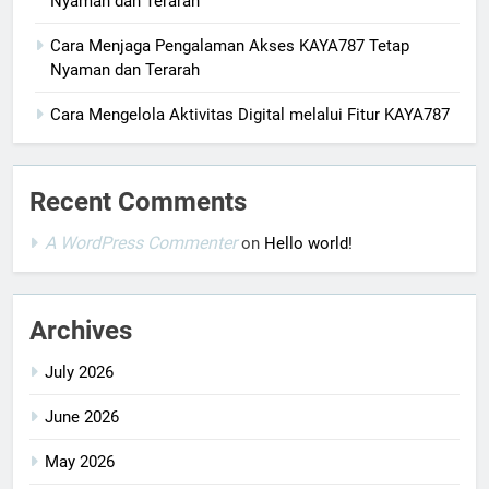
Nyaman dan Terarah
Cara Menjaga Pengalaman Akses KAYA787 Tetap
Nyaman dan Terarah
Cara Mengelola Aktivitas Digital melalui Fitur KAYA787
Recent Comments
A WordPress Commenter
on
Hello world!
Archives
July 2026
June 2026
May 2026