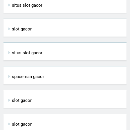
situs slot gacor
slot gacor
situs slot gacor
spaceman gacor
slot gacor
slot gacor