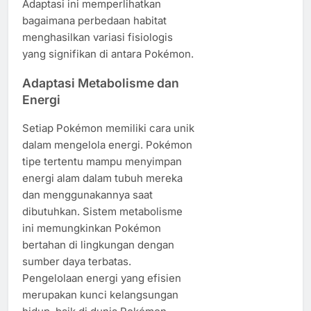
Adaptasi ini memperlihatkan
bagaimana perbedaan habitat
menghasilkan variasi fisiologis
yang signifikan di antara Pokémon.
Adaptasi Metabolisme dan
Energi
Setiap Pokémon memiliki cara unik
dalam mengelola energi. Pokémon
tipe tertentu mampu menyimpan
energi alam dalam tubuh mereka
dan menggunakannya saat
dibutuhkan. Sistem metabolisme
ini memungkinkan Pokémon
bertahan di lingkungan dengan
sumber daya terbatas.
Pengelolaan energi yang efisien
merupakan kunci kelangsungan