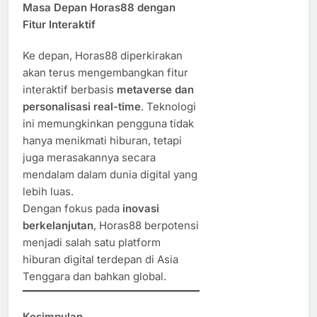
Masa Depan Horas88 dengan
Fitur Interaktif
Ke depan, Horas88 diperkirakan
akan terus mengembangkan fitur
interaktif berbasis
metaverse dan
personalisasi real-time
. Teknologi
ini memungkinkan pengguna tidak
hanya menikmati hiburan, tetapi
juga merasakannya secara
mendalam dalam dunia digital yang
lebih luas.
Dengan fokus pada
inovasi
berkelanjutan
, Horas88 berpotensi
menjadi salah satu platform
hiburan digital terdepan di Asia
Tenggara dan bahkan global.
Kesimpulan