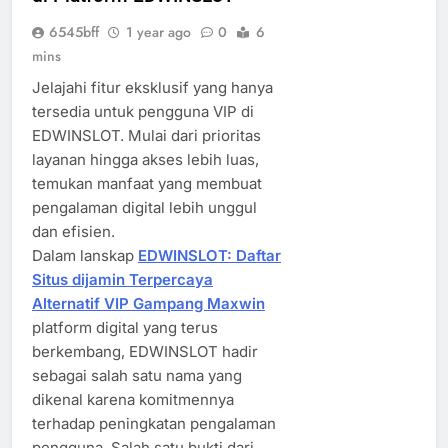
6545bff
1 year ago
0
6
mins
Jelajahi fitur eksklusif yang hanya
tersedia untuk pengguna VIP di
EDWINSLOT. Mulai dari prioritas
layanan hingga akses lebih luas,
temukan manfaat yang membuat
pengalaman digital lebih unggul
dan efisien.
Dalam lanskap
EDWINSLOT: Daftar
Situs dijamin Terpercaya
Alternatif VIP Gampang Maxwin
platform digital yang terus
berkembang, EDWINSLOT hadir
sebagai salah satu nama yang
dikenal karena komitmennya
terhadap peningkatan pengalaman
pengguna. Salah satu bukti dari