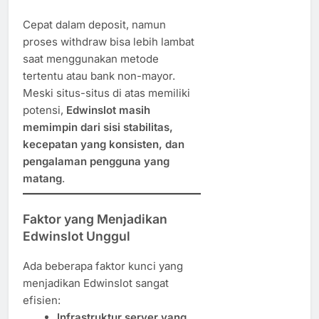
Cepat dalam deposit, namun
proses withdraw bisa lebih lambat
saat menggunakan metode
tertentu atau bank non-mayor.
Meski situs-situs di atas memiliki
potensi,
Edwinslot masih
memimpin dari sisi stabilitas,
kecepatan yang konsisten, dan
pengalaman pengguna yang
matang
.
Faktor yang Menjadikan
Edwinslot Unggul
Ada beberapa faktor kunci yang
menjadikan Edwinslot sangat
efisien:
Infrastruktur server yang