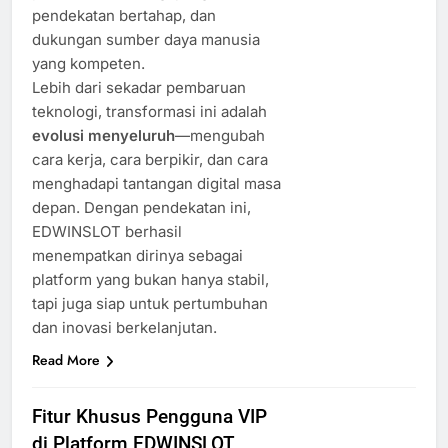
pendekatan bertahap, dan
dukungan sumber daya manusia
yang kompeten.
Lebih dari sekadar pembaruan
teknologi, transformasi ini adalah
evolusi menyeluruh
—mengubah
cara kerja, cara berpikir, dan cara
menghadapi tantangan digital masa
depan. Dengan pendekatan ini,
EDWINSLOT berhasil
menempatkan dirinya sebagai
platform yang bukan hanya stabil,
tapi juga siap untuk pertumbuhan
dan inovasi berkelanjutan.
Read More
Fitur Khusus Pengguna VIP
di Platform EDWINSLOT