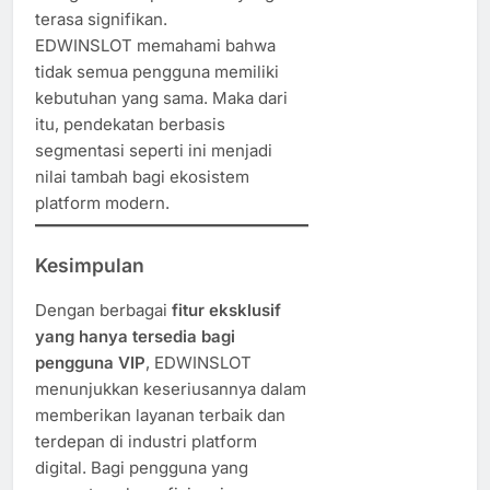
terasa signifikan.
EDWINSLOT memahami bahwa
tidak semua pengguna memiliki
kebutuhan yang sama. Maka dari
itu, pendekatan berbasis
segmentasi seperti ini menjadi
nilai tambah bagi ekosistem
platform modern.
Kesimpulan
Dengan berbagai
fitur eksklusif
yang hanya tersedia bagi
pengguna VIP
, EDWINSLOT
menunjukkan keseriusannya dalam
memberikan layanan terbaik dan
terdepan di industri platform
digital. Bagi pengguna yang