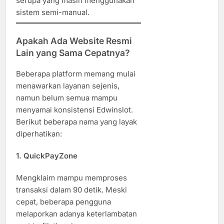
serupa yang masih menggunakan
sistem semi-manual.
Apakah Ada Website Resmi
Lain yang Sama Cepatnya?
Beberapa platform memang mulai
menawarkan layanan sejenis,
namun belum semua mampu
menyamai konsistensi Edwinslot.
Berikut beberapa nama yang layak
diperhatikan:
1.
QuickPayZone
Mengklaim mampu memproses
transaksi dalam 90 detik. Meski
cepat, beberapa pengguna
melaporkan adanya keterlambatan