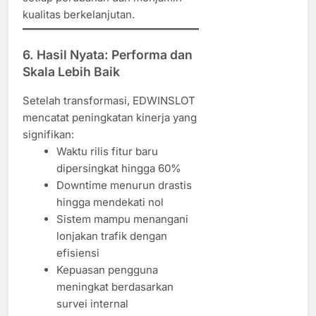
kualitas berkelanjutan.
6. Hasil Nyata: Performa dan
Skala Lebih Baik
Setelah transformasi, EDWINSLOT
mencatat peningkatan kinerja yang
signifikan:
Waktu rilis fitur baru
dipersingkat hingga 60%
Downtime menurun drastis
hingga mendekati nol
Sistem mampu menangani
lonjakan trafik dengan
efisiensi
Kepuasan pengguna
meningkat berdasarkan
survei internal