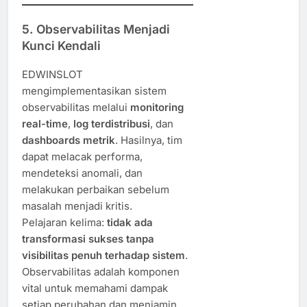
5. Observabilitas Menjadi
Kunci Kendali
EDWINSLOT
mengimplementasikan sistem
observabilitas melalui
monitoring
real-time
,
log terdistribusi
, dan
dashboards metrik
. Hasilnya, tim
dapat melacak performa,
mendeteksi anomali, dan
melakukan perbaikan sebelum
masalah menjadi kritis.
Pelajaran kelima:
tidak ada
transformasi sukses tanpa
visibilitas penuh terhadap sistem
.
Observabilitas adalah komponen
vital untuk memahami dampak
setiap perubahan dan menjamin