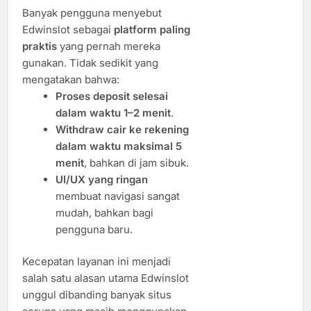
Banyak pengguna menyebut
Edwinslot sebagai
platform paling
praktis
yang pernah mereka
gunakan. Tidak sedikit yang
mengatakan bahwa:
Proses deposit selesai
dalam waktu 1–2 menit
.
Withdraw cair ke rekening
dalam waktu maksimal 5
menit
, bahkan di jam sibuk.
UI/UX yang ringan
membuat navigasi sangat
mudah, bahkan bagi
pengguna baru.
Kecepatan layanan ini menjadi
salah satu alasan utama Edwinslot
unggul dibanding banyak situs