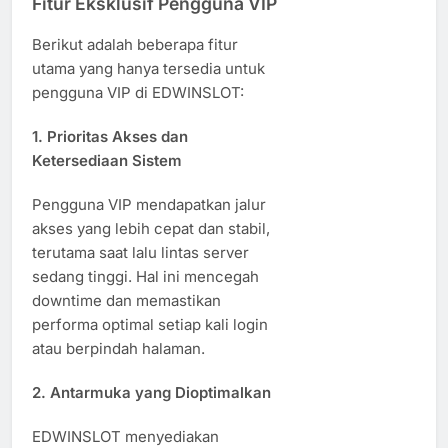
Fitur Eksklusif Pengguna VIP
Berikut adalah beberapa fitur
utama yang hanya tersedia untuk
pengguna VIP di EDWINSLOT:
1.
Prioritas Akses dan
Ketersediaan Sistem
Pengguna VIP mendapatkan jalur
akses yang lebih cepat dan stabil,
terutama saat lalu lintas server
sedang tinggi. Hal ini mencegah
downtime dan memastikan
performa optimal setiap kali login
atau berpindah halaman.
2.
Antarmuka yang Dioptimalkan
EDWINSLOT menyediakan