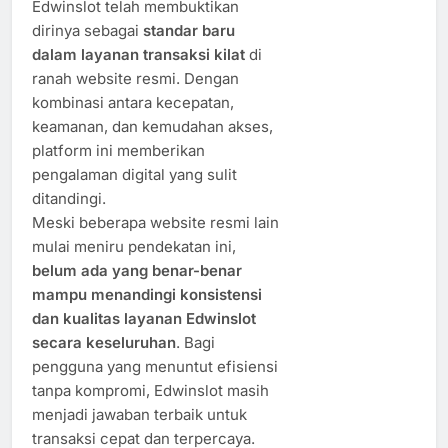
Edwinslot telah membuktikan
dirinya sebagai
standar baru
dalam layanan transaksi kilat
di
ranah website resmi. Dengan
kombinasi antara kecepatan,
keamanan, dan kemudahan akses,
platform ini memberikan
pengalaman digital yang sulit
ditandingi.
Meski beberapa website resmi lain
mulai meniru pendekatan ini,
belum ada yang benar-benar
mampu menandingi konsistensi
dan kualitas layanan Edwinslot
secara keseluruhan
. Bagi
pengguna yang menuntut efisiensi
tanpa kompromi, Edwinslot masih
menjadi jawaban terbaik untuk
transaksi cepat dan terpercaya.