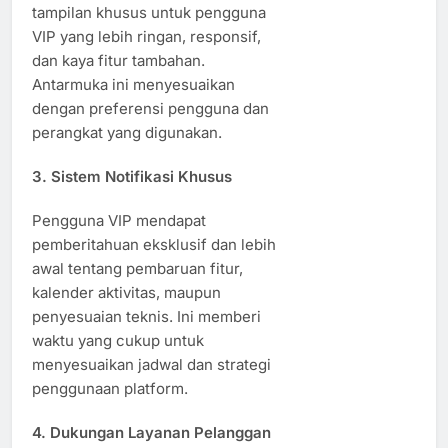
tampilan khusus untuk pengguna
VIP yang lebih ringan, responsif,
dan kaya fitur tambahan.
Antarmuka ini menyesuaikan
dengan preferensi pengguna dan
perangkat yang digunakan.
3.
Sistem Notifikasi Khusus
Pengguna VIP mendapat
pemberitahuan eksklusif dan lebih
awal tentang pembaruan fitur,
kalender aktivitas, maupun
penyesuaian teknis. Ini memberi
waktu yang cukup untuk
menyesuaikan jadwal dan strategi
penggunaan platform.
4.
Dukungan Layanan Pelanggan