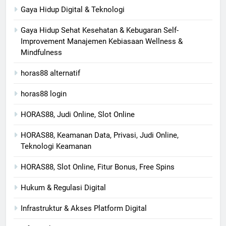
Gaya Hidup Digital & Teknologi
Gaya Hidup Sehat Kesehatan & Kebugaran Self-
Improvement Manajemen Kebiasaan Wellness &
Mindfulness
horas88 alternatif
horas88 login
HORAS88, Judi Online, Slot Online
HORAS88, Keamanan Data, Privasi, Judi Online,
Teknologi Keamanan
HORAS88, Slot Online, Fitur Bonus, Free Spins
Hukum & Regulasi Digital
Infrastruktur & Akses Platform Digital