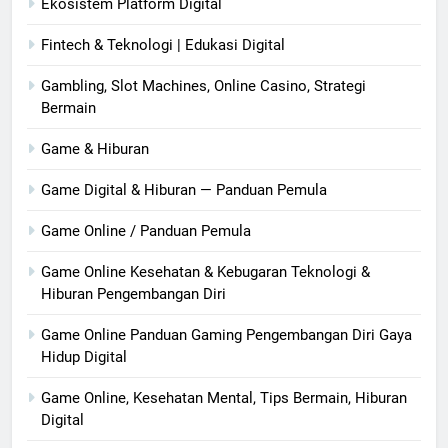
Ekosistem Platform Digital
Fintech & Teknologi | Edukasi Digital
Gambling, Slot Machines, Online Casino, Strategi
Bermain
Game & Hiburan
Game Digital & Hiburan — Panduan Pemula
Game Online / Panduan Pemula
Game Online Kesehatan & Kebugaran Teknologi &
Hiburan Pengembangan Diri
Game Online Panduan Gaming Pengembangan Diri Gaya
Hidup Digital
Game Online, Kesehatan Mental, Tips Bermain, Hiburan
Digital