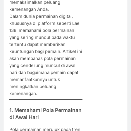
memaksimalkan peluang
kemenangan Anda.
Dalam dunia permainan digital,
khususnya di platform seperti Lae
138, memahami pola permainan
yang sering muncul pada waktu
tertentu dapat memberikan
keuntungan bagi pemain. Artikel ini
akan membahas pola permainan
yang cenderung muncul di awal
hari dan bagaimana pemain dapat
memanfaatkannya untuk
meningkatkan peluang
kemenangan.​
1.
Memahami Pola Permainan
di Awal Hari
Pola permainan merujuk pada tren