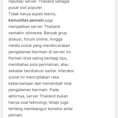
reputasi server Thailand sebagai
pusat slot populer.
Tidak hanya aspek teknis,
komunitas pemain
juga
menjadikan server Thailand
semakin istimewa. Banyak grup
diskusi, forum online, hingga
media sosial yang membicarakan
pengalaman bermain di server ini.
Pemain bisa saling berbagi tips,
membahas pola permainan, atau
sekadar berdiskusi santai. Interaksi
sosial ini menciptakan rasa
kebersamaan dan menambah nilai
pengalaman bermain. Pada
akhirnya, server Thailand bukan
hanya soal teknologi, tetapi juga
tentang membangun koneksi antar
pemain.