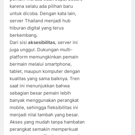
karena selalu ada pilihan baru
untuk dicoba. Dengan kata lain,
server Thailand menjadi hub
hiburan digital yang terus
berkembang.
Dari sisi
aksesibilitas
, server ini
juga unggul. Dukungan multi-
platform memungkinkan pemain
bermain melalui smartphone,
tablet, maupun komputer dengan
kualitas yang sama baiknya. Tren
saat ini menunjukkan bahwa
sebagian besar pemain lebih
banyak menggunakan perangkat
mobile, sehingga fleksibilitas ini
menjadi nilai tambah yang besar.
Akses yang mudah tanpa hambatan
perangkat semakin memperkuat