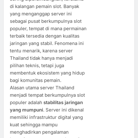
di kalangan pemain slot. Banyak
yang menganggap server ini
sebagai pusat berkumpulnya slot
populer, tempat di mana permainan
terbaik tersedia dengan kualitas
jaringan yang stabil. Fenomena ini
tentu menarik, karena server
Thailand tidak hanya menjadi
pilihan teknis, tetapi juga
membentuk ekosistem yang hidup
bagi komunitas pemain.
Alasan utama server Thailand
menjadi tempat berkumpulnya slot
populer adalah
stabilitas jaringan
yang mumpuni
. Server ini dikenal
memiliki infrastruktur digital yang
kuat sehingga mampu
menghadirkan pengalaman