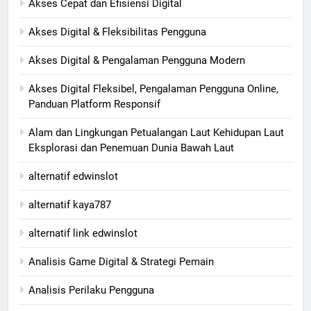
Akses Cepat dan Efisiensi Digital
Akses Digital & Fleksibilitas Pengguna
Akses Digital & Pengalaman Pengguna Modern
Akses Digital Fleksibel, Pengalaman Pengguna Online,
Panduan Platform Responsif
Alam dan Lingkungan Petualangan Laut Kehidupan Laut
Eksplorasi dan Penemuan Dunia Bawah Laut
alternatif edwinslot
alternatif kaya787
alternatif link edwinslot
Analisis Game Digital & Strategi Pemain
Analisis Perilaku Pengguna