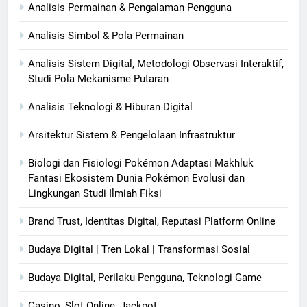
Analisis Permainan & Pengalaman Pengguna
Analisis Simbol & Pola Permainan
Analisis Sistem Digital, Metodologi Observasi Interaktif,
Studi Pola Mekanisme Putaran
Analisis Teknologi & Hiburan Digital
Arsitektur Sistem & Pengelolaan Infrastruktur
Biologi dan Fisiologi Pokémon Adaptasi Makhluk
Fantasi Ekosistem Dunia Pokémon Evolusi dan
Lingkungan Studi Ilmiah Fiksi
Brand Trust, Identitas Digital, Reputasi Platform Online
Budaya Digital | Tren Lokal | Transformasi Sosial
Budaya Digital, Perilaku Pengguna, Teknologi Game
Casino, Slot Online, Jackpot