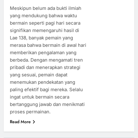
Meskipun belum ada bukti ilmiah
yang mendukung bahwa waktu
bermain seperti pagi hari secara
signifikan memengaruhi hasil di
Lae 138, banyak pemain yang
merasa bahwa bermain di awal hari
memberikan pengalaman yang
berbeda. Dengan mengamati tren
pribadi dan menerapkan strategi
yang sesuai, pemain dapat
menemukan pendekatan yang
paling efektif bagi mereka. Selalu
ingat untuk bermain secara
bertanggung jawab dan menikmati
proses permainan.
Read More