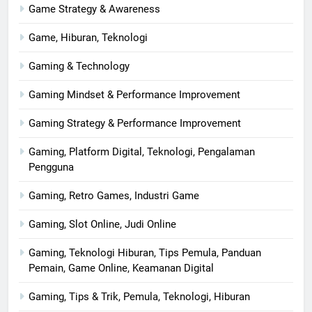
Game Strategy & Awareness
Game, Hiburan, Teknologi
Gaming & Technology
Gaming Mindset & Performance Improvement
Gaming Strategy & Performance Improvement
Gaming, Platform Digital, Teknologi, Pengalaman
Pengguna
Gaming, Retro Games, Industri Game
Gaming, Slot Online, Judi Online
Gaming, Teknologi Hiburan, Tips Pemula, Panduan
Pemain, Game Online, Keamanan Digital
Gaming, Tips & Trik, Pemula, Teknologi, Hiburan