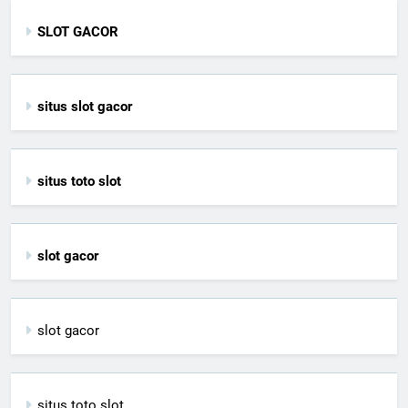
SLOT GACOR
situs slot gacor
situs toto slot
slot gacor
slot gacor
situs toto slot