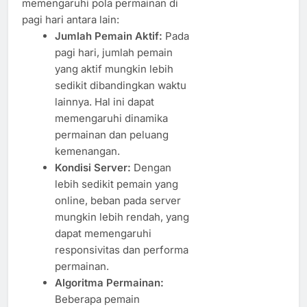
memengaruhi pola permainan di
pagi hari antara lain:​
Jumlah Pemain Aktif:
Pada
pagi hari, jumlah pemain
yang aktif mungkin lebih
sedikit dibandingkan waktu
lainnya. Hal ini dapat
memengaruhi dinamika
permainan dan peluang
kemenangan.​
Kondisi Server:
Dengan
lebih sedikit pemain yang
online, beban pada server
mungkin lebih rendah, yang
dapat memengaruhi
responsivitas dan performa
permainan.​
Algoritma Permainan:
Beberapa pemain