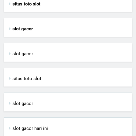
situs toto slot
slot gacor
slot gacor
situs toto slot
slot gacor
slot gacor hari ini