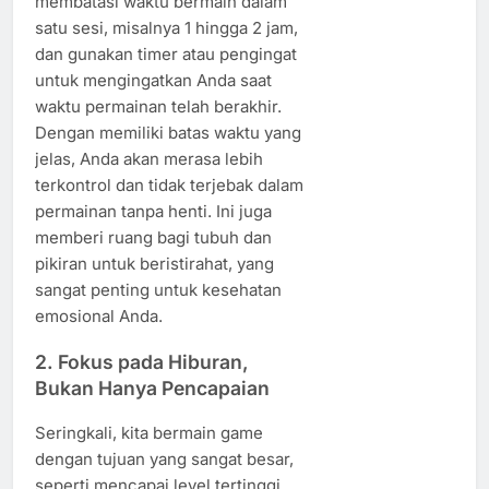
membatasi waktu bermain dalam
satu sesi, misalnya 1 hingga 2 jam,
dan gunakan timer atau pengingat
untuk mengingatkan Anda saat
waktu permainan telah berakhir.
Dengan memiliki batas waktu yang
jelas, Anda akan merasa lebih
terkontrol dan tidak terjebak dalam
permainan tanpa henti. Ini juga
memberi ruang bagi tubuh dan
pikiran untuk beristirahat, yang
sangat penting untuk kesehatan
emosional Anda.
2. Fokus pada Hiburan,
Bukan Hanya Pencapaian
Seringkali, kita bermain game
dengan tujuan yang sangat besar,
seperti mencapai level tertinggi