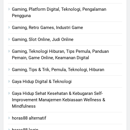
Gaming, Platform Digital, Teknologi, Pengalaman
Pengguna
Gaming, Retro Games, Industri Game
Gaming, Slot Online, Judi Online
Gaming, Teknologi Hiburan, Tips Pemula, Panduan
Pemain, Game Online, Keamanan Digital
Gaming, Tips & Trik, Pemula, Teknologi, Hiburan
Gaya Hidup Digital & Teknologi
Gaya Hidup Sehat Kesehatan & Kebugaran Self-
Improvement Manajemen Kebiasaan Wellness &
Mindfulness
horas88 alternatif
horas88 login