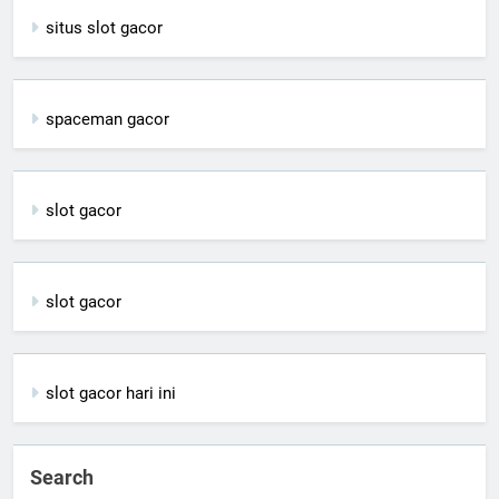
situs slot gacor
spaceman gacor
slot gacor
slot gacor
slot gacor hari ini
Search