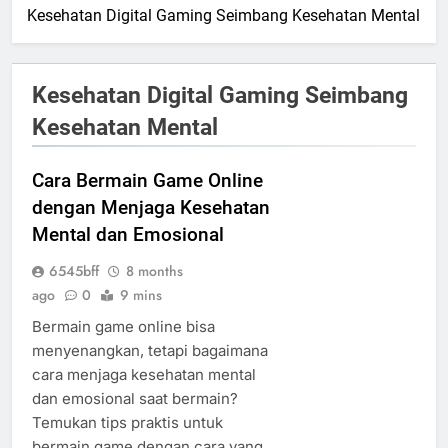
Kesehatan Digital Gaming Seimbang Kesehatan Mental
Kesehatan Digital Gaming Seimbang
Kesehatan Mental
Cara Bermain Game Online
dengan Menjaga Kesehatan
Mental dan Emosional
6545bff
8 months
ago
0
9 mins
Bermain game online bisa
menyenangkan, tetapi bagaimana
cara menjaga kesehatan mental
dan emosional saat bermain?
Temukan tips praktis untuk
bermain game dengan cara yang