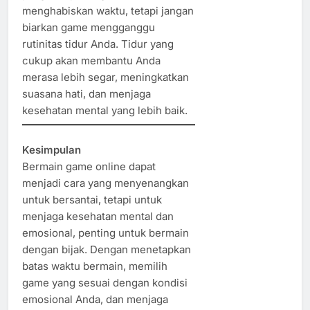
menghabiskan waktu, tetapi jangan
biarkan game mengganggu
rutinitas tidur Anda. Tidur yang
cukup akan membantu Anda
merasa lebih segar, meningkatkan
suasana hati, dan menjaga
kesehatan mental yang lebih baik.
Kesimpulan
Bermain game online dapat
menjadi cara yang menyenangkan
untuk bersantai, tetapi untuk
menjaga kesehatan mental dan
emosional, penting untuk bermain
dengan bijak. Dengan menetapkan
batas waktu bermain, memilih
game yang sesuai dengan kondisi
emosional Anda, dan menjaga