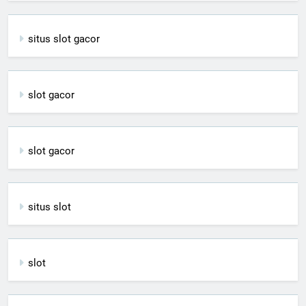
situs slot gacor
slot gacor
slot gacor
situs slot
slot