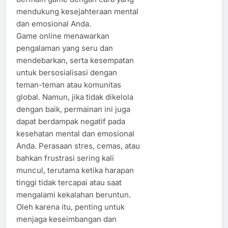
mendukung kesejahteraan mental
dan emosional Anda.
Game online menawarkan
pengalaman yang seru dan
mendebarkan, serta kesempatan
untuk bersosialisasi dengan
teman-teman atau komunitas
global. Namun, jika tidak dikelola
dengan baik, permainan ini juga
dapat berdampak negatif pada
kesehatan mental dan emosional
Anda. Perasaan stres, cemas, atau
bahkan frustrasi sering kali
muncul, terutama ketika harapan
tinggi tidak tercapai atau saat
mengalami kekalahan beruntun.
Oleh karena itu, penting untuk
menjaga keseimbangan dan