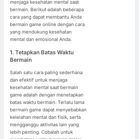
menjaga kesehatan mental saat
bermain. Berikut adalah beberapa
cara yang dapat membantu Anda
bermain game online dengan cara
yang mendukung kesehatan
mental dan emosional Anda.
1. Tetapkan Batas Waktu
Bermain
Salah satu cara paling sederhana
dan efektif untuk menjaga
kesehatan mental saat bermain
game adalah dengan menetapkan
batas waktu bermain. Terlalu lama
bermain game dapat menyebabkan
kelelahan mental dan fisik, serta
mengganggu aktivitas lain yang
lebih penting. Cobalah untuk