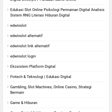
Edukasi Slot Online Psikologi Permainan Digital Analisis
Sistem RNG Literasi Hiburan Digital
edwinslot
edwinslot alternatif
edwinslot link alternatif
edwinslot login
Ekosistem Platform Digital
Fintech & Teknologi | Edukasi Digital
Gambling, Slot Machines, Online Casino, Strategi
Bermain
Game & Hiburan