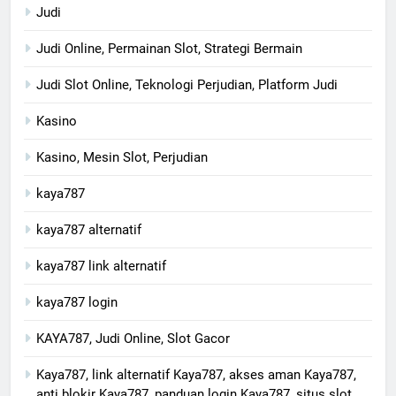
Judi
Judi Online, Permainan Slot, Strategi Bermain
Judi Slot Online, Teknologi Perjudian, Platform Judi
Kasino
Kasino, Mesin Slot, Perjudian
kaya787
kaya787 alternatif
kaya787 link alternatif
kaya787 login
KAYA787, Judi Online, Slot Gacor
Kaya787, link alternatif Kaya787, akses aman Kaya787,
anti blokir Kaya787, panduan login Kaya787, situs slot