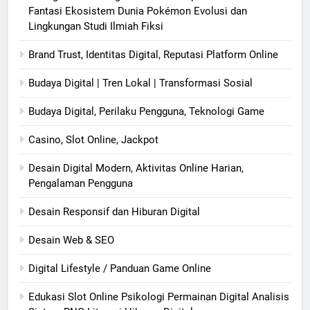
Fantasi Ekosistem Dunia Pokémon Evolusi dan
Lingkungan Studi Ilmiah Fiksi
Brand Trust, Identitas Digital, Reputasi Platform Online
Budaya Digital | Tren Lokal | Transformasi Sosial
Budaya Digital, Perilaku Pengguna, Teknologi Game
Casino, Slot Online, Jackpot
Desain Digital Modern, Aktivitas Online Harian,
Pengalaman Pengguna
Desain Responsif dan Hiburan Digital
Desain Web & SEO
Digital Lifestyle / Panduan Game Online
Edukasi Slot Online Psikologi Permainan Digital Analisis