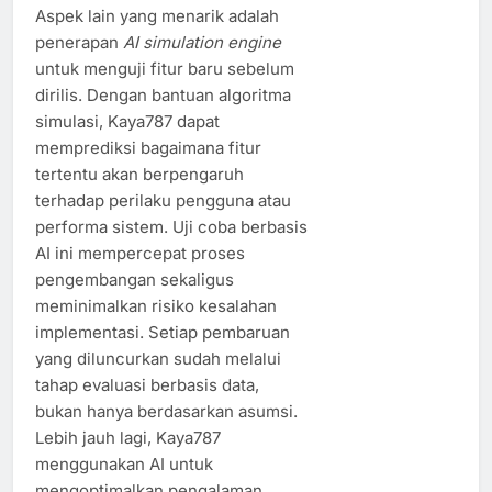
Aspek lain yang menarik adalah
penerapan
AI simulation engine
untuk menguji fitur baru sebelum
dirilis. Dengan bantuan algoritma
simulasi, Kaya787 dapat
memprediksi bagaimana fitur
tertentu akan berpengaruh
terhadap perilaku pengguna atau
performa sistem. Uji coba berbasis
AI ini mempercepat proses
pengembangan sekaligus
meminimalkan risiko kesalahan
implementasi. Setiap pembaruan
yang diluncurkan sudah melalui
tahap evaluasi berbasis data,
bukan hanya berdasarkan asumsi.
Lebih jauh lagi, Kaya787
menggunakan AI untuk
mengoptimalkan pengalaman