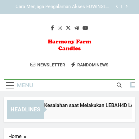
Skip
Cara Menjaga Pengalaman Akses LEBAH4D
to
Tetap Nyaman dan Terarah
content
Cara Menjaga Pengalaman Akses KAYA787 Tetap
Nyaman dan Terarah
Tips Menghindari Kesalahan saat Melakukan
LEBAH4D Login
Cara Menjaga Pengalaman Akses EDWINSLOT
Tetap Nyaman
Harmony Farm
Nikmati Lilin Aromaterapi Alami Dari
Cara Menjaga Pengalaman Akses LEBAH4D
NEWSLETTER
RANDOM NEWS
Tetap Nyaman dan Terarah
Candles
Harmony Farm Candles. Menciptakan
Cara Menjaga Pengalaman Akses KAYA787 Tetap
Suasana Yang Tenang Dan Nyaman Di
Nyaman dan Terarah
MENU
Rumah.
ps Menghindari Kesalahan saat Melakukan LEBAH4D Login
HEADLINES
Weeks Ago
Home