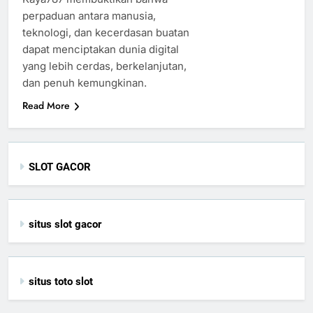
perpaduan antara manusia,
teknologi, dan kecerdasan buatan
dapat menciptakan dunia digital
yang lebih cerdas, berkelanjutan,
dan penuh kemungkinan.
Read More
SLOT GACOR
situs slot gacor
situs toto slot