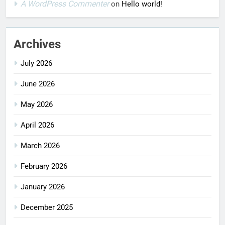
A WordPress Commenter
on
Hello world!
Archives
July 2026
June 2026
May 2026
April 2026
March 2026
February 2026
January 2026
December 2025