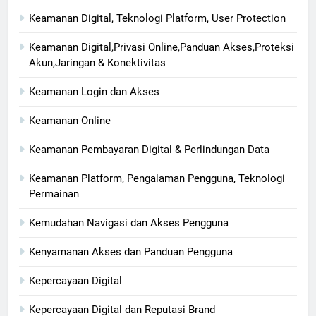
Keamanan Digital, Teknologi Platform, User Protection
Keamanan Digital,Privasi Online,Panduan Akses,Proteksi
Akun,Jaringan & Konektivitas
Keamanan Login dan Akses
Keamanan Online
Keamanan Pembayaran Digital & Perlindungan Data
Keamanan Platform, Pengalaman Pengguna, Teknologi
Permainan
Kemudahan Navigasi dan Akses Pengguna
Kenyamanan Akses dan Panduan Pengguna
Kepercayaan Digital
Kepercayaan Digital dan Reputasi Brand