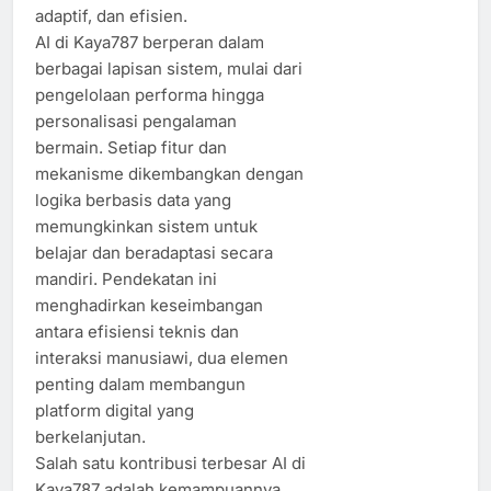
adaptif, dan efisien.
AI di Kaya787 berperan dalam
berbagai lapisan sistem, mulai dari
pengelolaan performa hingga
personalisasi pengalaman
bermain. Setiap fitur dan
mekanisme dikembangkan dengan
logika berbasis data yang
memungkinkan sistem untuk
belajar dan beradaptasi secara
mandiri. Pendekatan ini
menghadirkan keseimbangan
antara efisiensi teknis dan
interaksi manusiawi, dua elemen
penting dalam membangun
platform digital yang
berkelanjutan.
Salah satu kontribusi terbesar AI di
Kaya787 adalah kemampuannya