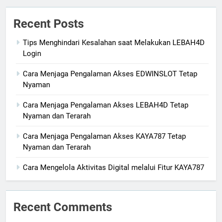
Recent Posts
Tips Menghindari Kesalahan saat Melakukan LEBAH4D
Login
Cara Menjaga Pengalaman Akses EDWINSLOT Tetap
Nyaman
Cara Menjaga Pengalaman Akses LEBAH4D Tetap
Nyaman dan Terarah
Cara Menjaga Pengalaman Akses KAYA787 Tetap
Nyaman dan Terarah
Cara Mengelola Aktivitas Digital melalui Fitur KAYA787
Recent Comments