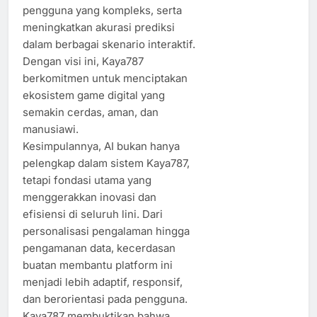
pengguna yang kompleks, serta
meningkatkan akurasi prediksi
dalam berbagai skenario interaktif.
Dengan visi ini, Kaya787
berkomitmen untuk menciptakan
ekosistem game digital yang
semakin cerdas, aman, dan
manusiawi.
Kesimpulannya, AI bukan hanya
pelengkap dalam sistem Kaya787,
tetapi fondasi utama yang
menggerakkan inovasi dan
efisiensi di seluruh lini. Dari
personalisasi pengalaman hingga
pengamanan data, kecerdasan
buatan membantu platform ini
menjadi lebih adaptif, responsif,
dan berorientasi pada pengguna.
Kaya787 membuktikan bahwa