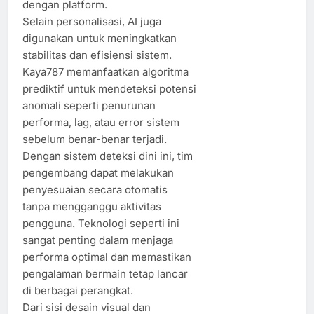
dengan platform.
Selain personalisasi, AI juga
digunakan untuk meningkatkan
stabilitas dan efisiensi sistem.
Kaya787 memanfaatkan algoritma
prediktif untuk mendeteksi potensi
anomali seperti penurunan
performa, lag, atau error sistem
sebelum benar-benar terjadi.
Dengan sistem deteksi dini ini, tim
pengembang dapat melakukan
penyesuaian secara otomatis
tanpa mengganggu aktivitas
pengguna. Teknologi seperti ini
sangat penting dalam menjaga
performa optimal dan memastikan
pengalaman bermain tetap lancar
di berbagai perangkat.
Dari sisi desain visual dan