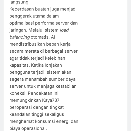
langsung.
Kecerdasan buatan juga menjadi
penggerak utama dalam
optimalisasi performa server dan
jaringan. Melalui sistem
load
balancing
otomatis, AI
mendistribusikan beban kerja
secara merata di berbagai server
agar tidak terjadi kelebihan
kapasitas. Ketika lonjakan
pengguna terjadi, sistem akan
segera menambah sumber daya
server untuk menjaga kestabilan
koneksi. Pendekatan ini
memungkinkan Kaya787
beroperasi dengan tingkat
keandalan tinggi sekaligus
menghemat konsumsi energi dan
biaya operasional.