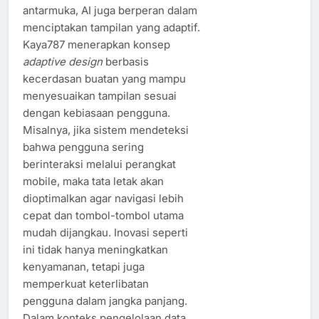
antarmuka, AI juga berperan dalam
menciptakan tampilan yang adaptif.
Kaya787 menerapkan konsep
adaptive design
berbasis
kecerdasan buatan yang mampu
menyesuaikan tampilan sesuai
dengan kebiasaan pengguna.
Misalnya, jika sistem mendeteksi
bahwa pengguna sering
berinteraksi melalui perangkat
mobile, maka tata letak akan
dioptimalkan agar navigasi lebih
cepat dan tombol-tombol utama
mudah dijangkau. Inovasi seperti
ini tidak hanya meningkatkan
kenyamanan, tetapi juga
memperkuat keterlibatan
pengguna dalam jangka panjang.
Dalam konteks pengelolaan data,