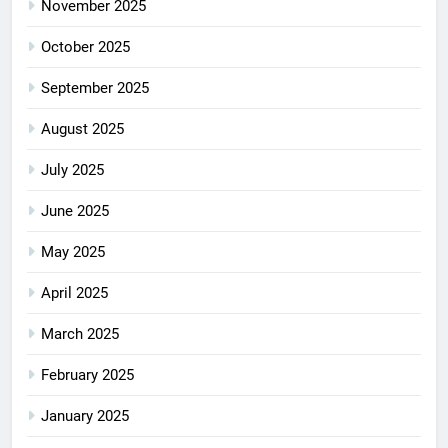
November 2025
October 2025
September 2025
August 2025
July 2025
June 2025
May 2025
April 2025
March 2025
February 2025
January 2025