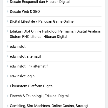
Desain Responsif dan Hiburan Digital
Desain Web & SEO
Digital Lifestyle / Panduan Game Online
Edukasi Slot Online Psikologi Permainan Digital Analisis
Sistem RNG Literasi Hiburan Digital
edwinslot
edwinslot alternatif
edwinslot link alternatif
edwinslot login
Ekosistem Platform Digital
Fintech & Teknologi | Edukasi Digital
Gambling, Slot Machines, Online Casino, Strategi