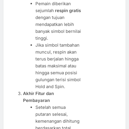
Pemain diberikan
sejumlah
respin gratis
dengan tujuan
mendapatkan lebih
banyak simbol bernilai
tinggi.
Jika simbol tambahan
muncul, respin akan
terus berjalan hingga
batas maksimal atau
hingga semua posisi
gulungan terisi simbol
Hold and Spin.
Akhir Fitur dan
Pembayaran
Setelah semua
putaran selesai,
kemenangan dihitung
berdasarkan total