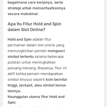
bagaimana cara kerjanya, serta
strategi untuk memanfaatkannya
secara maksimal.
Apa Itu Fitur Hold and Spin
dalam Slot Online?
Hold and Spin
adalah fitur
permainan dalam slot online yang
memungkinkan pemain
mengunci
simbol tertentu
selama beberapa
putaran untuk meningkatkan
peluang menang. Biasanya, fitur ini
aktif ketika pemain mendapatkan
simbol khusus seperti
koin bernilai
tinggi, jackpot, atau simbol bonus
lainnya
.
Keunggulan utama fitur Hold and
Spin: