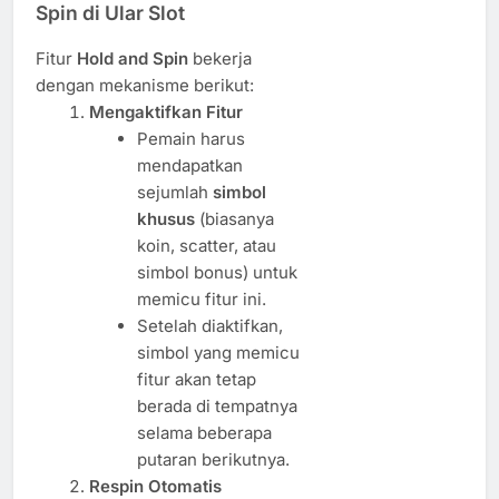
Spin di Ular Slot
Fitur
Hold and Spin
bekerja
dengan mekanisme berikut:
Mengaktifkan Fitur
Pemain harus
mendapatkan
sejumlah
simbol
khusus
(biasanya
koin, scatter, atau
simbol bonus) untuk
memicu fitur ini.
Setelah diaktifkan,
simbol yang memicu
fitur akan tetap
berada di tempatnya
selama beberapa
putaran berikutnya.
Respin Otomatis