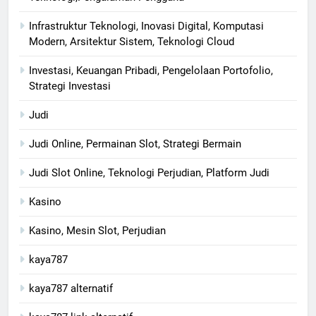
Infrastruktur Teknologi, Inovasi Digital, Komputasi
Modern, Arsitektur Sistem, Teknologi Cloud
Investasi, Keuangan Pribadi, Pengelolaan Portofolio,
Strategi Investasi
Judi
Judi Online, Permainan Slot, Strategi Bermain
Judi Slot Online, Teknologi Perjudian, Platform Judi
Kasino
Kasino, Mesin Slot, Perjudian
kaya787
kaya787 alternatif