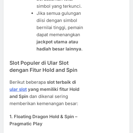
simbol yang terkunci.
Jika semua gulungan
diisi dengan simbol
bernilai tinggi, pemain
dapat memenangkan
jackpot utama atau
hadiah besar lainnya
.
Slot Populer di Ular Slot
dengan Fitur Hold and Spin
Berikut beberapa
slot terbaik di
ular slot
yang memiliki fitur Hold
and Spin
dan dikenal sering
memberikan kemenangan besar:
1. Floating Dragon Hold & Spin –
Pragmatic Play