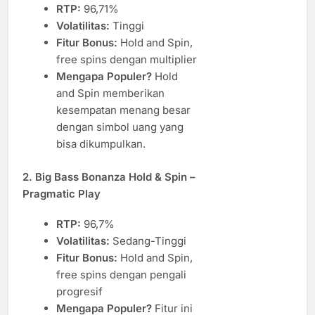
RTP:
96,71%
Volatilitas:
Tinggi
Fitur Bonus:
Hold and Spin,
free spins dengan multiplier
Mengapa Populer?
Hold
and Spin memberikan
kesempatan menang besar
dengan simbol uang yang
bisa dikumpulkan.
2. Big Bass Bonanza Hold & Spin –
Pragmatic Play
RTP:
96,7%
Volatilitas:
Sedang-Tinggi
Fitur Bonus:
Hold and Spin,
free spins dengan pengali
progresif
Mengapa Populer?
Fitur ini