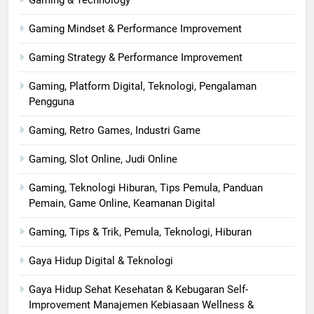
Gaming Mindset & Performance Improvement
Gaming Strategy & Performance Improvement
Gaming, Platform Digital, Teknologi, Pengalaman
Pengguna
Gaming, Retro Games, Industri Game
Gaming, Slot Online, Judi Online
Gaming, Teknologi Hiburan, Tips Pemula, Panduan
Pemain, Game Online, Keamanan Digital
Gaming, Tips & Trik, Pemula, Teknologi, Hiburan
Gaya Hidup Digital & Teknologi
Gaya Hidup Sehat Kesehatan & Kebugaran Self-
Improvement Manajemen Kebiasaan Wellness &