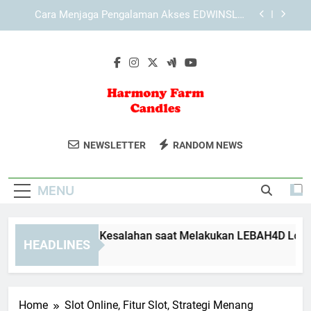
Skip
Cara Menjaga Pengalaman Akses LEBAH4D
to
Tetap Nyaman dan Terarah
content
Cara Menjaga Pengalaman Akses KAYA787 Tetap
Nyaman dan Terarah
Tips Menghindari Kesalahan saat Melakukan
LEBAH4D Login
Cara Menjaga Pengalaman Akses EDWINSLOT
Tetap Nyaman
Harmony Farm
Nikmati Lilin Aromaterapi Alami Dari
Cara Menjaga Pengalaman Akses LEBAH4D
NEWSLETTER
RANDOM NEWS
Tetap Nyaman dan Terarah
Candles
Harmony Farm Candles. Menciptakan
Cara Menjaga Pengalaman Akses KAYA787 Tetap
Suasana Yang Tenang Dan Nyaman Di
Nyaman dan Terarah
MENU
Rumah.
ips Menghindari Kesalahan saat Melakukan LEBAH4D Login
HEADLINES
Week Ago
Home
Slot Online, Fitur Slot, Strategi Menang