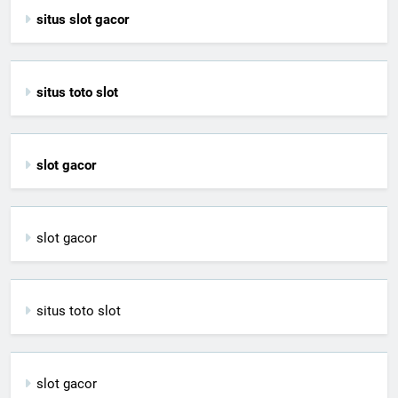
situs slot gacor
situs toto slot
slot gacor
slot gacor
situs toto slot
slot gacor