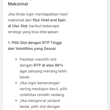
Maksimal
Jika Anda ingin mendapatkan hasil
maksimal dari
fitur Hold and Spin
di Ular Slot
, berikut beberapa
strategi yang bisa diterapkan:
1. Pilih Slot dengan RTP Tinggi
dan Volatilitas yang Sesuai
Pastikan memilih slot
dengan
RTP di atas 96%
agar peluang menang lebih
besar.
Jika ingin kemenangan
sering meskipun kecil, pilih
volatilitas rendah-sedang.
Jika mengincar jackpot
besar, pilih slot dengan