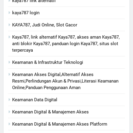
kaya787 link alternatif
kaya787 login
KAYA787, Judi Online, Slot Gacor
Kaya787, link alternatif Kaya787, akses aman Kaya787,
anti blokir Kaya787, panduan login Kaya787, situs slot
terpercaya
Keamanan & Infrastruktur Teknologi
Keamanan Akses Digital,Alternatif Akses
Resmi,Perlindungan Akun & Privasi,Literasi Keamanan
Online,Panduan Penggunaan Aman
Keamanan Data Digital
Keamanan Digital & Manajemen Akses
Keamanan Digital & Manajemen Akses Platform