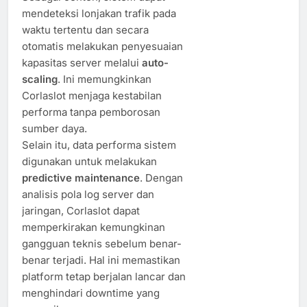
mendeteksi lonjakan trafik pada
waktu tertentu dan secara
otomatis melakukan penyesuaian
kapasitas server melalui
auto-
scaling
. Ini memungkinkan
Corlaslot menjaga kestabilan
performa tanpa pemborosan
sumber daya.
Selain itu, data performa sistem
digunakan untuk melakukan
predictive maintenance
. Dengan
analisis pola log server dan
jaringan, Corlaslot dapat
memperkirakan kemungkinan
gangguan teknis sebelum benar-
benar terjadi. Hal ini memastikan
platform tetap berjalan lancar dan
menghindari downtime yang