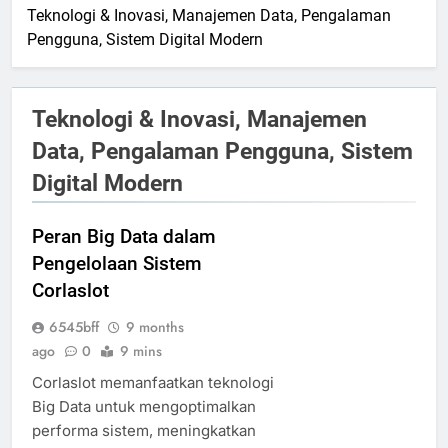
Teknologi & Inovasi, Manajemen Data, Pengalaman
Pengguna, Sistem Digital Modern
Teknologi & Inovasi, Manajemen
Data, Pengalaman Pengguna, Sistem
Digital Modern
Peran Big Data dalam
Pengelolaan Sistem
Corlaslot
6545bff
9 months
ago
0
9 mins
Corlaslot memanfaatkan teknologi
Big Data untuk mengoptimalkan
performa sistem, meningkatkan