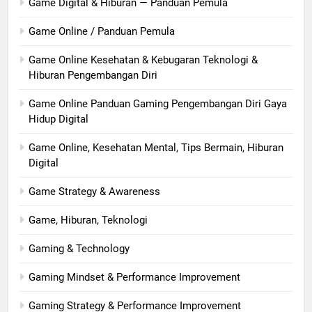
Game Digital & Hiburan — Panduan Pemula
Game Online / Panduan Pemula
Game Online Kesehatan & Kebugaran Teknologi &
Hiburan Pengembangan Diri
Game Online Panduan Gaming Pengembangan Diri Gaya
Hidup Digital
Game Online, Kesehatan Mental, Tips Bermain, Hiburan
Digital
Game Strategy & Awareness
Game, Hiburan, Teknologi
Gaming & Technology
Gaming Mindset & Performance Improvement
Gaming Strategy & Performance Improvement