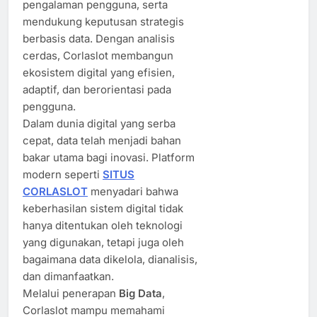
pengalaman pengguna, serta
mendukung keputusan strategis
berbasis data. Dengan analisis
cerdas, Corlaslot membangun
ekosistem digital yang efisien,
adaptif, dan berorientasi pada
pengguna.
Dalam dunia digital yang serba
cepat, data telah menjadi bahan
bakar utama bagi inovasi. Platform
modern seperti
SITUS
CORLASLOT
menyadari bahwa
keberhasilan sistem digital tidak
hanya ditentukan oleh teknologi
yang digunakan, tetapi juga oleh
bagaimana data dikelola, dianalisis,
dan dimanfaatkan.
Melalui penerapan
Big Data
,
Corlaslot mampu memahami