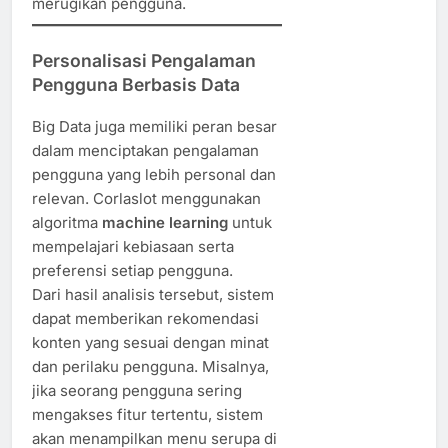
merugikan pengguna.
Personalisasi Pengalaman
Pengguna Berbasis Data
Big Data juga memiliki peran besar
dalam menciptakan pengalaman
pengguna yang lebih personal dan
relevan. Corlaslot menggunakan
algoritma
machine learning
untuk
mempelajari kebiasaan serta
preferensi setiap pengguna.
Dari hasil analisis tersebut, sistem
dapat memberikan rekomendasi
konten yang sesuai dengan minat
dan perilaku pengguna. Misalnya,
jika seorang pengguna sering
mengakses fitur tertentu, sistem
akan menampilkan menu serupa di