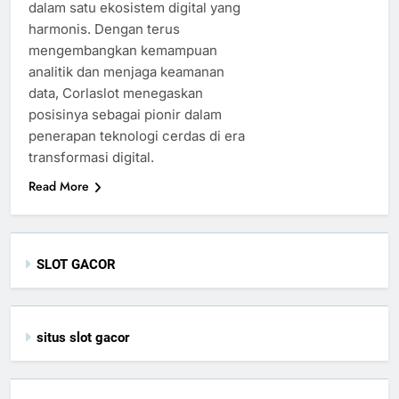
dalam satu ekosistem digital yang
harmonis. Dengan terus
mengembangkan kemampuan
analitik dan menjaga keamanan
data, Corlaslot menegaskan
posisinya sebagai pionir dalam
penerapan teknologi cerdas di era
transformasi digital.
Read More
SLOT GACOR
situs slot gacor