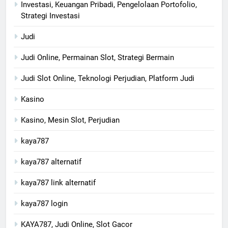
Investasi, Keuangan Pribadi, Pengelolaan Portofolio,
Strategi Investasi
Judi
Judi Online, Permainan Slot, Strategi Bermain
Judi Slot Online, Teknologi Perjudian, Platform Judi
Kasino
Kasino, Mesin Slot, Perjudian
kaya787
kaya787 alternatif
kaya787 link alternatif
kaya787 login
KAYA787, Judi Online, Slot Gacor