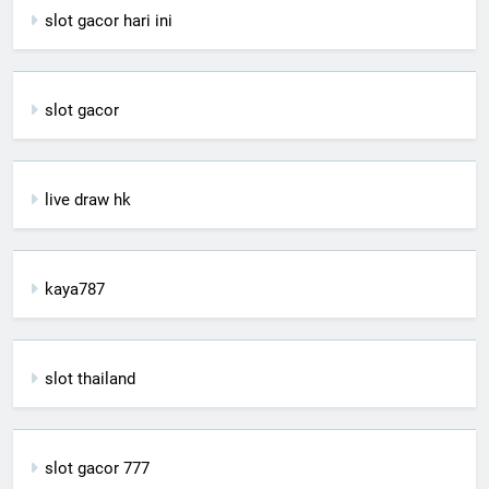
slot gacor hari ini
slot gacor
live draw hk
kaya787
slot thailand
slot gacor 777