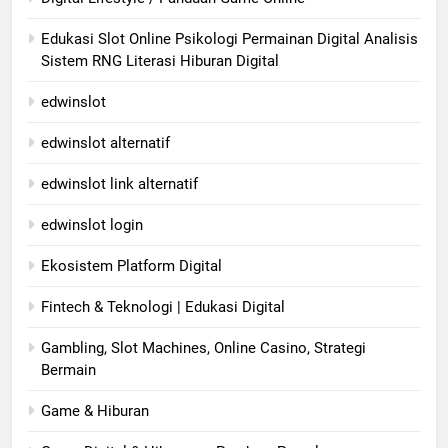
Edukasi Slot Online Psikologi Permainan Digital Analisis
Sistem RNG Literasi Hiburan Digital
edwinslot
edwinslot alternatif
edwinslot link alternatif
edwinslot login
Ekosistem Platform Digital
Fintech & Teknologi | Edukasi Digital
Gambling, Slot Machines, Online Casino, Strategi
Bermain
Game & Hiburan