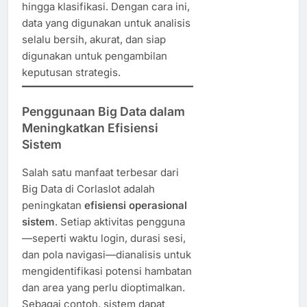
hingga klasifikasi. Dengan cara ini,
data yang digunakan untuk analisis
selalu bersih, akurat, dan siap
digunakan untuk pengambilan
keputusan strategis.
Penggunaan Big Data dalam
Meningkatkan Efisiensi
Sistem
Salah satu manfaat terbesar dari
Big Data di Corlaslot adalah
peningkatan
efisiensi operasional
sistem
. Setiap aktivitas pengguna
—seperti waktu login, durasi sesi,
dan pola navigasi—dianalisis untuk
mengidentifikasi potensi hambatan
dan area yang perlu dioptimalkan.
Sebagai contoh, sistem dapat