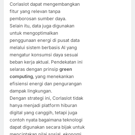
Corlaslot dapat mengembangkan
fitur yang relevan tanpa
pemborosan sumber daya.
Selain itu, data juga digunakan
untuk mengoptimalkan
penggunaan energi di pusat data
melalui sistem berbasis AI yang
mengatur konsumsi daya sesuai
beban kerja aktual. Pendekatan ini
selaras dengan prinsip
green
computing
, yang menekankan
efisiensi energi dan pengurangan
dampak lingkungan.
Dengan strategi ini, Corlaslot tidak
hanya menjadi platform hiburan
digital yang canggih, tetapi juga
contoh nyata bagaimana teknologi
dapat digunakan secara bijak untuk
menciptakan nilai sosial, ekonomi,