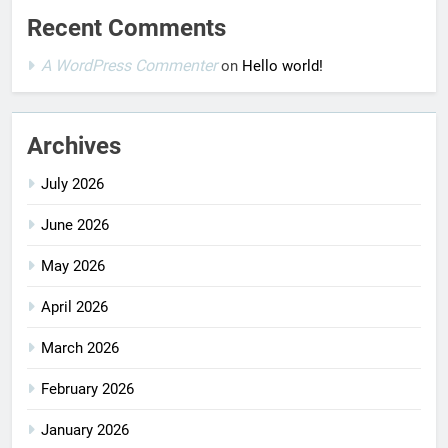
Recent Comments
A WordPress Commenter
on
Hello world!
Archives
July 2026
June 2026
May 2026
April 2026
March 2026
February 2026
January 2026