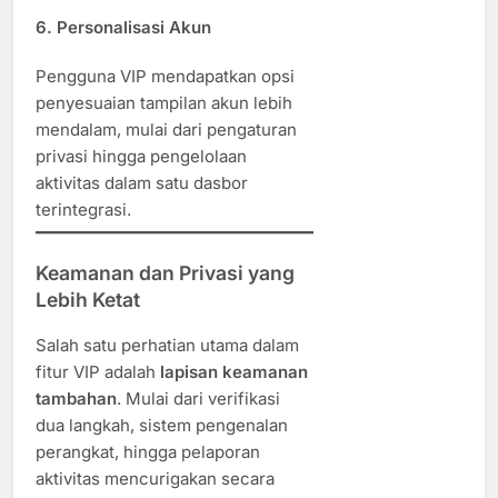
6.
Personalisasi Akun
Pengguna VIP mendapatkan opsi
penyesuaian tampilan akun lebih
mendalam, mulai dari pengaturan
privasi hingga pengelolaan
aktivitas dalam satu dasbor
terintegrasi.
Keamanan dan Privasi yang
Lebih Ketat
Salah satu perhatian utama dalam
fitur VIP adalah
lapisan keamanan
tambahan
. Mulai dari verifikasi
dua langkah, sistem pengenalan
perangkat, hingga pelaporan
aktivitas mencurigakan secara