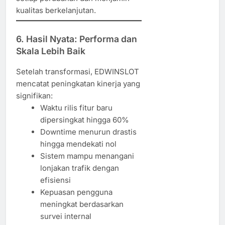
kualitas berkelanjutan.
6. Hasil Nyata: Performa dan
Skala Lebih Baik
Setelah transformasi, EDWINSLOT
mencatat peningkatan kinerja yang
signifikan:
Waktu rilis fitur baru
dipersingkat hingga 60%
Downtime menurun drastis
hingga mendekati nol
Sistem mampu menangani
lonjakan trafik dengan
efisiensi
Kepuasan pengguna
meningkat berdasarkan
survei internal