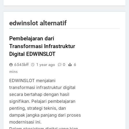
edwinslot alternatif
Pembelajaran dari
Transformasi Infrastruktur
Digital EDWINSLOT
6545bff
1 year ago
0
6
mins
EDWINSLOT menjalani
transformasi infrastruktur digital
secara bertahap dengan hasil
signifikan. Pelajari pembelajaran
penting, strategi teknis, dan
dampak jangka panjang dari proses
modernisasi ini.
Dalam ekosistem digital yang kian