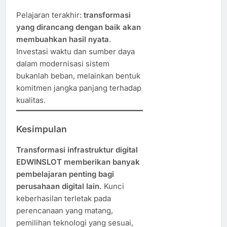
Pelajaran terakhir:
transformasi
yang dirancang dengan baik akan
membuahkan hasil nyata
.
Investasi waktu dan sumber daya
dalam modernisasi sistem
bukanlah beban, melainkan bentuk
komitmen jangka panjang terhadap
kualitas.
Kesimpulan
Transformasi infrastruktur digital
EDWINSLOT memberikan banyak
pembelajaran penting bagi
perusahaan digital lain.
Kunci
keberhasilan terletak pada
perencanaan yang matang,
pemilihan teknologi yang sesuai,