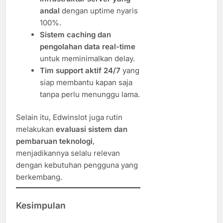
andal
dengan uptime nyaris
100%.
Sistem caching dan
pengolahan data real-time
untuk meminimalkan delay.
Tim support aktif 24/7
yang
siap membantu kapan saja
tanpa perlu menunggu lama.
Selain itu, Edwinslot juga rutin
melakukan
evaluasi sistem dan
pembaruan teknologi
,
menjadikannya selalu relevan
dengan kebutuhan pengguna yang
berkembang.
Kesimpulan