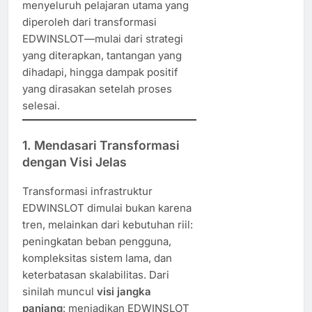
menyeluruh pelajaran utama yang
diperoleh dari transformasi
EDWINSLOT—mulai dari strategi
yang diterapkan, tantangan yang
dihadapi, hingga dampak positif
yang dirasakan setelah proses
selesai.
1. Mendasari Transformasi
dengan Visi Jelas
Transformasi infrastruktur
EDWINSLOT dimulai bukan karena
tren, melainkan dari kebutuhan riil:
peningkatan beban pengguna,
kompleksitas sistem lama, dan
keterbatasan skalabilitas. Dari
sinilah muncul
visi jangka
panjang
: menjadikan EDWINSLOT