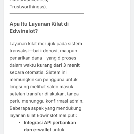
Trustworthiness).
Apa Itu Layanan Kilat di
Edwinslot?
Layanan kilat merujuk pada sistem
transaksi—baik deposit maupun
penarikan dana—yang diproses
dalam waktu
kurang dari 3 menit
secara otomatis. Sistem ini
memungkinkan pengguna untuk
langsung melihat saldo masuk
setelah transfer dilakukan, tanpa
perlu menunggu konfirmasi admin.
Beberapa aspek yang mendukung
layanan kilat Edwinslot meliputi:
Integrasi API perbankan
dan e-wallet
untuk