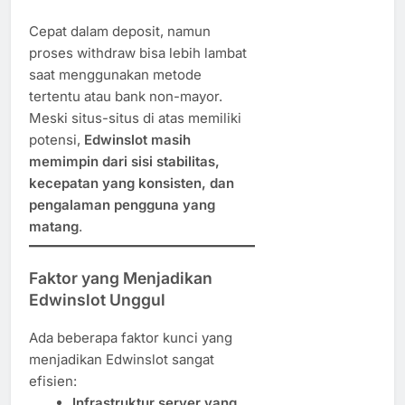
Cepat dalam deposit, namun
proses withdraw bisa lebih lambat
saat menggunakan metode
tertentu atau bank non-mayor.
Meski situs-situs di atas memiliki
potensi,
Edwinslot masih
memimpin dari sisi stabilitas,
kecepatan yang konsisten, dan
pengalaman pengguna yang
matang
.
Faktor yang Menjadikan
Edwinslot Unggul
Ada beberapa faktor kunci yang
menjadikan Edwinslot sangat
efisien:
Infrastruktur server yang