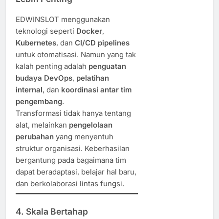
EDWINSLOT menggunakan
teknologi seperti
Docker
,
Kubernetes
, dan
CI/CD pipelines
untuk otomatisasi. Namun yang tak
kalah penting adalah
penguatan
budaya DevOps
,
pelatihan
internal
, dan
koordinasi antar tim
pengembang
.
Transformasi tidak hanya tentang
alat, melainkan
pengelolaan
perubahan
yang menyentuh
struktur organisasi. Keberhasilan
bergantung pada bagaimana tim
dapat beradaptasi, belajar hal baru,
dan berkolaborasi lintas fungsi.
4. Skala Bertahap