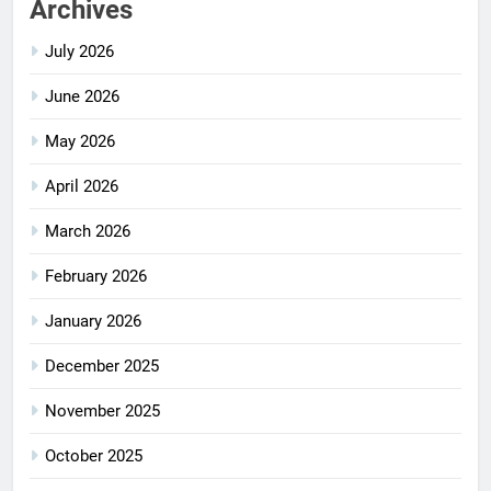
Archives
July 2026
June 2026
May 2026
April 2026
March 2026
February 2026
January 2026
December 2025
November 2025
October 2025