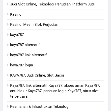
Judi Slot Online, Teknologi Perjudian, Platform Judi
Kasino
Kasino, Mesin Slot, Perjudian
kaya787
kaya787 alternatif
kaya787 link alternatif
kaya787 login
KAYA787, Judi Online, Slot Gacor
Kaya787, link alternatif Kaya787, akses aman Kaya787,
anti blokir Kaya787, panduan login Kaya787, situs slot
terpercaya
Keamanan & Infrastruktur Teknologi