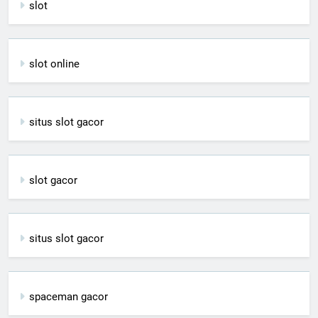
slot
slot online
situs slot gacor
slot gacor
situs slot gacor
spaceman gacor