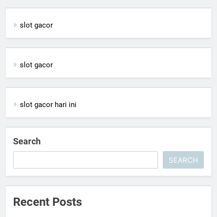
slot gacor
slot gacor
slot gacor hari ini
Search
SEARCH
Recent Posts