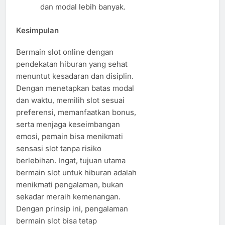
dan modal lebih banyak.
Kesimpulan
Bermain slot online dengan
pendekatan hiburan yang sehat
menuntut kesadaran dan disiplin.
Dengan menetapkan batas modal
dan waktu, memilih slot sesuai
preferensi, memanfaatkan bonus,
serta menjaga keseimbangan
emosi, pemain bisa menikmati
sensasi slot tanpa risiko
berlebihan. Ingat, tujuan utama
bermain slot untuk hiburan adalah
menikmati pengalaman, bukan
sekadar meraih kemenangan.
Dengan prinsip ini, pengalaman
bermain slot bisa tetap