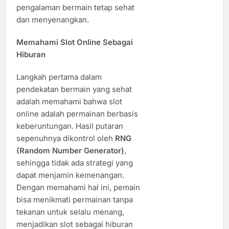
pengalaman bermain tetap sehat
dan menyenangkan.
Memahami Slot Online Sebagai
Hiburan
Langkah pertama dalam
pendekatan bermain yang sehat
adalah memahami bahwa slot
online adalah permainan berbasis
keberuntungan. Hasil putaran
sepenuhnya dikontrol oleh
RNG
(Random Number Generator)
,
sehingga tidak ada strategi yang
dapat menjamin kemenangan.
Dengan memahami hal ini, pemain
bisa menikmati permainan tanpa
tekanan untuk selalu menang,
menjadikan slot sebagai hiburan