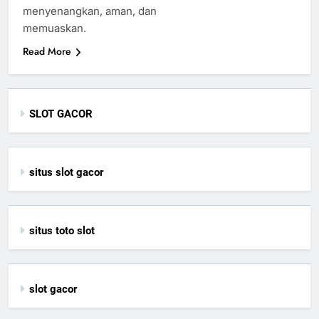
menyenangkan, aman, dan
memuaskan.
Read More
SLOT GACOR
situs slot gacor
situs toto slot
slot gacor