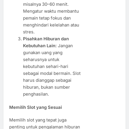
misalnya 30–60 menit.
Mengatur waktu membantu
pemain tetap fokus dan
menghindari kelelahan atau
stres.
Pisahkan Hiburan dan
Kebutuhan Lain:
Jangan
gunakan uang yang
seharusnya untuk
kebutuhan sehari-hari
sebagai modal bermain. Slot
harus dianggap sebagai
hiburan, bukan sumber
penghasilan.
Memilih Slot yang Sesuai
Memilih slot yang tepat juga
penting untuk pengalaman hiburan