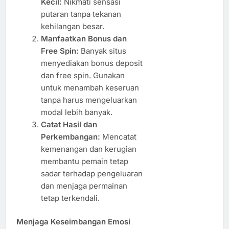
Kecil:
Nikmati sensasi
putaran tanpa tekanan
kehilangan besar.
Manfaatkan Bonus dan
Free Spin:
Banyak situs
menyediakan bonus deposit
dan free spin. Gunakan
untuk menambah keseruan
tanpa harus mengeluarkan
modal lebih banyak.
Catat Hasil dan
Perkembangan:
Mencatat
kemenangan dan kerugian
membantu pemain tetap
sadar terhadap pengeluaran
dan menjaga permainan
tetap terkendali.
Menjaga Keseimbangan Emosi