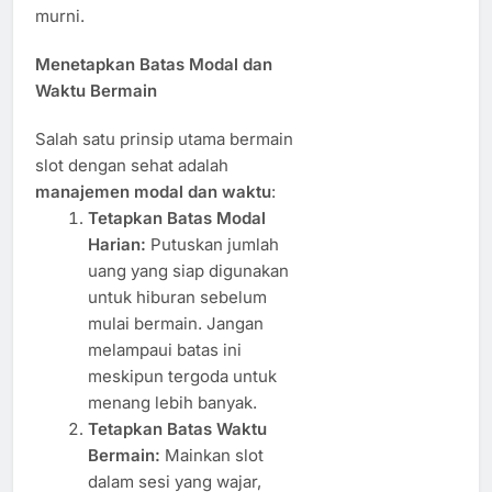
murni.
Menetapkan Batas Modal dan
Waktu Bermain
Salah satu prinsip utama bermain
slot dengan sehat adalah
manajemen modal dan waktu
:
Tetapkan Batas Modal
Harian:
Putuskan jumlah
uang yang siap digunakan
untuk hiburan sebelum
mulai bermain. Jangan
melampaui batas ini
meskipun tergoda untuk
menang lebih banyak.
Tetapkan Batas Waktu
Bermain:
Mainkan slot
dalam sesi yang wajar,