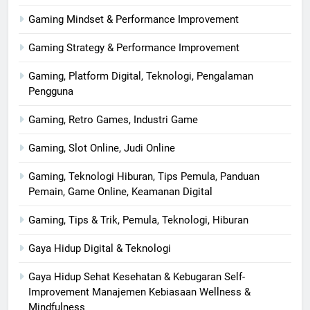
Gaming Mindset & Performance Improvement
Gaming Strategy & Performance Improvement
Gaming, Platform Digital, Teknologi, Pengalaman
Pengguna
Gaming, Retro Games, Industri Game
Gaming, Slot Online, Judi Online
Gaming, Teknologi Hiburan, Tips Pemula, Panduan
Pemain, Game Online, Keamanan Digital
Gaming, Tips & Trik, Pemula, Teknologi, Hiburan
Gaya Hidup Digital & Teknologi
Gaya Hidup Sehat Kesehatan & Kebugaran Self-
Improvement Manajemen Kebiasaan Wellness &
Mindfulness