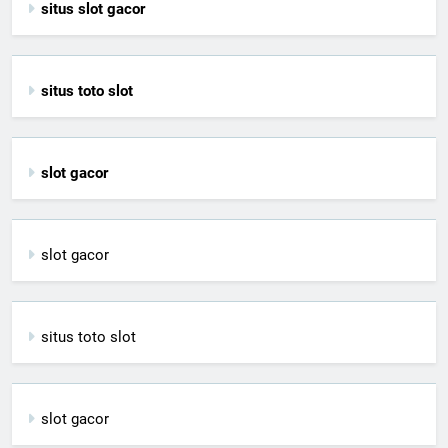
situs slot gacor
situs toto slot
slot gacor
slot gacor
situs toto slot
slot gacor