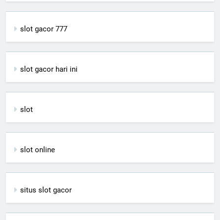
slot gacor 777
slot gacor hari ini
slot
slot online
situs slot gacor