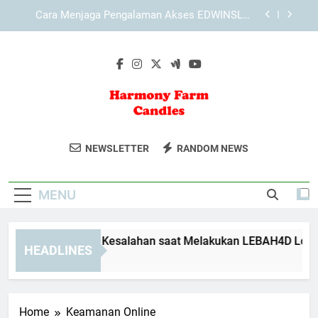
Skip
Cara Menjaga Pengalaman Akses LEBAH4D
to
Tetap Nyaman dan Terarah
content
Cara Menjaga Pengalaman Akses KAYA787 Tetap
Nyaman dan Terarah
Tips Menghindari Kesalahan saat Melakukan
LEBAH4D Login
Cara Menjaga Pengalaman Akses EDWINSLOT
Tetap Nyaman
Harmony Farm
Nikmati Lilin Aromaterapi Alami Dari
Cara Menjaga Pengalaman Akses LEBAH4D
NEWSLETTER
RANDOM NEWS
Tetap Nyaman dan Terarah
Candles
Harmony Farm Candles. Menciptakan
Cara Menjaga Pengalaman Akses KAYA787 Tetap
Suasana Yang Tenang Dan Nyaman Di
Nyaman dan Terarah
MENU
Rumah.
ips Menghindari Kesalahan saat Melakukan LEBAH4D Login
HEADLINES
Weeks Ago
Home
Keamanan Online