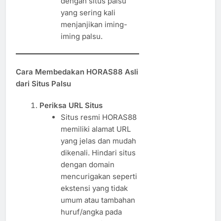
dengan situs palsu
yang sering kali
menjanjikan iming-
iming palsu.
Cara Membedakan HORAS88 Asli
dari Situs Palsu
Periksa URL Situs
Situs resmi HORAS88
memiliki alamat URL
yang jelas dan mudah
dikenali. Hindari situs
dengan domain
mencurigakan seperti
ekstensi yang tidak
umum atau tambahan
huruf/angka pada