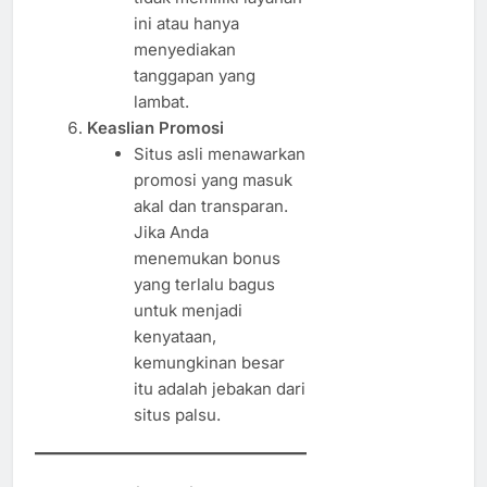
ini atau hanya
menyediakan
tanggapan yang
lambat.
Keaslian Promosi
Situs asli menawarkan
promosi yang masuk
akal dan transparan.
Jika Anda
menemukan bonus
yang terlalu bagus
untuk menjadi
kenyataan,
kemungkinan besar
itu adalah jebakan dari
situs palsu.