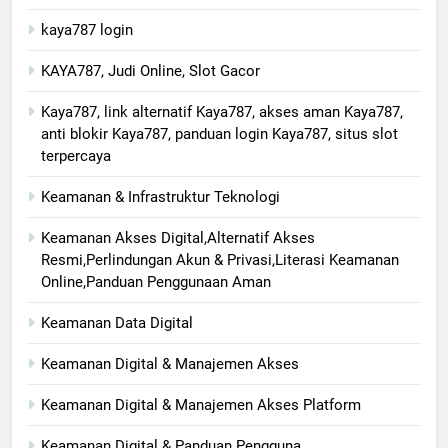
kaya787 login
KAYA787, Judi Online, Slot Gacor
Kaya787, link alternatif Kaya787, akses aman Kaya787,
anti blokir Kaya787, panduan login Kaya787, situs slot
terpercaya
Keamanan & Infrastruktur Teknologi
Keamanan Akses Digital,Alternatif Akses
Resmi,Perlindungan Akun & Privasi,Literasi Keamanan
Online,Panduan Penggunaan Aman
Keamanan Data Digital
Keamanan Digital & Manajemen Akses
Keamanan Digital & Manajemen Akses Platform
Keamanan Digital & Panduan Pengguna