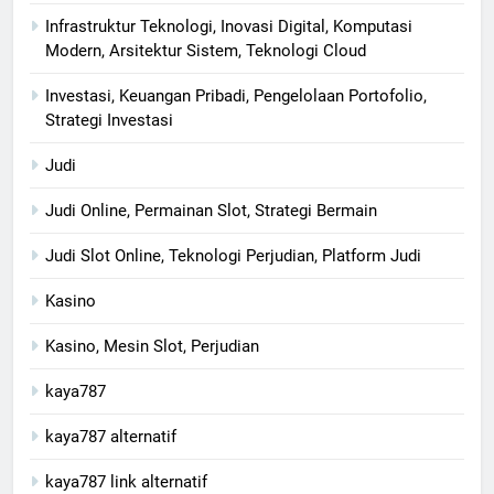
Infrastruktur Teknologi, Inovasi Digital, Komputasi
Modern, Arsitektur Sistem, Teknologi Cloud
Investasi, Keuangan Pribadi, Pengelolaan Portofolio,
Strategi Investasi
Judi
Judi Online, Permainan Slot, Strategi Bermain
Judi Slot Online, Teknologi Perjudian, Platform Judi
Kasino
Kasino, Mesin Slot, Perjudian
kaya787
kaya787 alternatif
kaya787 link alternatif