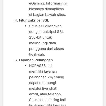
eGaming. Informasi ini
biasanya ditampilkan
di bagian bawah situs.
Fitur Enkripsi SSL
Situs asli dilengkapi
dengan enkripsi SSL
256-bit untuk
melindungi data
pengguna dari akses
tidak sah.
Layanan Pelanggan
HORAS88 asli
memiliki layanan
pelanggan 24/7 yang
dapat dihubungi
melalui live chat,
email, atau telepon.
Situs palsu sering kali
tidak memiliki layanan