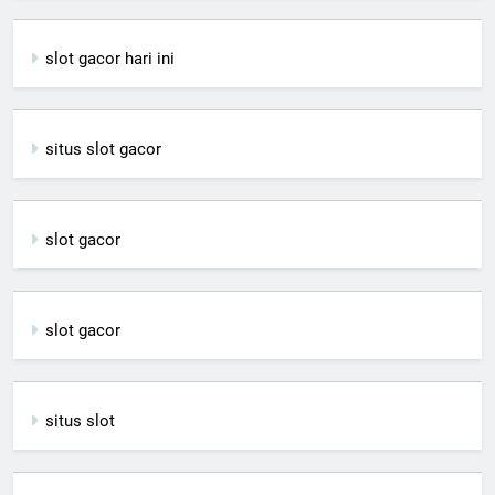
slot gacor hari ini
situs slot gacor
slot gacor
slot gacor
situs slot