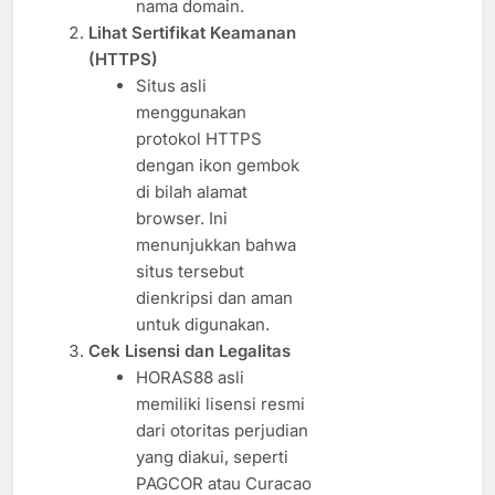
nama domain.
Lihat Sertifikat Keamanan
(HTTPS)
Situs asli
menggunakan
protokol HTTPS
dengan ikon gembok
di bilah alamat
browser. Ini
menunjukkan bahwa
situs tersebut
dienkripsi dan aman
untuk digunakan.
Cek Lisensi dan Legalitas
HORAS88 asli
memiliki lisensi resmi
dari otoritas perjudian
yang diakui, seperti
PAGCOR atau Curacao