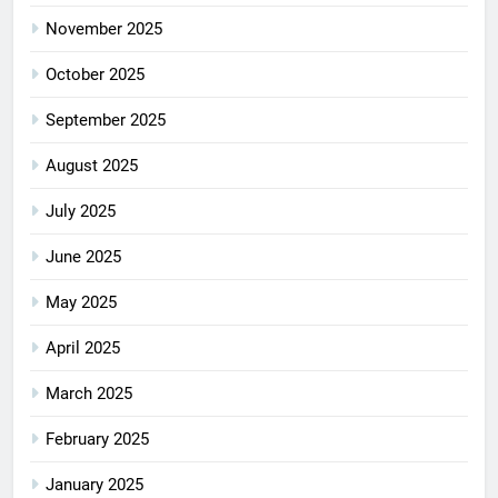
November 2025
October 2025
September 2025
August 2025
July 2025
June 2025
May 2025
April 2025
March 2025
February 2025
January 2025