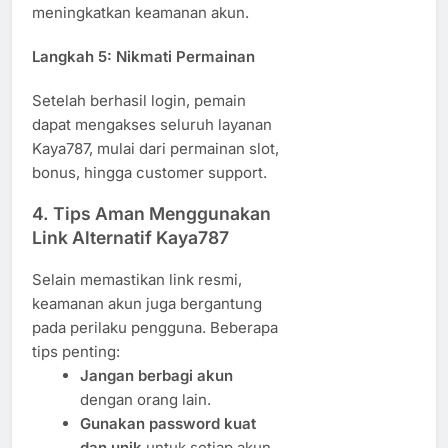
meningkatkan keamanan akun.
Langkah 5: Nikmati Permainan
Setelah berhasil login, pemain
dapat mengakses seluruh layanan
Kaya787, mulai dari permainan slot,
bonus, hingga customer support.
4. Tips Aman Menggunakan
Link Alternatif Kaya787
Selain memastikan link resmi,
keamanan akun juga bergantung
pada perilaku pengguna. Beberapa
tips penting:
Jangan berbagi akun
dengan orang lain.
Gunakan password kuat
dan unik
untuk setiap akun.