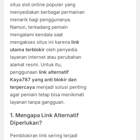
situs slot online populer yang
menyediakan berbagai permainan
menarik bagi penggunanya.
Namun, terkadang pemain
mengalami kendala saat
mengakses situs ini karena
link
utama terblokir
oleh penyedia
layanan internet atau perubahan
alamat resmi. Untuk itu,
penggunaan
link alternatif
Kaya787 yang anti blokir dan
terpercaya
menjadi solusi penting
agar pemain tetap bisa menikmati
layanan tanpa gangguan.
1. Mengapa Link Alternatif
Diperlukan?
Pemblokiran link sering terjadi