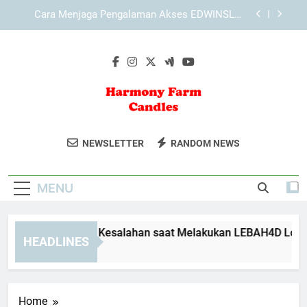
Skip
Cara Menjaga Pengalaman Akses LEBAH4D
to
Tetap Nyaman dan Terarah
content
Cara Menjaga Pengalaman Akses KAYA787 Tetap
Nyaman dan Terarah
Tips Menghindari Kesalahan saat Melakukan
LEBAH4D Login
Cara Menjaga Pengalaman Akses EDWINSLOT
Tetap Nyaman
Harmony Farm
Nikmati Lilin Aromaterapi Alami Dari
Cara Menjaga Pengalaman Akses LEBAH4D
NEWSLETTER
RANDOM NEWS
Tetap Nyaman dan Terarah
Candles
Harmony Farm Candles. Menciptakan
Cara Menjaga Pengalaman Akses KAYA787 Tetap
Suasana Yang Tenang Dan Nyaman Di
Nyaman dan Terarah
MENU
Rumah.
ips Menghindari Kesalahan saat Melakukan LEBAH4D Login
HEADLINES
Week Ago
Home