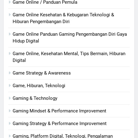
Game Online / Panduan Pemula
Game Online Kesehatan & Kebugaran Teknologi &
Hiburan Pengembangan Diri
Game Online Panduan Gaming Pengembangan Diri Gaya
Hidup Digital
Game Online, Kesehatan Mental, Tips Bermain, Hiburan
Digital
Game Strategy & Awareness
Game, Hiburan, Teknologi
Gaming & Technology
Gaming Mindset & Performance Improvement
Gaming Strategy & Performance Improvement
Gaming, Platform Digital, Teknologi, Pengalaman