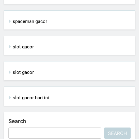
spaceman gacor
slot gacor
slot gacor
slot gacor hari ini
Search
SEARCH