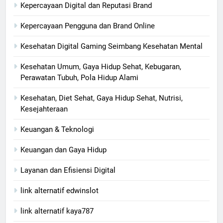
Kepercayaan Digital dan Reputasi Brand
Kepercayaan Pengguna dan Brand Online
Kesehatan Digital Gaming Seimbang Kesehatan Mental
Kesehatan Umum, Gaya Hidup Sehat, Kebugaran,
Perawatan Tubuh, Pola Hidup Alami
Kesehatan, Diet Sehat, Gaya Hidup Sehat, Nutrisi,
Kesejahteraan
Keuangan & Teknologi
Keuangan dan Gaya Hidup
Layanan dan Efisiensi Digital
link alternatif edwinslot
link alternatif kaya787