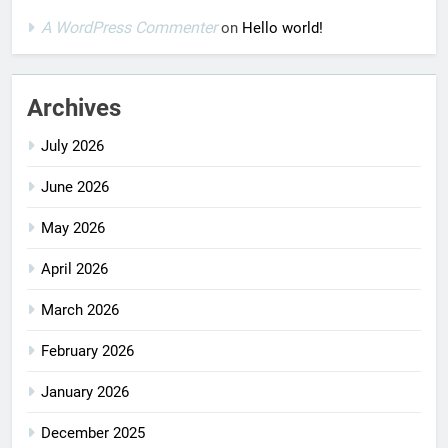
A WordPress Commenter
on
Hello world!
Archives
July 2026
June 2026
May 2026
April 2026
March 2026
February 2026
January 2026
December 2025