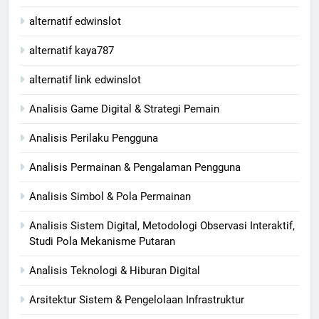
alternatif edwinslot
alternatif kaya787
alternatif link edwinslot
Analisis Game Digital & Strategi Pemain
Analisis Perilaku Pengguna
Analisis Permainan & Pengalaman Pengguna
Analisis Simbol & Pola Permainan
Analisis Sistem Digital, Metodologi Observasi Interaktif,
Studi Pola Mekanisme Putaran
Analisis Teknologi & Hiburan Digital
Arsitektur Sistem & Pengelolaan Infrastruktur