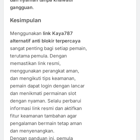
gangguan
.
Kesimpulan
Menggunakan
link Kaya787
alternatif anti blokir terpercaya
sangat penting bagi setiap pemain,
terutama pemula. Dengan
memastikan link resmi,
menggunakan perangkat aman,
dan mengikuti tips keamanan,
pemain dapat login dengan lancar
dan menikmati permainan slot
dengan nyaman. Selalu perbarui
informasi link resmi dan aktifkan
fitur keamanan tambahan agar
pengalaman bermain tetap aman
dan menyenangkan.
Dengan panduan ini, pemula