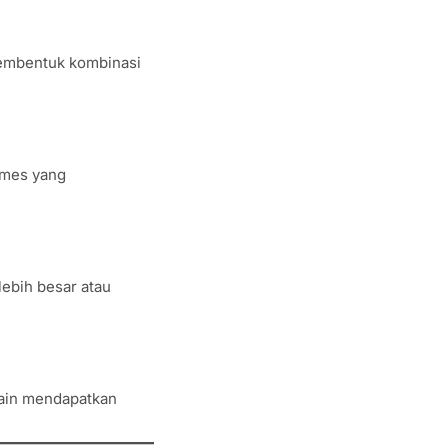
membentuk kombinasi
ames yang
ebih besar atau
main mendapatkan