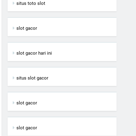
situs toto slot
slot gacor
slot gacor hari ini
situs slot gacor
slot gacor
slot gacor