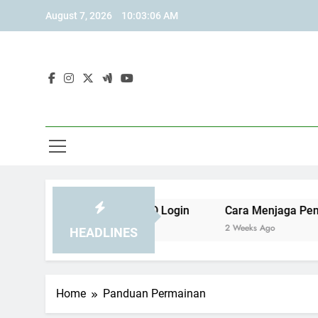
Skip
August 7, 2026
10:03:07 AM
to
content
Har
Nikmati L
Melakukan LEBAH4D Login
Cara Menjaga Pengalaman A
2 Weeks Ago
HEADLINES
Home
Panduan Permainan