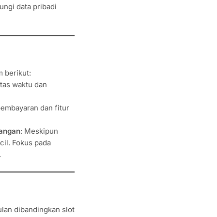
ungi data pribadi
 berikut:
atas waktu dan
 pembayaran dan fitur
bangan
: Meskipun
il. Fokus pada
.
ulan dibandingkan slot