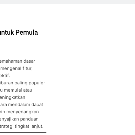
untuk Pemula
 pemahaman dasar
mengenal fitur,
ktif.
hiburan paling populer
ru memulai atau
eningkatkan
cara mendalam dapat
bih menyenangkan
menyajikan panduan
rategi tingkat lanjut.