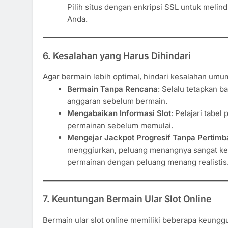
Pilih situs dengan enkripsi SSL untuk melind
Anda.
6. Kesalahan yang Harus Dihindari
Agar bermain lebih optimal, hindari kesalahan umum
Bermain Tanpa Rencana
: Selalu tetapkan b
anggaran sebelum bermain.
Mengabaikan Informasi Slot
: Pelajari tabel
permainan sebelum memulai.
Mengejar Jackpot Progresif Tanpa Pertim
menggiurkan, peluang menangnya sangat kec
permainan dengan peluang menang realistis
7. Keuntungan Bermain Ular Slot Online
Bermain ular slot online memiliki beberapa keungg