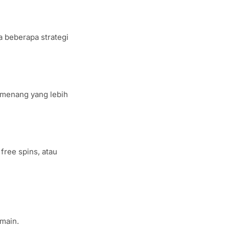
 beberapa strategi
 menang yang lebih
free spins, atau
main.