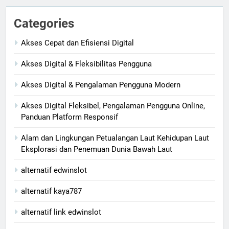
Categories
Akses Cepat dan Efisiensi Digital
Akses Digital & Fleksibilitas Pengguna
Akses Digital & Pengalaman Pengguna Modern
Akses Digital Fleksibel, Pengalaman Pengguna Online,
Panduan Platform Responsif
Alam dan Lingkungan Petualangan Laut Kehidupan Laut
Eksplorasi dan Penemuan Dunia Bawah Laut
alternatif edwinslot
alternatif kaya787
alternatif link edwinslot