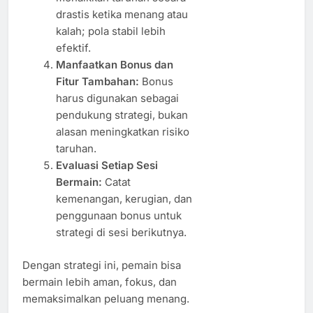
drastis ketika menang atau
kalah; pola stabil lebih
efektif.
Manfaatkan Bonus dan
Fitur Tambahan:
Bonus
harus digunakan sebagai
pendukung strategi, bukan
alasan meningkatkan risiko
taruhan.
Evaluasi Setiap Sesi
Bermain:
Catat
kemenangan, kerugian, dan
penggunaan bonus untuk
strategi di sesi berikutnya.
Dengan strategi ini, pemain bisa
bermain lebih aman, fokus, dan
memaksimalkan peluang menang.