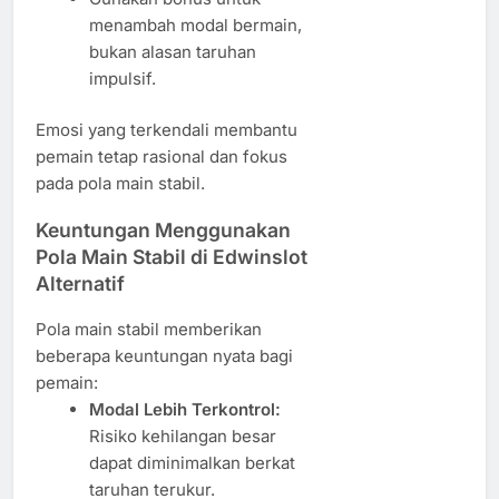
menambah modal bermain,
bukan alasan taruhan
impulsif.
Emosi yang terkendali membantu
pemain tetap rasional dan fokus
pada pola main stabil.
Keuntungan Menggunakan
Pola Main Stabil di Edwinslot
Alternatif
Pola main stabil memberikan
beberapa keuntungan nyata bagi
pemain:
Modal Lebih Terkontrol:
Risiko kehilangan besar
dapat diminimalkan berkat
taruhan terukur.