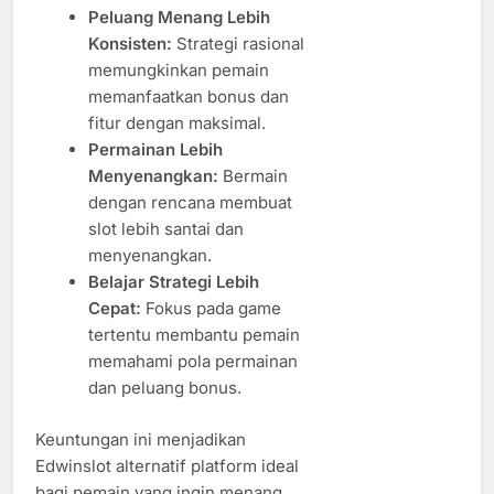
Peluang Menang Lebih
Konsisten:
Strategi rasional
memungkinkan pemain
memanfaatkan bonus dan
fitur dengan maksimal.
Permainan Lebih
Menyenangkan:
Bermain
dengan rencana membuat
slot lebih santai dan
menyenangkan.
Belajar Strategi Lebih
Cepat:
Fokus pada game
tertentu membantu pemain
memahami pola permainan
dan peluang bonus.
Keuntungan ini menjadikan
Edwinslot alternatif platform ideal
bagi pemain yang ingin menang