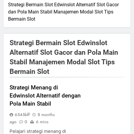
Strategi Bermain Slot Edwinslot Alternatif Slot Gacor
dan Pola Main Stabil Manajemen Modal Slot Tips
Bermain Slot
Strategi Bermain Slot Edwinslot
Alternatif Slot Gacor dan Pola Main
Stabil Manajemen Modal Slot Tips
Bermain Slot
Strategi Menang di
Edwinslot Alternatif dengan
Pola Main Stabil
6545bff
8 months
ago
0
6 mins
Pelajari strategi menang di