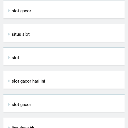
slot gacor
situs slot
slot
slot gacor hari ini
slot gacor