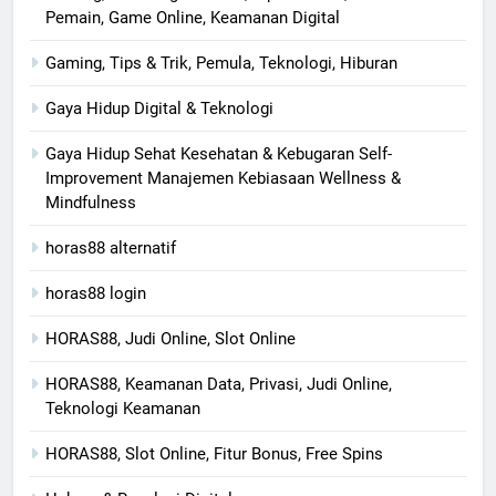
Pemain, Game Online, Keamanan Digital
Gaming, Tips & Trik, Pemula, Teknologi, Hiburan
Gaya Hidup Digital & Teknologi
Gaya Hidup Sehat Kesehatan & Kebugaran Self-
Improvement Manajemen Kebiasaan Wellness &
Mindfulness
horas88 alternatif
horas88 login
HORAS88, Judi Online, Slot Online
HORAS88, Keamanan Data, Privasi, Judi Online,
Teknologi Keamanan
HORAS88, Slot Online, Fitur Bonus, Free Spins