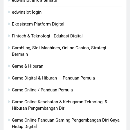
edwinslot link alternatif
edwinslot login
Ekosistem Platform Digital
Fintech & Teknologi | Edukasi Digital
Gambling, Slot Machines, Online Casino, Strategi
Bermain
Game & Hiburan
Game Digital & Hiburan — Panduan Pemula
Game Online / Panduan Pemula
Game Online Kesehatan & Kebugaran Teknologi &
Hiburan Pengembangan Diri
Game Online Panduan Gaming Pengembangan Diri Gaya
Hidup Digital