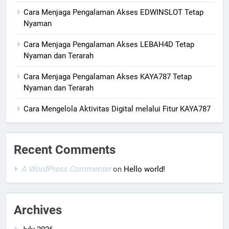
Cara Menjaga Pengalaman Akses EDWINSLOT Tetap
Nyaman
Cara Menjaga Pengalaman Akses LEBAH4D Tetap
Nyaman dan Terarah
Cara Menjaga Pengalaman Akses KAYA787 Tetap
Nyaman dan Terarah
Cara Mengelola Aktivitas Digital melalui Fitur KAYA787
Recent Comments
A WordPress Commenter
on
Hello world!
Archives