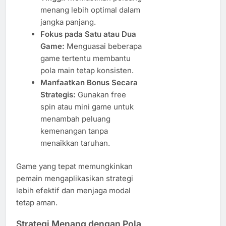
menang lebih optimal dalam
jangka panjang.
Fokus pada Satu atau Dua
Game:
Menguasai beberapa
game tertentu membantu
pola main tetap konsisten.
Manfaatkan Bonus Secara
Strategis:
Gunakan free
spin atau mini game untuk
menambah peluang
kemenangan tanpa
menaikkan taruhan.
Game yang tepat memungkinkan
pemain mengaplikasikan strategi
lebih efektif dan menjaga modal
tetap aman.
Strategi Menang dengan Pola