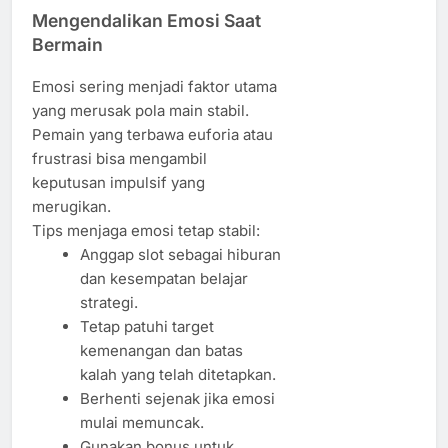
Mengendalikan Emosi Saat
Bermain
Emosi sering menjadi faktor utama
yang merusak pola main stabil.
Pemain yang terbawa euforia atau
frustrasi bisa mengambil
keputusan impulsif yang
merugikan.
Tips menjaga emosi tetap stabil:
Anggap slot sebagai hiburan
dan kesempatan belajar
strategi.
Tetap patuhi target
kemenangan dan batas
kalah yang telah ditetapkan.
Berhenti sejenak jika emosi
mulai memuncak.
Gunakan bonus untuk