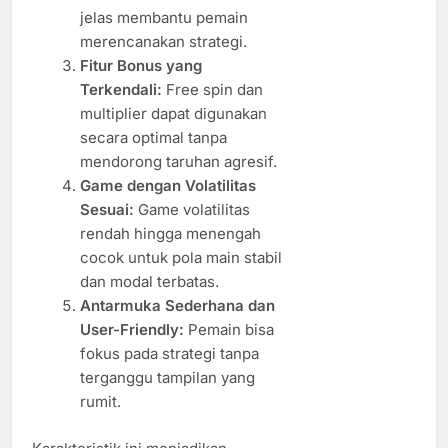
jelas membantu pemain
merencanakan strategi.
Fitur Bonus yang
Terkendali:
Free spin dan
multiplier dapat digunakan
secara optimal tanpa
mendorong taruhan agresif.
Game dengan Volatilitas
Sesuai:
Game volatilitas
rendah hingga menengah
cocok untuk pola main stabil
dan modal terbatas.
Antarmuka Sederhana dan
User-Friendly:
Pemain bisa
fokus pada strategi tanpa
terganggu tampilan yang
rumit.