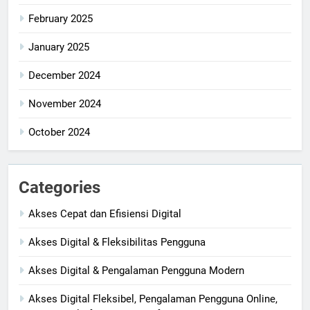
February 2025
January 2025
December 2024
November 2024
October 2024
Categories
Akses Cepat dan Efisiensi Digital
Akses Digital & Fleksibilitas Pengguna
Akses Digital & Pengalaman Pengguna Modern
Akses Digital Fleksibel, Pengalaman Pengguna Online,