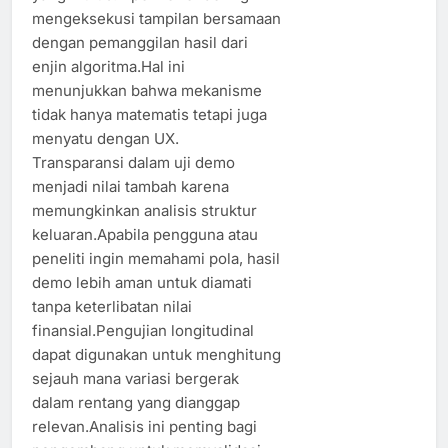
mengeksekusi tampilan bersamaan
dengan pemanggilan hasil dari
enjin algoritma.Hal ini
menunjukkan bahwa mekanisme
tidak hanya matematis tetapi juga
menyatu dengan UX.
Transparansi dalam uji demo
menjadi nilai tambah karena
memungkinkan analisis struktur
keluaran.Apabila pengguna atau
peneliti ingin memahami pola, hasil
demo lebih aman untuk diamati
tanpa keterlibatan nilai
finansial.Pengujian longitudinal
dapat digunakan untuk menghitung
sejauh mana variasi bergerak
dalam rentang yang dianggap
relevan.Analisis ini penting bagi