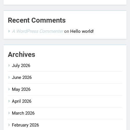
Recent Comments
A WordPress Commenter
on
Hello world!
Archives
July 2026
June 2026
May 2026
April 2026
March 2026
February 2026