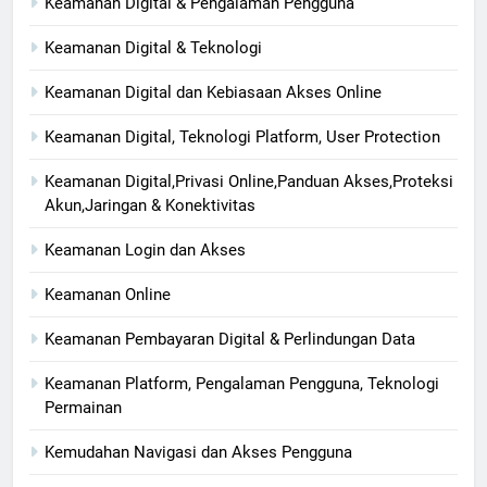
Keamanan Digital & Pengalaman Pengguna
Keamanan Digital & Teknologi
Keamanan Digital dan Kebiasaan Akses Online
Keamanan Digital, Teknologi Platform, User Protection
Keamanan Digital,Privasi Online,Panduan Akses,Proteksi
Akun,Jaringan & Konektivitas
Keamanan Login dan Akses
Keamanan Online
Keamanan Pembayaran Digital & Perlindungan Data
Keamanan Platform, Pengalaman Pengguna, Teknologi
Permainan
Kemudahan Navigasi dan Akses Pengguna