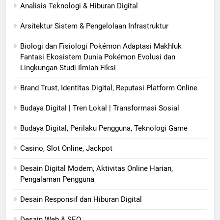
Analisis Teknologi & Hiburan Digital
Arsitektur Sistem & Pengelolaan Infrastruktur
Biologi dan Fisiologi Pokémon Adaptasi Makhluk
Fantasi Ekosistem Dunia Pokémon Evolusi dan
Lingkungan Studi Ilmiah Fiksi
Brand Trust, Identitas Digital, Reputasi Platform Online
Budaya Digital | Tren Lokal | Transformasi Sosial
Budaya Digital, Perilaku Pengguna, Teknologi Game
Casino, Slot Online, Jackpot
Desain Digital Modern, Aktivitas Online Harian,
Pengalaman Pengguna
Desain Responsif dan Hiburan Digital
Desain Web & SEO