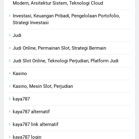
Modern, Arsitektur Sistem, Teknologi Cloud
Investasi, Keuangan Pribadi, Pengelolaan Portofolio,
Strategi Investasi
Judi
Judi Online, Permainan Slot, Strategi Bermain
Judi Slot Online, Teknologi Perjudian, Platform Judi
Kasino
Kasino, Mesin Slot, Perjudian
kaya787
kaya787 alternatif
kaya787 link alternatif
kaya787 login