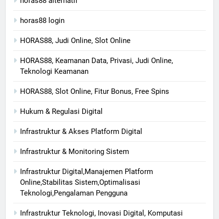
horas88 alternatif
horas88 login
HORAS88, Judi Online, Slot Online
HORAS88, Keamanan Data, Privasi, Judi Online,
Teknologi Keamanan
HORAS88, Slot Online, Fitur Bonus, Free Spins
Hukum & Regulasi Digital
Infrastruktur & Akses Platform Digital
Infrastruktur & Monitoring Sistem
Infrastruktur Digital,Manajemen Platform
Online,Stabilitas Sistem,Optimalisasi
Teknologi,Pengalaman Pengguna
Infrastruktur Teknologi, Inovasi Digital, Komputasi