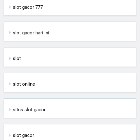
slot gacor 777
slot gacor hari ini
slot
slot online
situs slot gacor
slot gacor