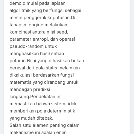
demo dimulai pada lapisan
algoritmik yang berfungsi sebagai
mesin penggerak keputusan.Di
tahap ini engine melakukan
kombinasi antara nilai seed,
parameter entropi, dan operasi
pseudo-random untuk
menghasilkan hasil setiap
putaran.Nilai yang dihasilkan bukan
berasal dari pola statis melainkan
dikalkulasi berdasarkan fungsi
matematis yang dirancang untuk
mencegah prediksi
langsung.Pendekatan ini
memastikan bahwa sistem tidak
memberikan pola deterministik
yang mudah ditebak.
Salah satu elemen penting dalam
mekanisme ini adalah enjin