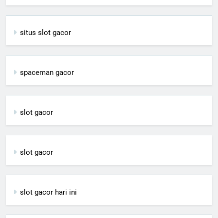
situs slot gacor
spaceman gacor
slot gacor
slot gacor
slot gacor hari ini