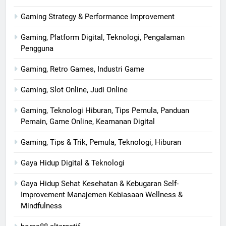
Gaming Strategy & Performance Improvement
Gaming, Platform Digital, Teknologi, Pengalaman
Pengguna
Gaming, Retro Games, Industri Game
Gaming, Slot Online, Judi Online
Gaming, Teknologi Hiburan, Tips Pemula, Panduan
Pemain, Game Online, Keamanan Digital
Gaming, Tips & Trik, Pemula, Teknologi, Hiburan
Gaya Hidup Digital & Teknologi
Gaya Hidup Sehat Kesehatan & Kebugaran Self-
Improvement Manajemen Kebiasaan Wellness &
Mindfulness