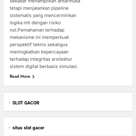
sekadar menampilkan antarmuka
tetapi menjalankan pipeline
sistematis yang mencerminkan
logika inti dengan risiko
nol.Pemahaman terhadap
mekanisme ini memperkuat
perspektif teknis sekaligus
meningkatkan kepercayaan
terhadap integritas arsitektur
sistem digital berbasis simulasi.
Read More
SLOT GACOR
situs slot gacor