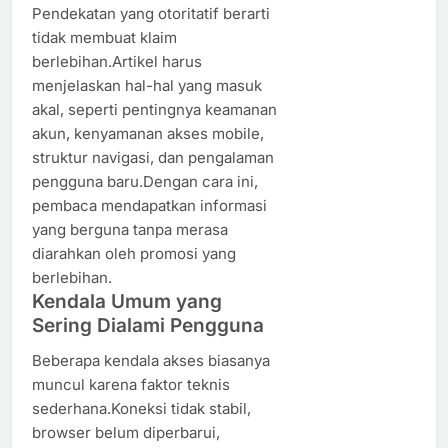
Pendekatan yang otoritatif berarti
tidak membuat klaim
berlebihan.Artikel harus
menjelaskan hal-hal yang masuk
akal, seperti pentingnya keamanan
akun, kenyamanan akses mobile,
struktur navigasi, dan pengalaman
pengguna baru.Dengan cara ini,
pembaca mendapatkan informasi
yang berguna tanpa merasa
diarahkan oleh promosi yang
berlebihan.
Kendala Umum yang
Sering Dialami Pengguna
Beberapa kendala akses biasanya
muncul karena faktor teknis
sederhana.Koneksi tidak stabil,
browser belum diperbarui,