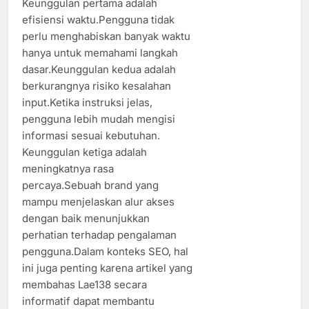
Keunggulan pertama adalah
efisiensi waktu.Pengguna tidak
perlu menghabiskan banyak waktu
hanya untuk memahami langkah
dasar.Keunggulan kedua adalah
berkurangnya risiko kesalahan
input.Ketika instruksi jelas,
pengguna lebih mudah mengisi
informasi sesuai kebutuhan.
Keunggulan ketiga adalah
meningkatnya rasa
percaya.Sebuah brand yang
mampu menjelaskan alur akses
dengan baik menunjukkan
perhatian terhadap pengalaman
pengguna.Dalam konteks SEO, hal
ini juga penting karena artikel yang
membahas Lae138 secara
informatif dapat membantu