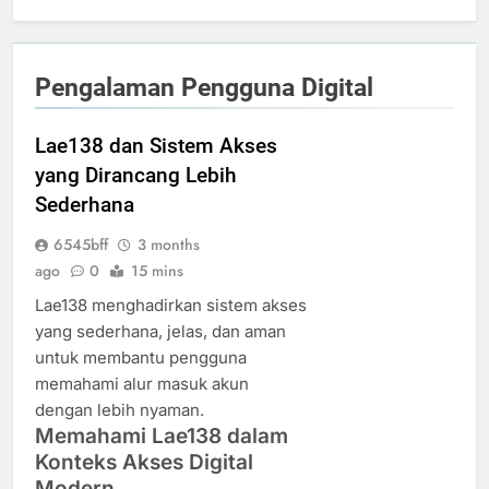
Pengalaman Pengguna Digital
Lae138 dan Sistem Akses
yang Dirancang Lebih
Sederhana
6545bff
3 months
ago
0
15 mins
Lae138 menghadirkan sistem akses
yang sederhana, jelas, dan aman
untuk membantu pengguna
memahami alur masuk akun
dengan lebih nyaman.
Memahami Lae138 dalam
Konteks Akses Digital
Modern