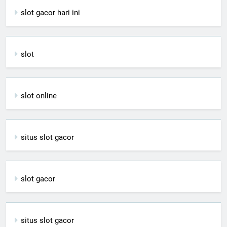
slot gacor hari ini
slot
slot online
situs slot gacor
slot gacor
situs slot gacor