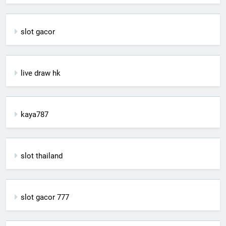
slot gacor
live draw hk
kaya787
slot thailand
slot gacor 777