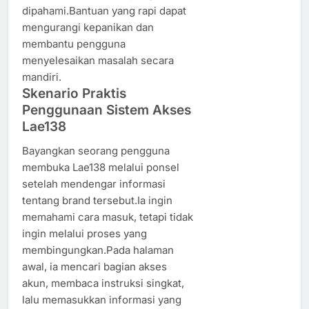
dipahami.Bantuan yang rapi dapat
mengurangi kepanikan dan
membantu pengguna
menyelesaikan masalah secara
mandiri.
Skenario Praktis
Penggunaan Sistem Akses
Lae138
Bayangkan seorang pengguna
membuka Lae138 melalui ponsel
setelah mendengar informasi
tentang brand tersebut.Ia ingin
memahami cara masuk, tetapi tidak
ingin melalui proses yang
membingungkan.Pada halaman
awal, ia mencari bagian akses
akun, membaca instruksi singkat,
lalu memasukkan informasi yang