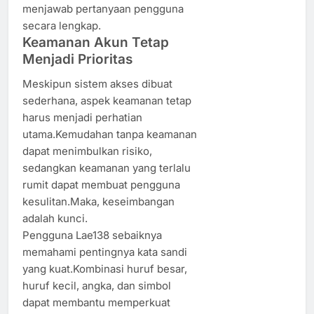
menjawab pertanyaan pengguna
secara lengkap.
Keamanan Akun Tetap
Menjadi Prioritas
Meskipun sistem akses dibuat
sederhana, aspek keamanan tetap
harus menjadi perhatian
utama.Kemudahan tanpa keamanan
dapat menimbulkan risiko,
sedangkan keamanan yang terlalu
rumit dapat membuat pengguna
kesulitan.Maka, keseimbangan
adalah kunci.
Pengguna Lae138 sebaiknya
memahami pentingnya kata sandi
yang kuat.Kombinasi huruf besar,
huruf kecil, angka, dan simbol
dapat membantu memperkuat