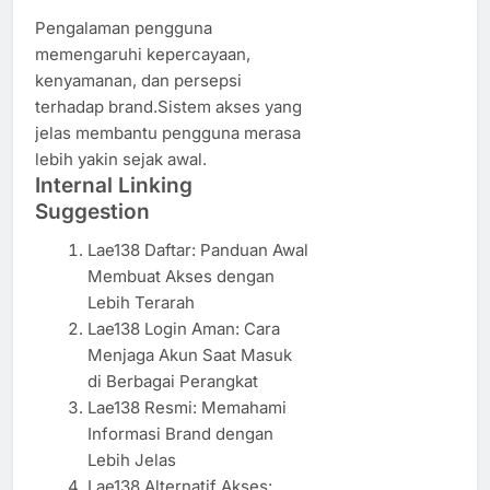
Pengalaman pengguna
memengaruhi kepercayaan,
kenyamanan, dan persepsi
terhadap brand.Sistem akses yang
jelas membantu pengguna merasa
lebih yakin sejak awal.
Internal Linking
Suggestion
Lae138 Daftar: Panduan Awal
Membuat Akses dengan
Lebih Terarah
Lae138 Login Aman: Cara
Menjaga Akun Saat Masuk
di Berbagai Perangkat
Lae138 Resmi: Memahami
Informasi Brand dengan
Lebih Jelas
Lae138 Alternatif Akses: