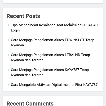
Recent Posts
Tips Menghindari Kesalahan saat Melakukan LEBAH4D
Login
Cara Menjaga Pengalaman Akses EDWINSLOT Tetap
Nyaman
Cara Menjaga Pengalaman Akses LEBAH4D Tetap
Nyaman dan Terarah
Cara Menjaga Pengalaman Akses KAYA787 Tetap
Nyaman dan Terarah
Cara Mengelola Aktivitas Digital melalui Fitur KAYA787
Recent Comments