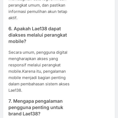
perangkat umum, dan pastikan
informasi pemulihan akun tetap
aktif.
6. Apakah Lae138 dapat
diakses melalui perangkat
mobile?
Secara umum, pengguna digital
mengharapkan akses yang
responsif melalui perangkat
mobile.Karena itu, pengalaman
mobile menjadi bagian penting
dalam pembahasan sistem akses
Lae138.
7. Mengapa pengalaman
pengguna penting untuk
brand Lae138?