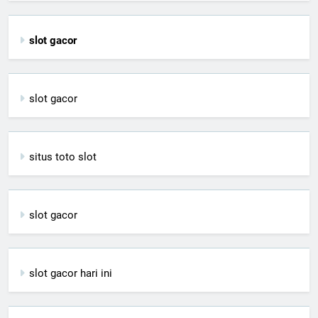
slot gacor
slot gacor
situs toto slot
slot gacor
slot gacor hari ini