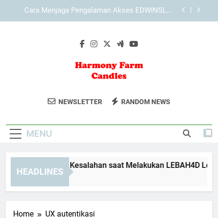
Skip
Cara Menjaga Pengalaman Akses LEBAH4D
to
Tetap Nyaman dan Terarah
content
Cara Menjaga Pengalaman Akses KAYA787 Tetap
Nyaman dan Terarah
Tips Menghindari Kesalahan saat Melakukan
LEBAH4D Login
Cara Menjaga Pengalaman Akses EDWINSLOT
Tetap Nyaman
Harmony Farm
Nikmati Lilin Aromaterapi Alami Dari
Cara Menjaga Pengalaman Akses LEBAH4D
NEWSLETTER
RANDOM NEWS
Tetap Nyaman dan Terarah
Candles
Harmony Farm Candles. Menciptakan
Cara Menjaga Pengalaman Akses KAYA787 Tetap
Suasana Yang Tenang Dan Nyaman Di
Nyaman dan Terarah
MENU
Rumah.
ps Menghindari Kesalahan saat Melakukan LEBAH4D Login
HEADLINES
Weeks Ago
Home
UX autentikasi