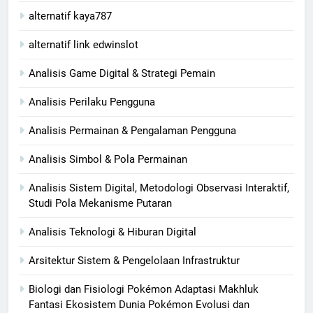
alternatif kaya787
alternatif link edwinslot
Analisis Game Digital & Strategi Pemain
Analisis Perilaku Pengguna
Analisis Permainan & Pengalaman Pengguna
Analisis Simbol & Pola Permainan
Analisis Sistem Digital, Metodologi Observasi Interaktif,
Studi Pola Mekanisme Putaran
Analisis Teknologi & Hiburan Digital
Arsitektur Sistem & Pengelolaan Infrastruktur
Biologi dan Fisiologi Pokémon Adaptasi Makhluk
Fantasi Ekosistem Dunia Pokémon Evolusi dan