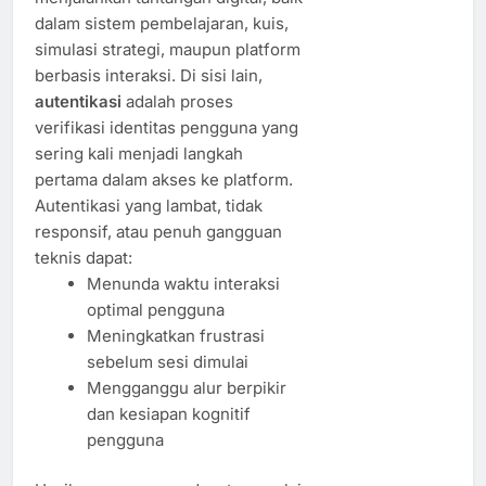
dalam sistem pembelajaran, kuis,
simulasi strategi, maupun platform
berbasis interaksi. Di sisi lain,
autentikasi
adalah proses
verifikasi identitas pengguna yang
sering kali menjadi langkah
pertama dalam akses ke platform.
Autentikasi yang lambat, tidak
responsif, atau penuh gangguan
teknis dapat:
Menunda waktu interaksi
optimal pengguna
Meningkatkan frustrasi
sebelum sesi dimulai
Mengganggu alur berpikir
dan kesiapan kognitif
pengguna