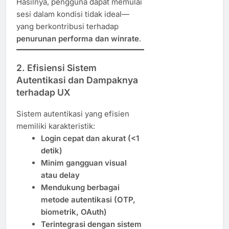
Hasilnya, pengguna dapat memulai
sesi dalam kondisi tidak ideal—
yang berkontribusi terhadap
penurunan performa dan winrate
.
2. Efisiensi Sistem
Autentikasi dan Dampaknya
terhadap UX
Sistem autentikasi yang efisien
memiliki karakteristik:
Login cepat dan akurat (<1
detik)
Minim gangguan visual
atau delay
Mendukung berbagai
metode autentikasi (OTP,
biometrik, OAuth)
Terintegrasi dengan sistem