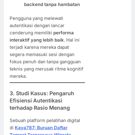
backend tanpa hambatan
Pengguna yang melewati
autentikasi dengan lancar
cenderung memiliki
performa
interaktif yang lebih baik
. Hal ini
terjadi karena mereka dapat
segera memasuki sesi dengan
fokus penuh dan tanpa gangguan
teknis yang merusak ritme kognitif
mereka.
3. Studi Kasus: Pengaruh
Efisiensi Autentikasi
terhadap Rasio Menang
Sebuah platform pelatihan digital
di
Kaya787: Buruan Daftar
Tempat Terpercaya Winrate