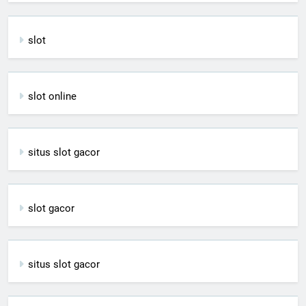
slot
slot online
situs slot gacor
slot gacor
situs slot gacor