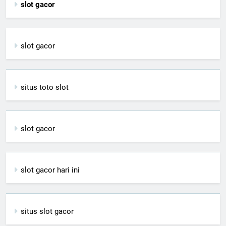
slot gacor
slot gacor
situs toto slot
slot gacor
slot gacor hari ini
situs slot gacor