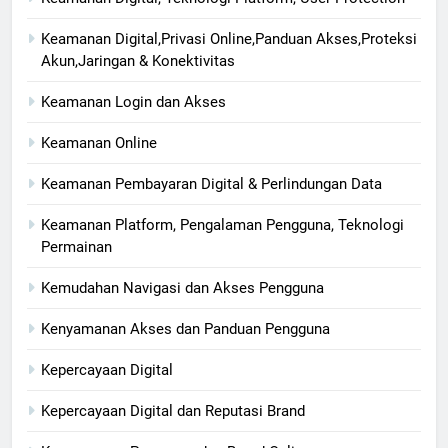
Keamanan Digital,Privasi Online,Panduan Akses,Proteksi
Akun,Jaringan & Konektivitas
Keamanan Login dan Akses
Keamanan Online
Keamanan Pembayaran Digital & Perlindungan Data
Keamanan Platform, Pengalaman Pengguna, Teknologi
Permainan
Kemudahan Navigasi dan Akses Pengguna
Kenyamanan Akses dan Panduan Pengguna
Kepercayaan Digital
Kepercayaan Digital dan Reputasi Brand