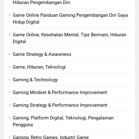
Hiburan Pengembangan Diri
Game Online Panduan Gaming Pengembangan Diri Gaya
Hidup Digital
Game Online, Kesehatan Mental, Tips Bermain, Hiburan
Digital
Game Strategy & Awareness
Game, Hiburan, Teknologi
Gaming & Technology
Gaming Mindset & Performance Improvement
Gaming Strategy & Performance Improvement
Gaming, Platform Digital, Teknologi, Pengalaman
Pengguna
Gaming, Retro Games, Industri Game