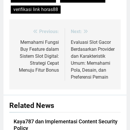
verifikasi link horas88
Previous:
Next:
Post
navigation
Memahami Fungsi
Evaluasi Slot Gacor
Buy Feature dalam
Berdasarkan Provider
Sistem Slot Digital:
dan Karakteristik
Strategi Cepat
Umum: Memahami
Menuju Fitur Bonus
Pola, Desain, dan
Preferensi Pemain
Related News
Kaya787 dan Implementasi Content Security
Policy