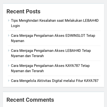
Recent Posts
Tips Menghindari Kesalahan saat Melakukan LEBAH4D
Login
Cara Menjaga Pengalaman Akses EDWINSLOT Tetap
Nyaman
Cara Menjaga Pengalaman Akses LEBAH4D Tetap
Nyaman dan Terarah
Cara Menjaga Pengalaman Akses KAYA787 Tetap
Nyaman dan Terarah
Cara Mengelola Aktivitas Digital melalui Fitur KAYA787
Recent Comments