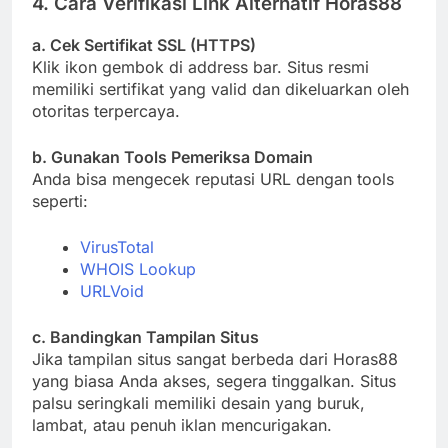
4. Cara Verifikasi Link Alternatif Horas88
a. Cek Sertifikat SSL (HTTPS)
Klik ikon gembok di address bar. Situs resmi
memiliki sertifikat yang valid dan dikeluarkan oleh
otoritas terpercaya.
b. Gunakan Tools Pemeriksa Domain
Anda bisa mengecek reputasi URL dengan tools
seperti:
VirusTotal
WHOIS Lookup
URLVoid
c. Bandingkan Tampilan Situs
Jika tampilan situs sangat berbeda dari Horas88
yang biasa Anda akses, segera tinggalkan. Situs
palsu seringkali memiliki desain yang buruk,
lambat, atau penuh iklan mencurigakan.