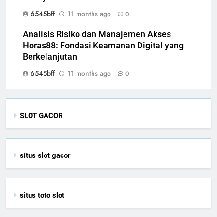
6545bff
11 months ago
0
Analisis Risiko dan Manajemen Akses
Horas88: Fondasi Keamanan Digital yang
Berkelanjutan
6545bff
11 months ago
0
SLOT GACOR
situs slot gacor
situs toto slot