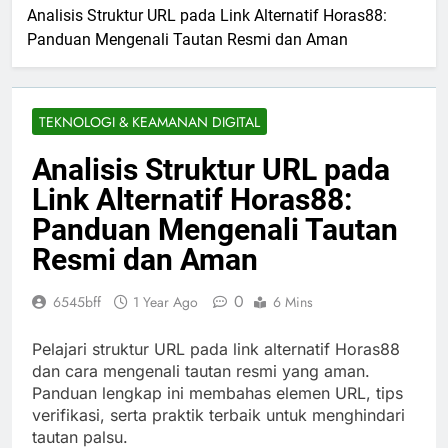
Analisis Struktur URL pada Link Alternatif Horas88:
Panduan Mengenali Tautan Resmi dan Aman
TEKNOLOGI & KEAMANAN DIGITAL
Analisis Struktur URL pada
Link Alternatif Horas88:
Panduan Mengenali Tautan
Resmi dan Aman
0
6545bff
1 Year Ago
6 Mins
Pelajari struktur URL pada link alternatif Horas88
dan cara mengenali tautan resmi yang aman.
Panduan lengkap ini membahas elemen URL, tips
verifikasi, serta praktik terbaik untuk menghindari
tautan palsu.