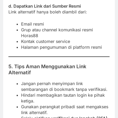
d. Dapatkan Link dari Sumber Resmi
Link alternatif hanya boleh diambil dari:
Email resmi
Grup atau channel komunikasi resmi
Horas88
Kontak customer service
Halaman pengumuman di platform resmi
5. Tips Aman Menggunakan Link
Alternatif
Jangan pernah menyimpan link
sembarangan di bookmark tanpa verifikasi.
Hindari membagikan tautan login ke pihak
ketiga.
Gunakan perangkat pribadi saat mengakses
link alternatif.