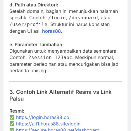
d. Path atau Direktori:
Setelah domain, bagian ini menunjukkan halaman
spesifik. Contoh:
,
, atau
/login
/dashboard
. Struktur ini harus konsisten
/user/profile
dengan UI asli
horas88
.
e. Parameter Tambahan:
Digunakan untuk menyampaikan data sementara.
Contoh:
. Meskipun normal,
?session=123abc
parameter berlebihan atau mencurigakan bisa jadi
pertanda phising.
3. Contoh Link Alternatif Resmi vs Link
Palsu
Resmi:
https://login.horas88.co
https://alt1.horas88.site/login
https://secure.horas88.net/dashboard