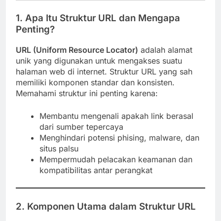
1. Apa Itu Struktur URL dan Mengapa
Penting?
URL (Uniform Resource Locator)
adalah alamat
unik yang digunakan untuk mengakses suatu
halaman web di internet. Struktur URL yang sah
memiliki komponen standar dan konsisten.
Memahami struktur ini penting karena:
Membantu mengenali apakah link berasal
dari sumber tepercaya
Menghindari potensi phising, malware, dan
situs palsu
Mempermudah pelacakan keamanan dan
kompatibilitas antar perangkat
2. Komponen Utama dalam Struktur URL