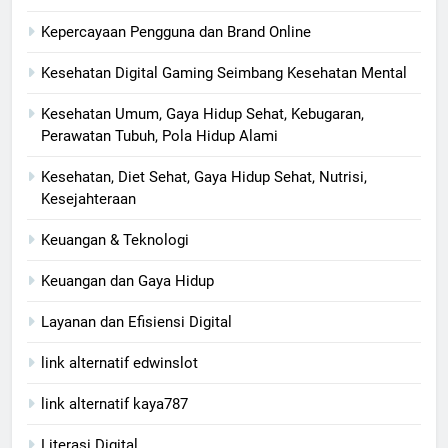
Kepercayaan Pengguna dan Brand Online
Kesehatan Digital Gaming Seimbang Kesehatan Mental
Kesehatan Umum, Gaya Hidup Sehat, Kebugaran,
Perawatan Tubuh, Pola Hidup Alami
Kesehatan, Diet Sehat, Gaya Hidup Sehat, Nutrisi,
Kesejahteraan
Keuangan & Teknologi
Keuangan dan Gaya Hidup
Layanan dan Efisiensi Digital
link alternatif edwinslot
link alternatif kaya787
Literasi Digital