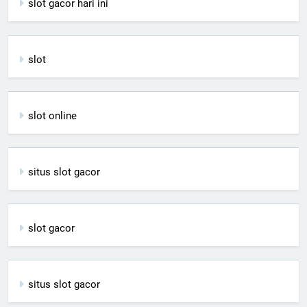
slot gacor hari ini
slot
slot online
situs slot gacor
slot gacor
situs slot gacor