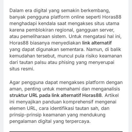
Dalam era digital yang semakin berkembang,
banyak pengguna platform online seperti Horas88
menghadapi kendala saat mengakses situs utama
karena pemblokiran regional, gangguan server,
atau pemeliharaan sistem. Untuk mengatasi hal ini,
Horas88 biasanya menyediakan
link alternatif
yang dapat digunakan sementara. Namun, di balik
kemudahan tersebut, muncul pula risiko keamanan
dari tautan palsu atau phising yang menyerupai
situs resmi.
Agar pengguna dapat mengakses platform dengan
aman, penting untuk memahami dan menganalisis
struktur URL pada link alternatif Horas88
. Artikel
ini menyajikan panduan komprehensif mengenai
elemen URL, cara identifikasi tautan sah, dan
prinsip-prinsip keamanan yang mendukung
pengalaman digital yang terpercaya.