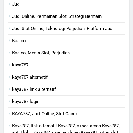
Judi
Judi Online, Permainan Slot, Strategi Bermain
Judi Slot Online, Teknologi Perjudian, Platform Judi
Kasino
Kasino, Mesin Slot, Perjudian
kaya787
kaya787 alternatif
kaya787 link alternatif
kaya787 login
KAYA787, Judi Online, Slot Gacor
Kaya787, link alternatif Kaya787, akses aman Kaya787,
anti blokir Kaya787, panduan login Kaya787, situs slot