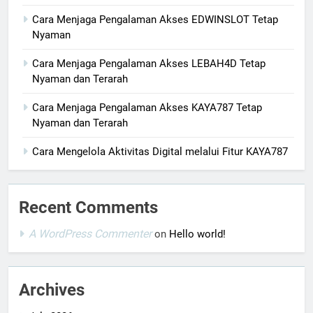
Cara Menjaga Pengalaman Akses EDWINSLOT Tetap
Nyaman
Cara Menjaga Pengalaman Akses LEBAH4D Tetap
Nyaman dan Terarah
Cara Menjaga Pengalaman Akses KAYA787 Tetap
Nyaman dan Terarah
Cara Mengelola Aktivitas Digital melalui Fitur KAYA787
Recent Comments
A WordPress Commenter
on
Hello world!
Archives