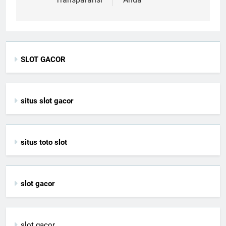
SLOT GACOR
situs slot gacor
situs toto slot
slot gacor
slot gacor