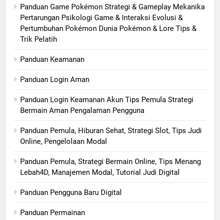
Panduan Game Pokémon Strategi & Gameplay Mekanika
Pertarungan Psikologi Game & Interaksi Evolusi &
Pertumbuhan Pokémon Dunia Pokémon & Lore Tips &
Trik Pelatih
Panduan Keamanan
Panduan Login Aman
Panduan Login Keamanan Akun Tips Pemula Strategi
Bermain Aman Pengalaman Pengguna
Panduan Pemula, Hiburan Sehat, Strategi Slot, Tips Judi
Online, Pengelolaan Modal
Panduan Pemula, Strategi Bermain Online, Tips Menang
Lebah4D, Manajemen Modal, Tutorial Judi Digital
Panduan Pengguna Baru Digital
Panduan Permainan