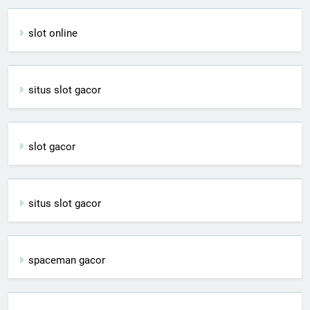
slot online
situs slot gacor
slot gacor
situs slot gacor
spaceman gacor