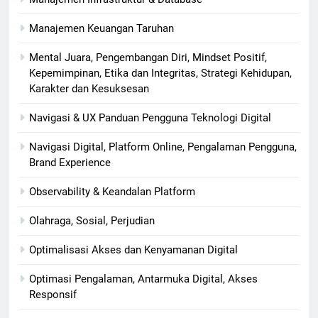
Manajemen Keuangan Taruhan
Mental Juara, Pengembangan Diri, Mindset Positif,
Kepemimpinan, Etika dan Integritas, Strategi Kehidupan,
Karakter dan Kesuksesan
Navigasi & UX Panduan Pengguna Teknologi Digital
Navigasi Digital, Platform Online, Pengalaman Pengguna,
Brand Experience
Observability & Keandalan Platform
Olahraga, Sosial, Perjudian
Optimalisasi Akses dan Kenyamanan Digital
Optimasi Pengalaman, Antarmuka Digital, Akses
Responsif