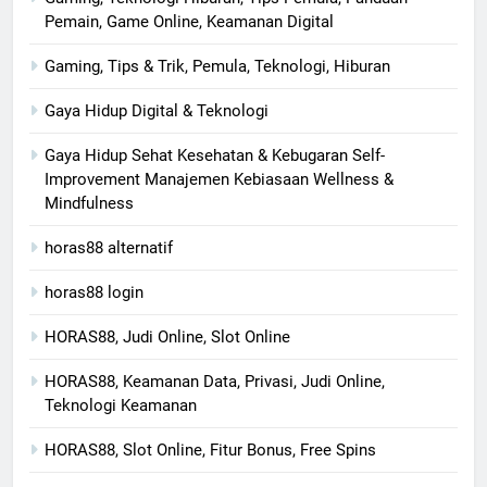
Pemain, Game Online, Keamanan Digital
Gaming, Tips & Trik, Pemula, Teknologi, Hiburan
Gaya Hidup Digital & Teknologi
Gaya Hidup Sehat Kesehatan & Kebugaran Self-
Improvement Manajemen Kebiasaan Wellness &
Mindfulness
horas88 alternatif
horas88 login
HORAS88, Judi Online, Slot Online
HORAS88, Keamanan Data, Privasi, Judi Online,
Teknologi Keamanan
HORAS88, Slot Online, Fitur Bonus, Free Spins