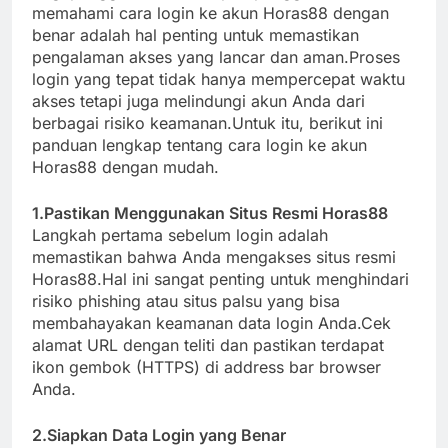
memahami cara login ke akun Horas88 dengan
benar adalah hal penting untuk memastikan
pengalaman akses yang lancar dan aman.Proses
login yang tepat tidak hanya mempercepat waktu
akses tetapi juga melindungi akun Anda dari
berbagai risiko keamanan.Untuk itu, berikut ini
panduan lengkap tentang cara login ke akun
Horas88 dengan mudah.
1.Pastikan Menggunakan Situs Resmi Horas88
Langkah pertama sebelum login adalah
memastikan bahwa Anda mengakses situs resmi
Horas88.Hal ini sangat penting untuk menghindari
risiko phishing atau situs palsu yang bisa
membahayakan keamanan data login Anda.Cek
alamat URL dengan teliti dan pastikan terdapat
ikon gembok (HTTPS) di address bar browser
Anda.
2.Siapkan Data Login yang Benar