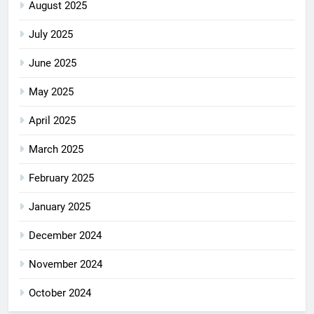
August 2025
July 2025
June 2025
May 2025
April 2025
March 2025
February 2025
January 2025
December 2024
November 2024
October 2024