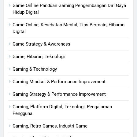
Game Online Panduan Gaming Pengembangan Diri Gaya
Hidup Digital
Game Online, Kesehatan Mental, Tips Bermain, Hiburan
Digital
Game Strategy & Awareness
Game, Hiburan, Teknologi
Gaming & Technology
Gaming Mindset & Performance Improvement
Gaming Strategy & Performance Improvement
Gaming, Platform Digital, Teknologi, Pengalaman
Pengguna
Gaming, Retro Games, Industri Game