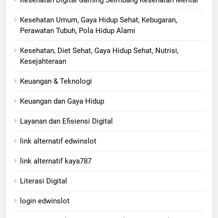
Kesehatan Umum, Gaya Hidup Sehat, Kebugaran,
Perawatan Tubuh, Pola Hidup Alami
Kesehatan, Diet Sehat, Gaya Hidup Sehat, Nutrisi,
Kesejahteraan
Keuangan & Teknologi
Keuangan dan Gaya Hidup
Layanan dan Efisiensi Digital
link alternatif edwinslot
link alternatif kaya787
Literasi Digital
login edwinslot