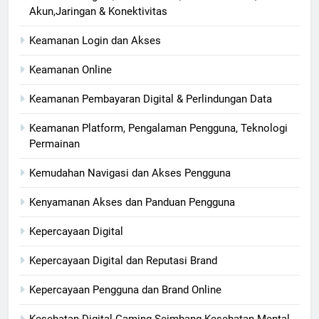
Akun,Jaringan & Konektivitas
Keamanan Login dan Akses
Keamanan Online
Keamanan Pembayaran Digital & Perlindungan Data
Keamanan Platform, Pengalaman Pengguna, Teknologi
Permainan
Kemudahan Navigasi dan Akses Pengguna
Kenyamanan Akses dan Panduan Pengguna
Kepercayaan Digital
Kepercayaan Digital dan Reputasi Brand
Kepercayaan Pengguna dan Brand Online
Kesehatan Digital Gaming Seimbang Kesehatan Mental