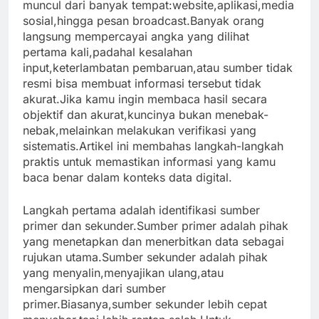
muncul dari banyak tempat:website,aplikasi,media
sosial,hingga pesan broadcast.Banyak orang
langsung mempercayai angka yang dilihat
pertama kali,padahal kesalahan
input,keterlambatan pembaruan,atau sumber tidak
resmi bisa membuat informasi tersebut tidak
akurat.Jika kamu ingin membaca hasil secara
objektif dan akurat,kuncinya bukan menebak-
nebak,melainkan melakukan verifikasi yang
sistematis.Artikel ini membahas langkah-langkah
praktis untuk memastikan informasi yang kamu
baca benar dalam konteks data digital.
Langkah pertama adalah identifikasi sumber
primer dan sekunder.Sumber primer adalah pihak
yang menetapkan dan menerbitkan data sebagai
rujukan utama.Sumber sekunder adalah pihak
yang menyalin,menyajikan ulang,atau
mengarsipkan dari sumber
primer.Biasanya,sumber sekunder lebih cepat