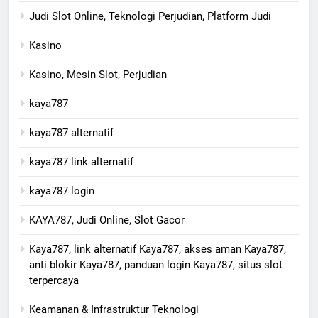
Judi Slot Online, Teknologi Perjudian, Platform Judi
Kasino
Kasino, Mesin Slot, Perjudian
kaya787
kaya787 alternatif
kaya787 link alternatif
kaya787 login
KAYA787, Judi Online, Slot Gacor
Kaya787, link alternatif Kaya787, akses aman Kaya787,
anti blokir Kaya787, panduan login Kaya787, situs slot
terpercaya
Keamanan & Infrastruktur Teknologi