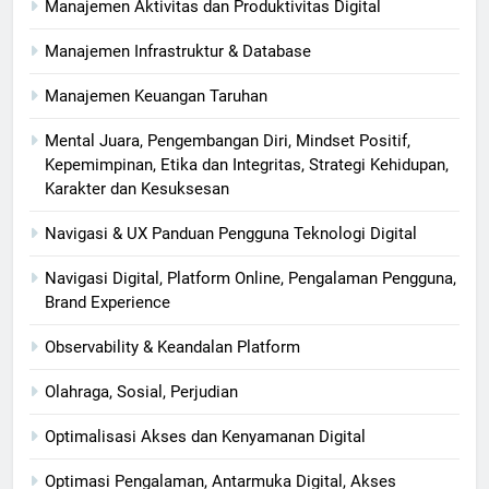
Manajemen Aktivitas dan Produktivitas Digital
Manajemen Infrastruktur & Database
Manajemen Keuangan Taruhan
Mental Juara, Pengembangan Diri, Mindset Positif,
Kepemimpinan, Etika dan Integritas, Strategi Kehidupan,
Karakter dan Kesuksesan
Navigasi & UX Panduan Pengguna Teknologi Digital
Navigasi Digital, Platform Online, Pengalaman Pengguna,
Brand Experience
Observability & Keandalan Platform
Olahraga, Sosial, Perjudian
Optimalisasi Akses dan Kenyamanan Digital
Optimasi Pengalaman, Antarmuka Digital, Akses