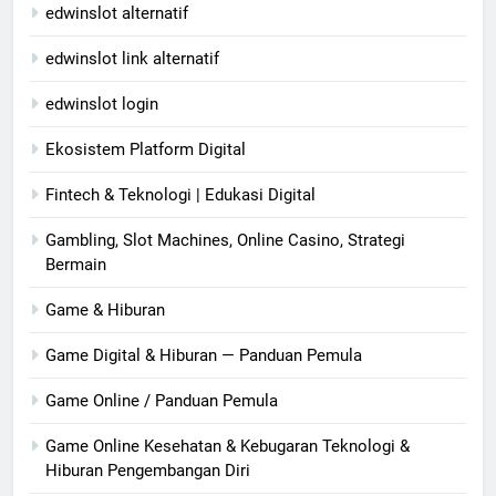
edwinslot alternatif
edwinslot link alternatif
edwinslot login
Ekosistem Platform Digital
Fintech & Teknologi | Edukasi Digital
Gambling, Slot Machines, Online Casino, Strategi
Bermain
Game & Hiburan
Game Digital & Hiburan — Panduan Pemula
Game Online / Panduan Pemula
Game Online Kesehatan & Kebugaran Teknologi &
Hiburan Pengembangan Diri