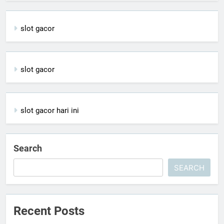
slot gacor
slot gacor
slot gacor hari ini
Search
SEARCH
Recent Posts