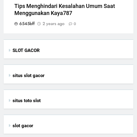
Tips Menghindari Kesalahan Umum Saat
Menggunakan Kaya787
6545bff
2 years ago
0
SLOT GACOR
situs slot gacor
situs toto slot
slot gacor