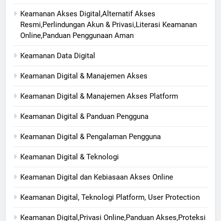
Keamanan Akses Digital,Alternatif Akses
Resmi,Perlindungan Akun & Privasi,Literasi Keamanan
Online,Panduan Penggunaan Aman
Keamanan Data Digital
Keamanan Digital & Manajemen Akses
Keamanan Digital & Manajemen Akses Platform
Keamanan Digital & Panduan Pengguna
Keamanan Digital & Pengalaman Pengguna
Keamanan Digital & Teknologi
Keamanan Digital dan Kebiasaan Akses Online
Keamanan Digital, Teknologi Platform, User Protection
Keamanan Digital,Privasi Online,Panduan Akses,Proteksi