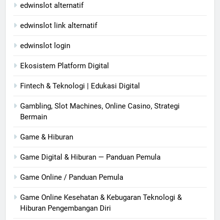
edwinslot alternatif
edwinslot link alternatif
edwinslot login
Ekosistem Platform Digital
Fintech & Teknologi | Edukasi Digital
Gambling, Slot Machines, Online Casino, Strategi
Bermain
Game & Hiburan
Game Digital & Hiburan — Panduan Pemula
Game Online / Panduan Pemula
Game Online Kesehatan & Kebugaran Teknologi &
Hiburan Pengembangan Diri