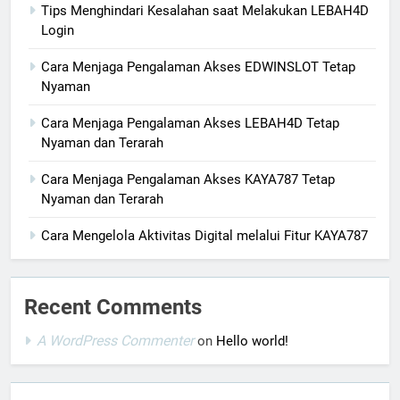
Tips Menghindari Kesalahan saat Melakukan LEBAH4D
Login
Cara Menjaga Pengalaman Akses EDWINSLOT Tetap
Nyaman
Cara Menjaga Pengalaman Akses LEBAH4D Tetap
Nyaman dan Terarah
Cara Menjaga Pengalaman Akses KAYA787 Tetap
Nyaman dan Terarah
Cara Mengelola Aktivitas Digital melalui Fitur KAYA787
Recent Comments
A WordPress Commenter
on
Hello world!