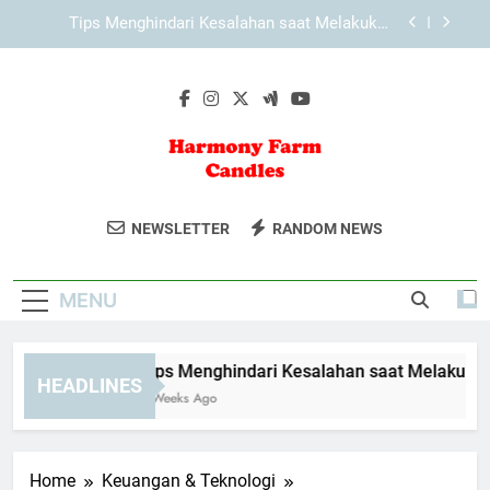
Skip
Cara Menjaga Pengalaman Akses EDWINSLOT
to
Tetap Nyaman
content
Cara Menjaga Pengalaman Akses LEBAH4D
Tetap Nyaman dan Terarah
Cara Menjaga Pengalaman Akses KAYA787 Tetap
Nyaman dan Terarah
Tips Menghindari Kesalahan saat Melakukan
LEBAH4D Login
Harmony Farm
Nikmati Lilin Aromaterapi Alami Dari
Cara Menjaga Pengalaman Akses EDWINSLOT
NEWSLETTER
RANDOM NEWS
Tetap Nyaman
Candles
Harmony Farm Candles. Menciptakan
Cara Menjaga Pengalaman Akses LEBAH4D
Suasana Yang Tenang Dan Nyaman Di
Tetap Nyaman dan Terarah
MENU
Rumah.
Cara Menjaga Pengalaman Akses KAYA787 Tetap
Nyaman dan Terarah
Tips Menghindari Kesalahan saat Melakukan L
HEADLINES
2 Weeks Ago
Home
Keuangan & Teknologi