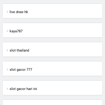
live draw hk
kaya787
slot thailand
slot gacor 777
slot gacor hari ini