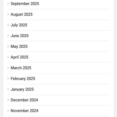
September 2025
August 2025
July 2025
June 2025
May 2025
April 2025
March 2025
February 2025
January 2025
December 2024
November 2024