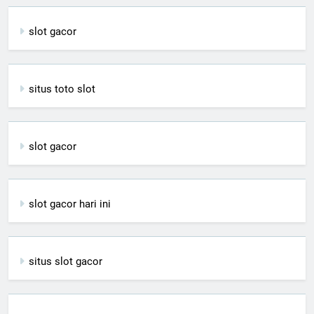
slot gacor
situs toto slot
slot gacor
slot gacor hari ini
situs slot gacor