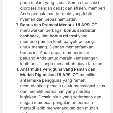
pada malam yang sama. Semua transaksi
diproses dengan cepat dan efisien, memberi
Anda pengalaman bermain yang lebih
nyaman dan bebas hambatan.
Bonus dan Promosi Menarik
ULARSLOT
menawarkan berbagai
bonus sambutan
,
cashback
, dan
bonus referral
yang
memberi pemain lebih banyak peluang
untuk menang. Dengan memanfaatkan
bonus ini, Anda dapat memperbesar
peluang Anda untuk meraih kemenangan
lebih besar tanpa menambah biaya taruhan.
Antarmuka Pengguna yang Ramah dan
Mudah Digunakan
ULARSLOT
memiliki
antarmuka pengguna
yang ramah,
memudahkan pemain untuk menavigasi situs
dan memilih permainan yang mereka
inginkan. Desain situs yang sederhana dan
elegan membuat pengalaman bermain
menjadi lebih menyenangkan dan mudah