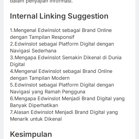
dalam penyajian informasi.
Internal Linking Suggestion
1.Mengenal Edwinslot sebagai Brand Online
dengan Tampilan Responsif
2.Edwinslot sebagai Platform Digital dengan
Navigasi Sederhana
3.Mengapa Edwinslot Semakin Dikenal di Dunia
Digital
4.Mengenal Edwinslot sebagai Brand Online
dengan Tampilan Modern
5.Edwinslot sebagai Platform Digital dengan
Navigasi yang Ramah Pengguna
6.Mengapa Edwinslot Menjadi Brand Digital yang
Banyak Diperhatikan
7.Alasan Edwinslot Menjadi Brand Digital yang
Menarik untuk Dikenal
Kesimpulan