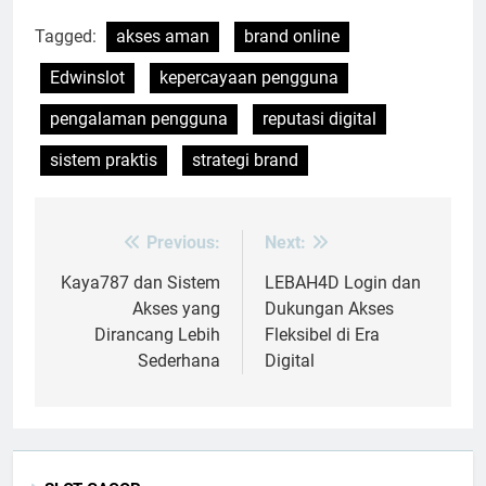
Tagged:
akses aman
brand online
Edwinslot
kepercayaan pengguna
pengalaman pengguna
reputasi digital
sistem praktis
strategi brand
Previous:
Next:
Post
navigation
Kaya787 dan Sistem
LEBAH4D Login dan
Akses yang
Dukungan Akses
Dirancang Lebih
Fleksibel di Era
Sederhana
Digital