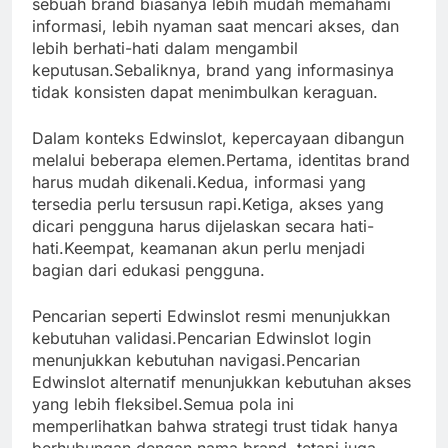
sebuah brand biasanya lebih mudah memahami
informasi, lebih nyaman saat mencari akses, dan
lebih berhati-hati dalam mengambil
keputusan.Sebaliknya, brand yang informasinya
tidak konsisten dapat menimbulkan keraguan.
Dalam konteks Edwinslot, kepercayaan dibangun
melalui beberapa elemen.Pertama, identitas brand
harus mudah dikenali.Kedua, informasi yang
tersedia perlu tersusun rapi.Ketiga, akses yang
dicari pengguna harus dijelaskan secara hati-
hati.Keempat, keamanan akun perlu menjadi
bagian dari edukasi pengguna.
Pencarian seperti Edwinslot resmi menunjukkan
kebutuhan validasi.Pencarian Edwinslot login
menunjukkan kebutuhan navigasi.Pencarian
Edwinslot alternatif menunjukkan kebutuhan akses
yang lebih fleksibel.Semua pola ini
memperlihatkan bahwa strategi trust tidak hanya
berhubungan dengan nama brand, tetapi juga