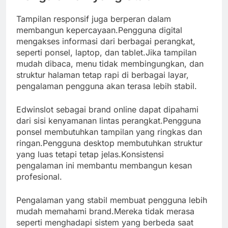
Tampilan responsif juga berperan dalam
membangun kepercayaan.Pengguna digital
mengakses informasi dari berbagai perangkat,
seperti ponsel, laptop, dan tablet.Jika tampilan
mudah dibaca, menu tidak membingungkan, dan
struktur halaman tetap rapi di berbagai layar,
pengalaman pengguna akan terasa lebih stabil.
Edwinslot sebagai brand online dapat dipahami
dari sisi kenyamanan lintas perangkat.Pengguna
ponsel membutuhkan tampilan yang ringkas dan
ringan.Pengguna desktop membutuhkan struktur
yang luas tetapi tetap jelas.Konsistensi
pengalaman ini membantu membangun kesan
profesional.
Pengalaman yang stabil membuat pengguna lebih
mudah memahami brand.Mereka tidak merasa
seperti menghadapi sistem yang berbeda saat