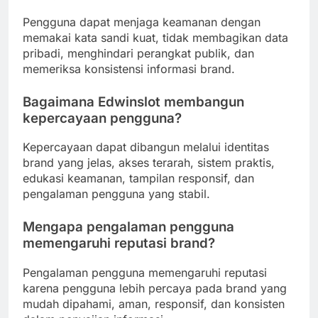
Pengguna dapat menjaga keamanan dengan
memakai kata sandi kuat, tidak membagikan data
pribadi, menghindari perangkat publik, dan
memeriksa konsistensi informasi brand.
Bagaimana Edwinslot membangun
kepercayaan pengguna?
Kepercayaan dapat dibangun melalui identitas
brand yang jelas, akses terarah, sistem praktis,
edukasi keamanan, tampilan responsif, dan
pengalaman pengguna yang stabil.
Mengapa pengalaman pengguna
memengaruhi reputasi brand?
Pengalaman pengguna memengaruhi reputasi
karena pengguna lebih percaya pada brand yang
mudah dipahami, aman, responsif, dan konsisten