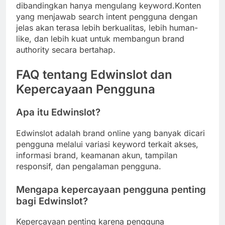
dibandingkan hanya mengulang keyword.Konten
yang menjawab search intent pengguna dengan
jelas akan terasa lebih berkualitas, lebih human-
like, dan lebih kuat untuk membangun brand
authority secara bertahap.
FAQ tentang Edwinslot dan
Kepercayaan Pengguna
Apa itu Edwinslot?
Edwinslot adalah brand online yang banyak dicari
pengguna melalui variasi keyword terkait akses,
informasi brand, keamanan akun, tampilan
responsif, dan pengalaman pengguna.
Mengapa kepercayaan pengguna penting
bagi Edwinslot?
Kepercayaan penting karena pengguna