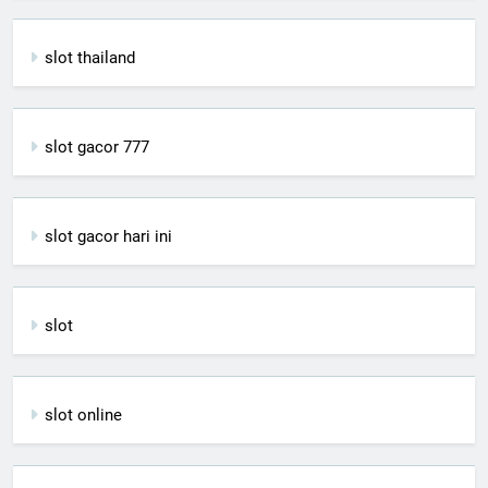
slot thailand
slot gacor 777
slot gacor hari ini
slot
slot online