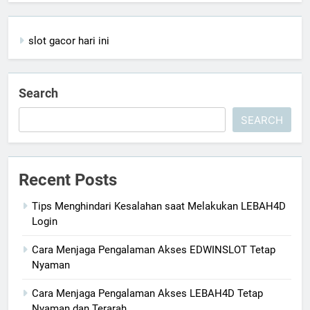
slot gacor hari ini
Search
SEARCH
Recent Posts
Tips Menghindari Kesalahan saat Melakukan LEBAH4D
Login
Cara Menjaga Pengalaman Akses EDWINSLOT Tetap
Nyaman
Cara Menjaga Pengalaman Akses LEBAH4D Tetap
Nyaman dan Terarah