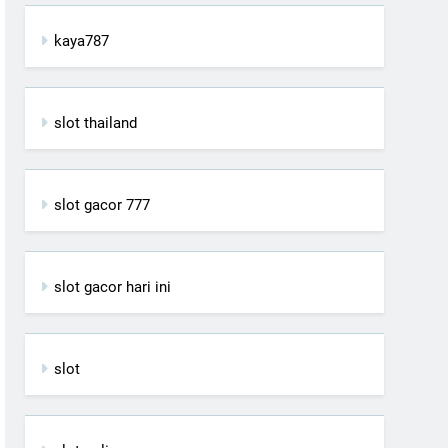
kaya787
slot thailand
slot gacor 777
slot gacor hari ini
slot