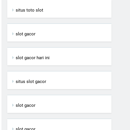
situs toto slot
slot gacor
slot gacor hari ini
situs slot gacor
slot gacor
slot gacor