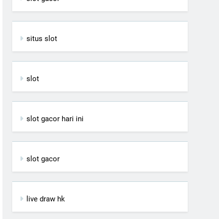
situs slot
slot
slot gacor hari ini
slot gacor
live draw hk