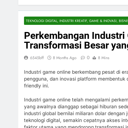
TEKNOLOGI DIGITAL, INDUSTRI KREATIF, GAME & INOVASI, BISN
Perkembangan Industri G
Transformasi Besar ya
0
6545bff
8 Months Ago
8 Mins
Industri game online berkembang pesat di era 
pengguna, dan inovasi platform membentuk 
friendly ini.
Industri game online telah mengalami perkem
yang awalnya dianggap sebagai hiburan sede
industri global bernilai miliaran dolar denga
teknologi digital, semakin cepatnya akses i
faktor utama yang mendorong transformasi in