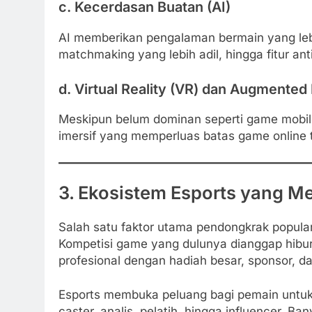
c. Kecerdasan Buatan (AI)
AI memberikan pengalaman bermain yang lebi
matchmaking yang lebih adil, hingga fitur a
d. Virtual Reality (VR) dan Augmented 
Meskipun belum dominan seperti game mobi
imersif yang memperluas batas game online t
3. Ekosistem Esports yang M
Salah satu faktor utama pendongkrak popula
Kompetisi game yang dulunya dianggap hibur
profesional dengan hadiah besar, sponsor, da
Esports membuka peluang bagi pemain untuk 
caster, analis, pelatih, hingga influencer. B