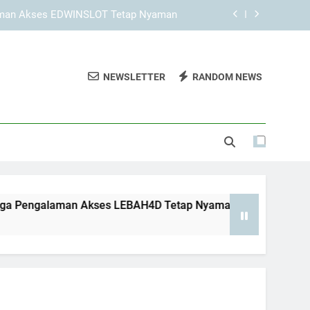
aman Akses EDWINSLOT Tetap Nyaman
s LEBAH4D Tetap Nyaman dan Terarah
s KAYA787 Tetap Nyaman dan Terarah
NEWSLETTER
RANDOM NEWS
alahan saat Melakukan LEBAH4D Login
akan Suasana Yang Tenang Dan Nyaman Di Rumah.
aman Akses EDWINSLOT Tetap Nyaman
s LEBAH4D Tetap Nyaman dan Terarah
s KAYA787 Tetap Nyaman dan Terarah
man Akses LEBAH4D Tetap Nyaman dan Terarah
Cara M
3 Weeks 