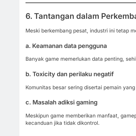
6. Tantangan dalam Perkemb
Meski berkembang pesat, industri ini tetap m
a. Keamanan data pengguna
Banyak game memerlukan data penting, sehin
b. Toxicity dan perilaku negatif
Komunitas besar sering disertai pemain yang
c. Masalah adiksi gaming
Meskipun game memberikan manfaat, gamepla
kecanduan jika tidak dikontrol.