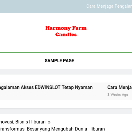
Cara Menjaga Pengal
Cara Menjaga Pengalaman Akse
Cara Menjaga Pengalaman Akse
mony Farm Candles
Tips Menghindari Kes
ilin Aromaterapi Alami Dari Harmony Farm Candles. Mencipt
Cara Menjaga Pengal
SAMPLE PAGE
Cara Menjaga Pengalaman Akse
Cara Menjaga Pengalaman Akse
kses EDWINSLOT Tetap Nyaman
Cara Menjaga Pengala
3 Weeks Ago
Inovasi, Bisnis Hiburan
: Transformasi Besar yang Mengubah Dunia Hiburan