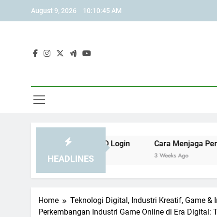
Skip
August 9, 2026
10:10:46 AM
to
content
Har
Nikmati L
Melakukan LEBAH4D Login
Cara Menjaga Pengalaman A
3 Weeks Ago
HEADLINES
Home
Teknologi Digital, Industri Kreatif, Game & 
Perkembangan Industri Game Online di Era Digital