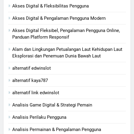
Akses Digital & Fleksibilitas Pengguna
Akses Digital & Pengalaman Pengguna Modern
Akses Digital Fleksibel, Pengalaman Pengguna Online,
Panduan Platform Responsif
Alam dan Lingkungan Petualangan Laut Kehidupan Laut
Eksplorasi dan Penemuan Dunia Bawah Laut
alternatif edwinslot
alternatif kaya787
alternatif link edwinslot
Analisis Game Digital & Strategi Pemain
Analisis Perilaku Pengguna
Analisis Permainan & Pengalaman Pengguna