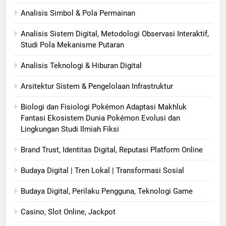
Analisis Simbol & Pola Permainan
Analisis Sistem Digital, Metodologi Observasi Interaktif,
Studi Pola Mekanisme Putaran
Analisis Teknologi & Hiburan Digital
Arsitektur Sistem & Pengelolaan Infrastruktur
Biologi dan Fisiologi Pokémon Adaptasi Makhluk
Fantasi Ekosistem Dunia Pokémon Evolusi dan
Lingkungan Studi Ilmiah Fiksi
Brand Trust, Identitas Digital, Reputasi Platform Online
Budaya Digital | Tren Lokal | Transformasi Sosial
Budaya Digital, Perilaku Pengguna, Teknologi Game
Casino, Slot Online, Jackpot