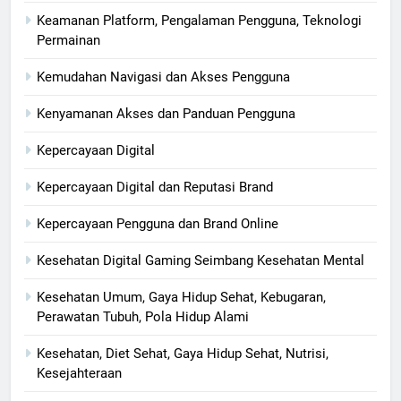
Keamanan Platform, Pengalaman Pengguna, Teknologi
Permainan
Kemudahan Navigasi dan Akses Pengguna
Kenyamanan Akses dan Panduan Pengguna
Kepercayaan Digital
Kepercayaan Digital dan Reputasi Brand
Kepercayaan Pengguna dan Brand Online
Kesehatan Digital Gaming Seimbang Kesehatan Mental
Kesehatan Umum, Gaya Hidup Sehat, Kebugaran,
Perawatan Tubuh, Pola Hidup Alami
Kesehatan, Diet Sehat, Gaya Hidup Sehat, Nutrisi,
Kesejahteraan