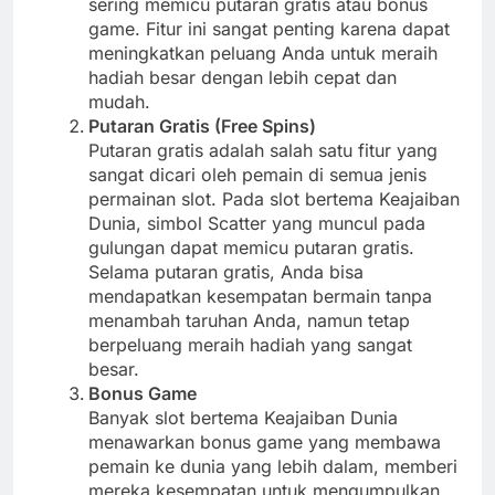
sering memicu putaran gratis atau bonus
game. Fitur ini sangat penting karena dapat
meningkatkan peluang Anda untuk meraih
hadiah besar dengan lebih cepat dan
mudah.
Putaran Gratis (Free Spins)
Putaran gratis adalah salah satu fitur yang
sangat dicari oleh pemain di semua jenis
permainan slot. Pada slot bertema Keajaiban
Dunia, simbol Scatter yang muncul pada
gulungan dapat memicu putaran gratis.
Selama putaran gratis, Anda bisa
mendapatkan kesempatan bermain tanpa
menambah taruhan Anda, namun tetap
berpeluang meraih hadiah yang sangat
besar.
Bonus Game
Banyak slot bertema Keajaiban Dunia
menawarkan bonus game yang membawa
pemain ke dunia yang lebih dalam, memberi
mereka kesempatan untuk mengumpulkan