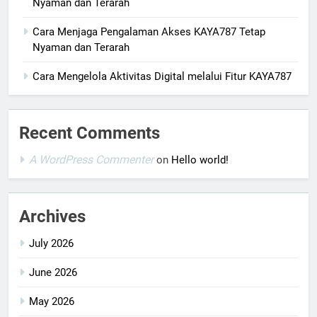
Nyaman dan Terarah
Cara Menjaga Pengalaman Akses KAYA787 Tetap
Nyaman dan Terarah
Cara Mengelola Aktivitas Digital melalui Fitur KAYA787
Recent Comments
A WordPress Commenter
on
Hello world!
Archives
July 2026
June 2026
May 2026