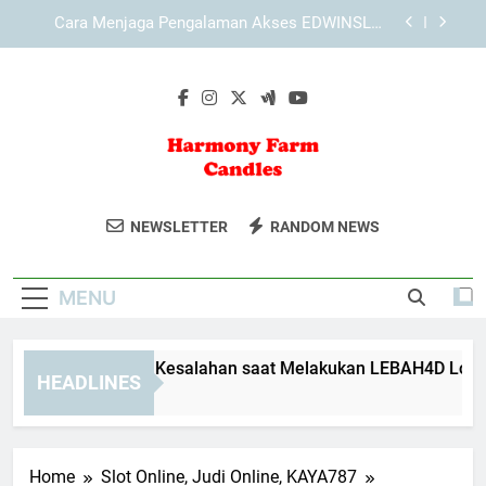
Skip
Cara Menjaga Pengalaman Akses LEBAH4D
to
Tetap Nyaman dan Terarah
content
Cara Menjaga Pengalaman Akses KAYA787 Tetap
Nyaman dan Terarah
Tips Menghindari Kesalahan saat Melakukan
LEBAH4D Login
Cara Menjaga Pengalaman Akses EDWINSLOT
Tetap Nyaman
Harmony Farm
Nikmati Lilin Aromaterapi Alami Dari
Cara Menjaga Pengalaman Akses LEBAH4D
NEWSLETTER
RANDOM NEWS
Tetap Nyaman dan Terarah
Candles
Harmony Farm Candles. Menciptakan
Cara Menjaga Pengalaman Akses KAYA787 Tetap
Suasana Yang Tenang Dan Nyaman Di
Nyaman dan Terarah
MENU
Rumah.
ps Menghindari Kesalahan saat Melakukan LEBAH4D Login
HEADLINES
Weeks Ago
Home
Slot Online, Judi Online, KAYA787