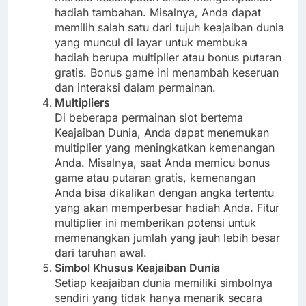
hadiah tambahan. Misalnya, Anda dapat
memilih salah satu dari tujuh keajaiban dunia
yang muncul di layar untuk membuka
hadiah berupa multiplier atau bonus putaran
gratis. Bonus game ini menambah keseruan
dan interaksi dalam permainan.
Multipliers
Di beberapa permainan slot bertema
Keajaiban Dunia, Anda dapat menemukan
multiplier yang meningkatkan kemenangan
Anda. Misalnya, saat Anda memicu bonus
game atau putaran gratis, kemenangan
Anda bisa dikalikan dengan angka tertentu
yang akan memperbesar hadiah Anda. Fitur
multiplier ini memberikan potensi untuk
memenangkan jumlah yang jauh lebih besar
dari taruhan awal.
Simbol Khusus Keajaiban Dunia
Setiap keajaiban dunia memiliki simbolnya
sendiri yang tidak hanya menarik secara