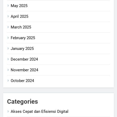
May 2025
April 2025
March 2025
February 2025
January 2025
December 2024
November 2024
October 2024
Categories
Akses Cepat dan Efisiensi Digital