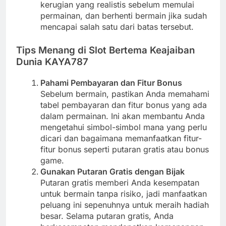
kerugian yang realistis sebelum memulai
permainan, dan berhenti bermain jika sudah
mencapai salah satu dari batas tersebut.
Tips Menang di Slot Bertema Keajaiban
Dunia KAYA787
Pahami Pembayaran dan Fitur Bonus
Sebelum bermain, pastikan Anda memahami
tabel pembayaran dan fitur bonus yang ada
dalam permainan. Ini akan membantu Anda
mengetahui simbol-simbol mana yang perlu
dicari dan bagaimana memanfaatkan fitur-
fitur bonus seperti putaran gratis atau bonus
game.
Gunakan Putaran Gratis dengan Bijak
Putaran gratis memberi Anda kesempatan
untuk bermain tanpa risiko, jadi manfaatkan
peluang ini sepenuhnya untuk meraih hadiah
besar. Selama putaran gratis, Anda