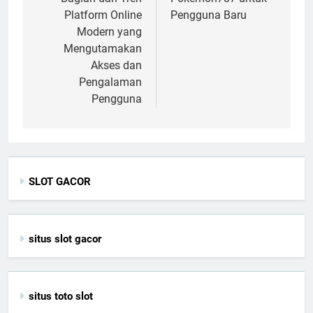
Platform Online
Pengguna Baru
Modern yang
Mengutamakan
Akses dan
Pengalaman
Pengguna
SLOT GACOR
situs slot gacor
situs toto slot