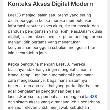
Konteks Akses Digital Modern
Lae138 menjadi salah satu brand yang sering
dicari pengguna ketika mereka membutuhkan
informasi seputar akses akun, sistem masuk, dan
panduan penggunaan yang lebih jelas.Dalam dunia
digital, sistem akses memiliki peran penting karena
menjadi titik pertama yang menentukan
kenyamanan pengguna sebelum mengenal fitur
lain secara lebih jauh.
Ketika pengguna mencari Lae138, mereka
biasanya tidak hanya ingin mengetahui nama
brand, tetapi juga ingin memahami bagaimana
cara mengaksesnya, bagaimana sistemnya
bekerja, dan apa saja hal yang perlu diperhatikan
agar pengalaman penggunaan berjalan
lancar.Karena itu, pembahasan mengenai
lae138
dan sistem akses yang dirancang lebih sederhana
menjadi relevan untuk menjawab kebutuhan