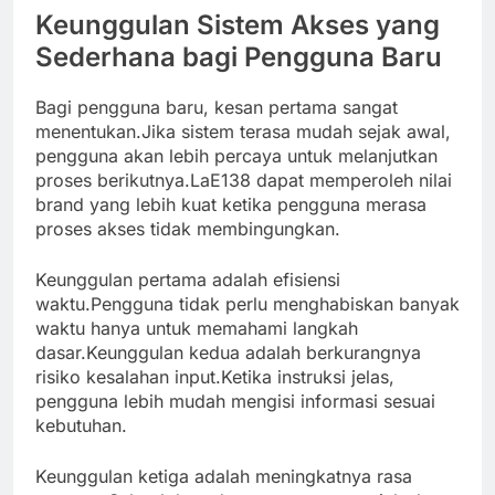
Keunggulan Sistem Akses yang
Sederhana bagi Pengguna Baru
Bagi pengguna baru, kesan pertama sangat
menentukan.Jika sistem terasa mudah sejak awal,
pengguna akan lebih percaya untuk melanjutkan
proses berikutnya.LaE138 dapat memperoleh nilai
brand yang lebih kuat ketika pengguna merasa
proses akses tidak membingungkan.
Keunggulan pertama adalah efisiensi
waktu.Pengguna tidak perlu menghabiskan banyak
waktu hanya untuk memahami langkah
dasar.Keunggulan kedua adalah berkurangnya
risiko kesalahan input.Ketika instruksi jelas,
pengguna lebih mudah mengisi informasi sesuai
kebutuhan.
Keunggulan ketiga adalah meningkatnya rasa