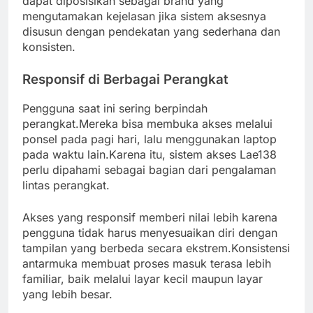
dapat diposisikan sebagai brand yang
mengutamakan kejelasan jika sistem aksesnya
disusun dengan pendekatan yang sederhana dan
konsisten.
Responsif di Berbagai Perangkat
Pengguna saat ini sering berpindah
perangkat.Mereka bisa membuka akses melalui
ponsel pada pagi hari, lalu menggunakan laptop
pada waktu lain.Karena itu, sistem akses Lae138
perlu dipahami sebagai bagian dari pengalaman
lintas perangkat.
Akses yang responsif memberi nilai lebih karena
pengguna tidak harus menyesuaikan diri dengan
tampilan yang berbeda secara ekstrem.Konsistensi
antarmuka membuat proses masuk terasa lebih
familiar, baik melalui layar kecil maupun layar
yang lebih besar.