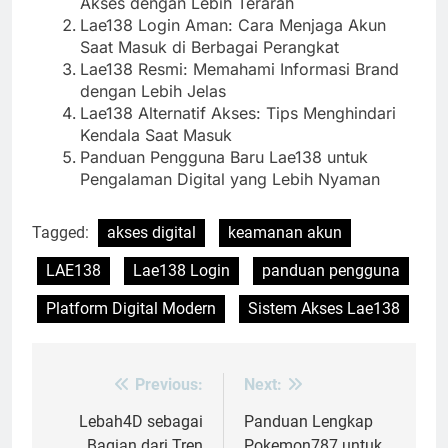
Akses dengan Lebih Terarah
Lae138 Login Aman: Cara Menjaga Akun
Saat Masuk di Berbagai Perangkat
Lae138 Resmi: Memahami Informasi Brand
dengan Lebih Jelas
Lae138 Alternatif Akses: Tips Menghindari
Kendala Saat Masuk
Panduan Pengguna Baru Lae138 untuk
Pengalaman Digital yang Lebih Nyaman
Tagged:
akses digital
keamanan akun
LAE138
Lae138 Login
panduan pengguna
Platform Digital Modern
Sistem Akses Lae138
Previous:
Next:
Post
navigation
Lebah4D sebagai
Panduan Lengkap
Bagian dari Tren
Pokemon787 untuk