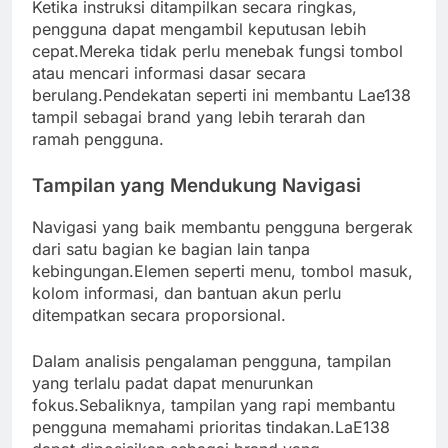
Ketika instruksi ditampilkan secara ringkas,
pengguna dapat mengambil keputusan lebih
cepat.Mereka tidak perlu menebak fungsi tombol
atau mencari informasi dasar secara
berulang.Pendekatan seperti ini membantu Lae138
tampil sebagai brand yang lebih terarah dan
ramah pengguna.
Tampilan yang Mendukung Navigasi
Navigasi yang baik membantu pengguna bergerak
dari satu bagian ke bagian lain tanpa
kebingungan.Elemen seperti menu, tombol masuk,
kolom informasi, dan bantuan akun perlu
ditempatkan secara proporsional.
Dalam analisis pengalaman pengguna, tampilan
yang terlalu padat dapat menurunkan
fokus.Sebaliknya, tampilan yang rapi membantu
pengguna memahami prioritas tindakan.LaE138