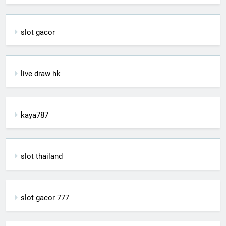
slot gacor
live draw hk
kaya787
slot thailand
slot gacor 777