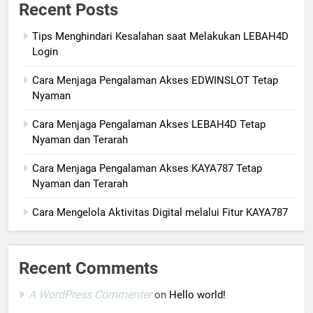
Recent Posts
Tips Menghindari Kesalahan saat Melakukan LEBAH4D
Login
Cara Menjaga Pengalaman Akses EDWINSLOT Tetap
Nyaman
Cara Menjaga Pengalaman Akses LEBAH4D Tetap
Nyaman dan Terarah
Cara Menjaga Pengalaman Akses KAYA787 Tetap
Nyaman dan Terarah
Cara Mengelola Aktivitas Digital melalui Fitur KAYA787
Recent Comments
A WordPress Commenter
on
Hello world!