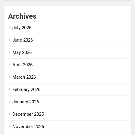
Archives
July 2026
June 2026
May 2026
April 2026
March 2026
February 2026
January 2026
December 2025
November 2025