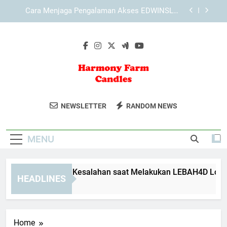
Skip
Cara Menjaga Pengalaman Akses LEBAH4D
to
Tetap Nyaman dan Terarah
content
Cara Menjaga Pengalaman Akses KAYA787 Tetap
Nyaman dan Terarah
Tips Menghindari Kesalahan saat Melakukan
LEBAH4D Login
Cara Menjaga Pengalaman Akses EDWINSLOT
Tetap Nyaman
Harmony Farm
Nikmati Lilin Aromaterapi Alami Dari
Cara Menjaga Pengalaman Akses LEBAH4D
NEWSLETTER
RANDOM NEWS
Tetap Nyaman dan Terarah
Candles
Harmony Farm Candles. Menciptakan
Cara Menjaga Pengalaman Akses KAYA787 Tetap
Suasana Yang Tenang Dan Nyaman Di
Nyaman dan Terarah
MENU
Rumah.
ps Menghindari Kesalahan saat Melakukan LEBAH4D Login
HEADLINES
Weeks Ago
Home