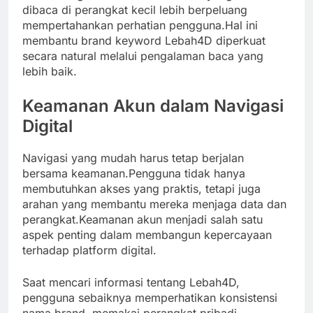
dibaca di perangkat kecil lebih berpeluang
mempertahankan perhatian pengguna.Hal ini
membantu brand keyword Lebah4D diperkuat
secara natural melalui pengalaman baca yang
lebih baik.
Keamanan Akun dalam Navigasi
Digital
Navigasi yang mudah harus tetap berjalan
bersama keamanan.Pengguna tidak hanya
membutuhkan akses yang praktis, tetapi juga
arahan yang membantu mereka menjaga data dan
perangkat.Keamanan akun menjadi salah satu
aspek penting dalam membangun kepercayaan
terhadap platform digital.
Saat mencari informasi tentang Lebah4D,
pengguna sebaiknya memperhatikan konsistensi