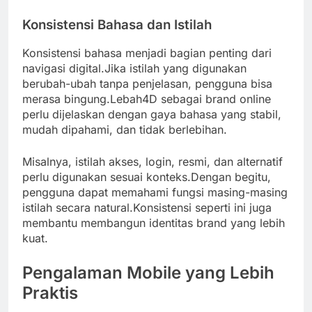
Konsistensi Bahasa dan Istilah
Konsistensi bahasa menjadi bagian penting dari
navigasi digital.Jika istilah yang digunakan
berubah-ubah tanpa penjelasan, pengguna bisa
merasa bingung.Lebah4D sebagai brand online
perlu dijelaskan dengan gaya bahasa yang stabil,
mudah dipahami, dan tidak berlebihan.
Misalnya, istilah akses, login, resmi, dan alternatif
perlu digunakan sesuai konteks.Dengan begitu,
pengguna dapat memahami fungsi masing-masing
istilah secara natural.Konsistensi seperti ini juga
membantu membangun identitas brand yang lebih
kuat.
Pengalaman Mobile yang Lebih
Praktis