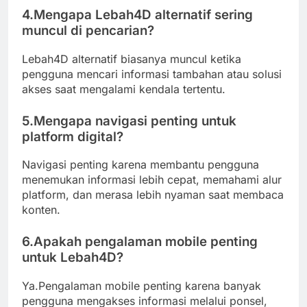
4.Mengapa Lebah4D alternatif sering
muncul di pencarian?
Lebah4D alternatif biasanya muncul ketika
pengguna mencari informasi tambahan atau solusi
akses saat mengalami kendala tertentu.
5.Mengapa navigasi penting untuk
platform digital?
Navigasi penting karena membantu pengguna
menemukan informasi lebih cepat, memahami alur
platform, dan merasa lebih nyaman saat membaca
konten.
6.Apakah pengalaman mobile penting
untuk Lebah4D?
Ya.Pengalaman mobile penting karena banyak
pengguna mengakses informasi melalui ponsel,