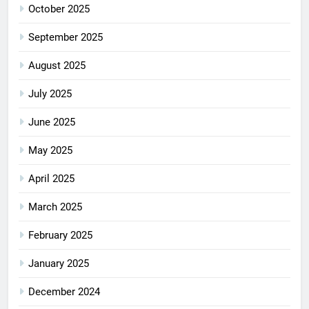
October 2025
September 2025
August 2025
July 2025
June 2025
May 2025
April 2025
March 2025
February 2025
January 2025
December 2024