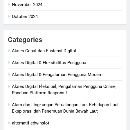
November 2024
October 2024
Categories
Akses Cepat dan Efisiensi Digital
Akses Digital & Fleksibilitas Pengguna
Akses Digital & Pengalaman Pengguna Modern
Akses Digital Fleksibel, Pengalaman Pengguna Online,
Panduan Platform Responsif
Alam dan Lingkungan Petualangan Laut Kehidupan Laut
Eksplorasi dan Penemuan Dunia Bawah Laut
alternatif edwinslot