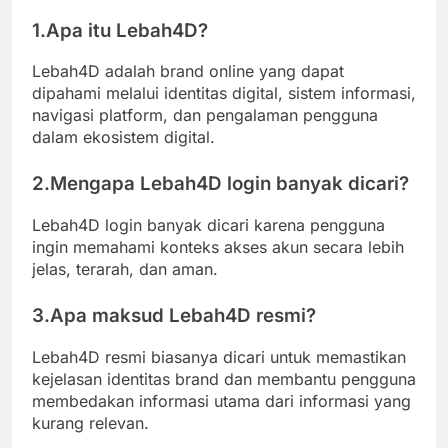
1.Apa itu Lebah4D?
Lebah4D adalah brand online yang dapat
dipahami melalui identitas digital, sistem informasi,
navigasi platform, dan pengalaman pengguna
dalam ekosistem digital.
2.Mengapa Lebah4D login banyak dicari?
Lebah4D login banyak dicari karena pengguna
ingin memahami konteks akses akun secara lebih
jelas, terarah, dan aman.
3.Apa maksud Lebah4D resmi?
Lebah4D resmi biasanya dicari untuk memastikan
kejelasan identitas brand dan membantu pengguna
membedakan informasi utama dari informasi yang
kurang relevan.