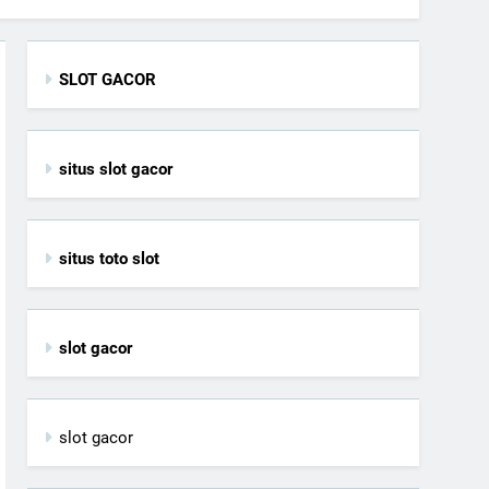
SLOT GACOR
situs slot gacor
situs toto slot
slot gacor
slot gacor