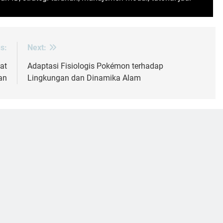
s:
Next:
at
Adaptasi Fisiologis Pokémon terhadap
an
Lingkungan dan Dinamika Alam