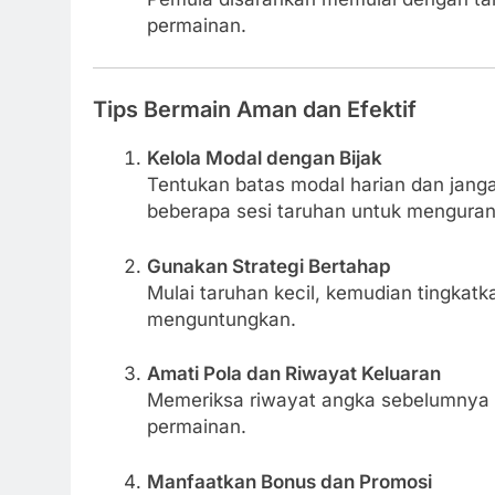
permainan.
Tips Bermain Aman dan Efektif
Kelola Modal dengan Bijak
Tentukan batas modal harian dan jang
beberapa sesi taruhan untuk mengurangi
Gunakan Strategi Bertahap
Mulai taruhan kecil, kemudian tingkat
menguntungkan.
Amati Pola dan Riwayat Keluaran
Memeriksa riwayat angka sebelumnya
permainan.
Manfaatkan Bonus dan Promosi