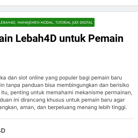
EBAH4D, MANAJEMEN MODAL, TUTORIAL JUDI DIGITAL
ain Lebah4D untuk Pemain
 dan slot online yang populer bagi pemain baru
in tanpa panduan bisa membingungkan dan berisiko
a itu, penting untuk memahami mekanisme permainan,
nduan ini dirancang khusus untuk pemain baru agar
gkan, aman, dan berpeluang menang lebih tinggi.
4D