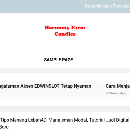
Cara Menjaga Pengal
Cara Menjaga Pengalaman Akse
Cara Menjaga Pengalaman Akse
mony Farm Candles
Tips Menghindari Kes
ilin Aromaterapi Alami Dari Harmony Farm Candles. Mencipt
Cara Menjaga Pengal
SAMPLE PAGE
Cara Menjaga Pengalaman Akse
Cara Menjaga Pengalaman Akse
kses EDWINSLOT Tetap Nyaman
Cara Menjaga Pengala
3 Weeks Ago
 Tips Menang Lebah4D, Manajemen Modal, Tutorial Judi Digital
Baru