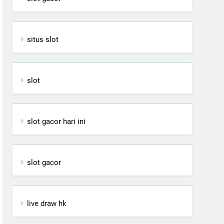
situs slot
slot
slot gacor hari ini
slot gacor
live draw hk