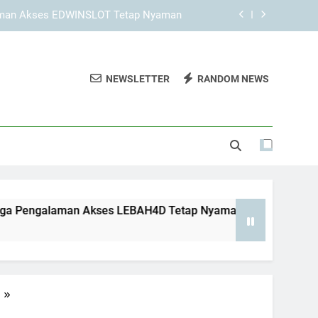
aman Akses EDWINSLOT Tetap Nyaman
s LEBAH4D Tetap Nyaman dan Terarah
s KAYA787 Tetap Nyaman dan Terarah
NEWSLETTER
RANDOM NEWS
alahan saat Melakukan LEBAH4D Login
akan Suasana Yang Tenang Dan Nyaman Di Rumah.
aman Akses EDWINSLOT Tetap Nyaman
s LEBAH4D Tetap Nyaman dan Terarah
s KAYA787 Tetap Nyaman dan Terarah
man Akses LEBAH4D Tetap Nyaman dan Terarah
Cara 
3 Weeks