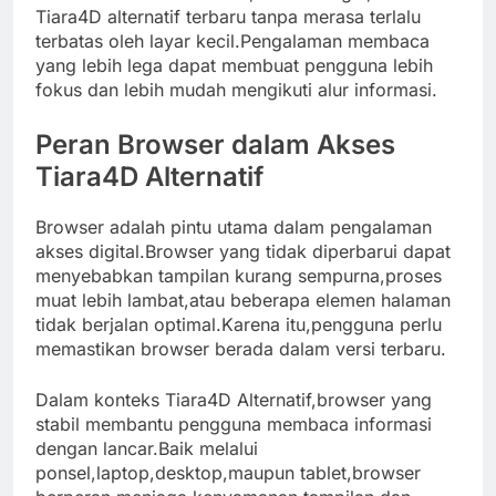
Tiara4D alternatif terbaru tanpa merasa terlalu
terbatas oleh layar kecil.Pengalaman membaca
yang lebih lega dapat membuat pengguna lebih
fokus dan lebih mudah mengikuti alur informasi.
Peran Browser dalam Akses
Tiara4D Alternatif
Browser adalah pintu utama dalam pengalaman
akses digital.Browser yang tidak diperbarui dapat
menyebabkan tampilan kurang sempurna,proses
muat lebih lambat,atau beberapa elemen halaman
tidak berjalan optimal.Karena itu,pengguna perlu
memastikan browser berada dalam versi terbaru.
Dalam konteks Tiara4D Alternatif,browser yang
stabil membantu pengguna membaca informasi
dengan lancar.Baik melalui
ponsel,laptop,desktop,maupun tablet,browser