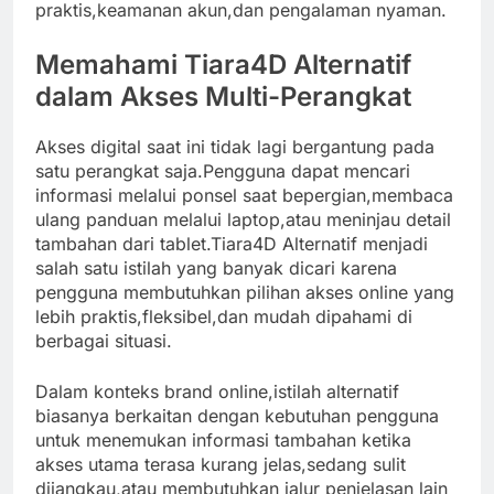
praktis,keamanan akun,dan pengalaman nyaman.
Memahami Tiara4D Alternatif
dalam Akses Multi-Perangkat
Akses digital saat ini tidak lagi bergantung pada
satu perangkat saja.Pengguna dapat mencari
informasi melalui ponsel saat bepergian,membaca
ulang panduan melalui laptop,atau meninjau detail
tambahan dari tablet.Tiara4D Alternatif menjadi
salah satu istilah yang banyak dicari karena
pengguna membutuhkan pilihan akses online yang
lebih praktis,fleksibel,dan mudah dipahami di
berbagai situasi.
Dalam konteks brand online,istilah alternatif
biasanya berkaitan dengan kebutuhan pengguna
untuk menemukan informasi tambahan ketika
akses utama terasa kurang jelas,sedang sulit
dijangkau,atau membutuhkan jalur penjelasan lain