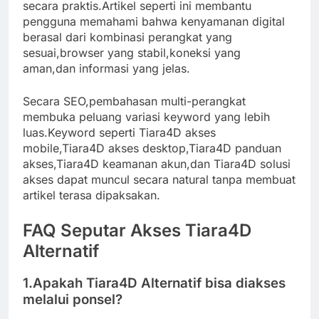
secara praktis.Artikel seperti ini membantu
pengguna memahami bahwa kenyamanan digital
berasal dari kombinasi perangkat yang
sesuai,browser yang stabil,koneksi yang
aman,dan informasi yang jelas.
Secara SEO,pembahasan multi-perangkat
membuka peluang variasi keyword yang lebih
luas.Keyword seperti Tiara4D akses
mobile,Tiara4D akses desktop,Tiara4D panduan
akses,Tiara4D keamanan akun,dan Tiara4D solusi
akses dapat muncul secara natural tanpa membuat
artikel terasa dipaksakan.
FAQ Seputar Akses Tiara4D
Alternatif
1.Apakah Tiara4D Alternatif bisa diakses
melalui ponsel?