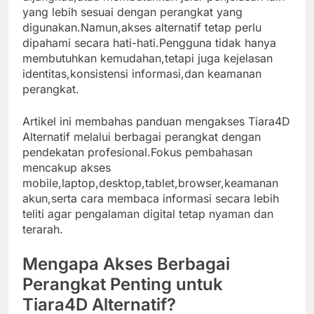
yang lebih sesuai dengan perangkat yang
digunakan.Namun,akses alternatif tetap perlu
dipahami secara hati-hati.Pengguna tidak hanya
membutuhkan kemudahan,tetapi juga kejelasan
identitas,konsistensi informasi,dan keamanan
perangkat.
Artikel ini membahas panduan mengakses Tiara4D
Alternatif melalui berbagai perangkat dengan
pendekatan profesional.Fokus pembahasan
mencakup akses
mobile,laptop,desktop,tablet,browser,keamanan
akun,serta cara membaca informasi secara lebih
teliti agar pengalaman digital tetap nyaman dan
terarah.
Mengapa Akses Berbagai
Perangkat Penting untuk
Tiara4D Alternatif?