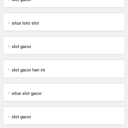
situs toto slot
slot gacor
slot gacor hari ini
situs slot gacor
slot gacor