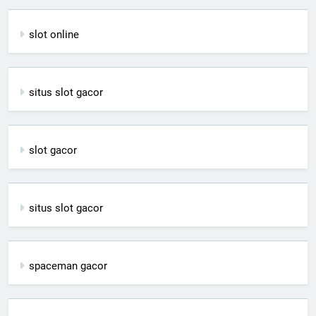
slot online
situs slot gacor
slot gacor
situs slot gacor
spaceman gacor