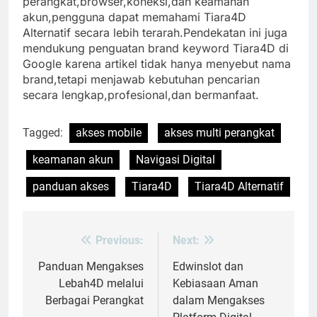
perangkat,browser,koneksi,dan keamanan
akun,pengguna dapat memahami Tiara4D
Alternatif secara lebih terarah.Pendekatan ini juga
mendukung penguatan brand keyword Tiara4D di
Google karena artikel tidak hanya menyebut nama
brand,tetapi menjawab kebutuhan pencarian
secara lengkap,profesional,dan bermanfaat.
Tagged:
akses mobile
akses multi perangkat
keamanan akun
Navigasi Digital
panduan akses
Tiara4D
Tiara4D Alternatif
Previous:
Next:
Post
navigation
Panduan Mengakses
Edwinslot dan
Lebah4D melalui
Kebiasaan Aman
Berbagai Perangkat
dalam Mengakses