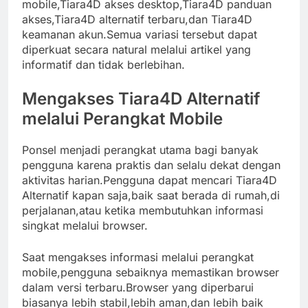
mobile,Tiara4D akses desktop,Tiara4D panduan
akses,Tiara4D alternatif terbaru,dan Tiara4D
keamanan akun.Semua variasi tersebut dapat
diperkuat secara natural melalui artikel yang
informatif dan tidak berlebihan.
Mengakses Tiara4D Alternatif
melalui Perangkat Mobile
Ponsel menjadi perangkat utama bagi banyak
pengguna karena praktis dan selalu dekat dengan
aktivitas harian.Pengguna dapat mencari Tiara4D
Alternatif kapan saja,baik saat berada di rumah,di
perjalanan,atau ketika membutuhkan informasi
singkat melalui browser.
Saat mengakses informasi melalui perangkat
mobile,pengguna sebaiknya memastikan browser
dalam versi terbaru.Browser yang diperbarui
biasanya lebih stabil,lebih aman,dan lebih baik