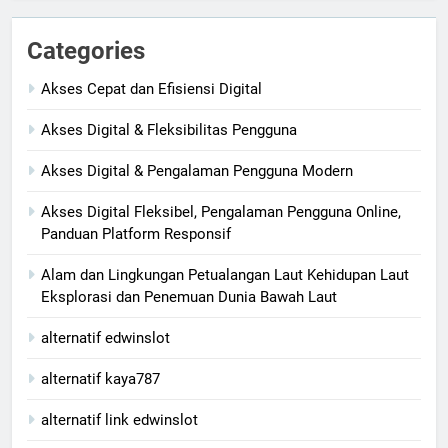
Categories
Akses Cepat dan Efisiensi Digital
Akses Digital & Fleksibilitas Pengguna
Akses Digital & Pengalaman Pengguna Modern
Akses Digital Fleksibel, Pengalaman Pengguna Online,
Panduan Platform Responsif
Alam dan Lingkungan Petualangan Laut Kehidupan Laut
Eksplorasi dan Penemuan Dunia Bawah Laut
alternatif edwinslot
alternatif kaya787
alternatif link edwinslot