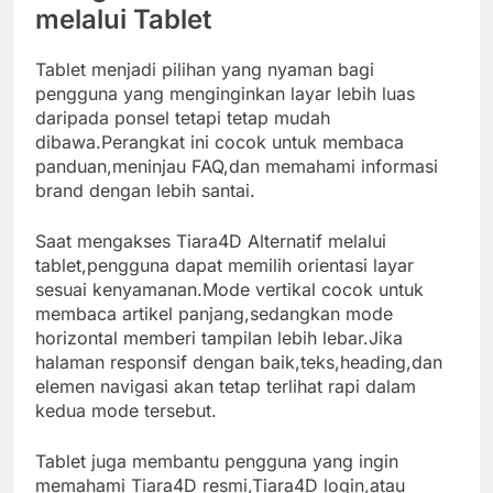
melalui Tablet
Tablet menjadi pilihan yang nyaman bagi
pengguna yang menginginkan layar lebih luas
daripada ponsel tetapi tetap mudah
dibawa.Perangkat ini cocok untuk membaca
panduan,meninjau FAQ,dan memahami informasi
brand dengan lebih santai.
Saat mengakses Tiara4D Alternatif melalui
tablet,pengguna dapat memilih orientasi layar
sesuai kenyamanan.Mode vertikal cocok untuk
membaca artikel panjang,sedangkan mode
horizontal memberi tampilan lebih lebar.Jika
halaman responsif dengan baik,teks,heading,dan
elemen navigasi akan tetap terlihat rapi dalam
kedua mode tersebut.
Tablet juga membantu pengguna yang ingin
memahami Tiara4D resmi,Tiara4D login,atau